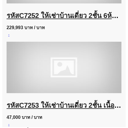
รหัสC7252 ให้เช่าบ้านเดี่ยว 2ชั้น 6ห้องนอน ถนนลาดพร้าวซอย 35 บ้านตกแต่งสวยพร้อมอยู่
229,993 บาท
/ บาท
-
รหัสC7253 ให้เช่าบ้านเดี่ยว 2ชั้น เนื้อที่ประมาณ 100 ตารางวา ย่านถนนนวมินทร์ บ้านตกแต่งพร้อมอยู่
47,000 บาท
/ บาท
-