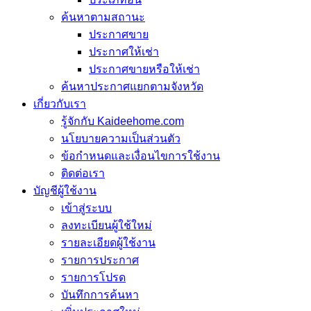
ค้นหาตามสถานะ
ประกาศขาย
ประกาศให้เช่า
ประกาศขายหรือให้เช่า
ค้นหาประกาศแยกตามจังหวัด
เกี่ยวกับเรา
รู้จักกับ Kaideehome.com
นโยบายความเป็นส่วนตัว
ข้อกำหนดและเงื่อนไขการใช้งาน
ติดต่อเรา
บัญชีผู้ใช้งาน
เข้าสู่ระบบ
ลงทะเบียนผู้ใช้ใหม่
รายละเอียดผู้ใช้งาน
รายการประกาศ
รายการโปรด
บันทึกการค้นหา