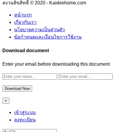
สงวนลิขสิทธิ์ © 2020 - Kaideehome.com
หน้าแรก
เกี่ยวกับเรา
นโยบายความเป็นส่วนตัว
ข้อกำหนดและเงื่อนไขการใช้งาน
Download document
Enter your email before downloading this document
Download Now
×
เข้าสู่ระบบ
ลงทะเบียน