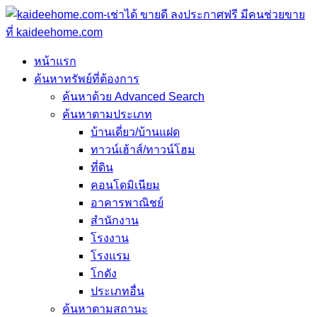
หน้าแรก
ค้นหาทรัพย์ที่ต้องการ
ค้นหาด้วย Advanced Search
ค้นหาตามประเภท
บ้านเดี่ยว/บ้านแฝด
ทาวน์เฮ้าส์/ทาวน์โฮม
ที่ดิน
คอนโดมิเนียม
อาคารพาณิชย์
สำนักงาน
โรงงาน
โรงแรม
โกดัง
ประเภทอื่น
ค้นหาตามสถานะ