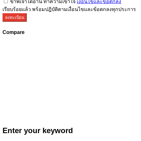
ข้าพเจ้าได้อ่าน ทำความเข้าใจ
เงื่อนไขและข้อตกลง
เรียบร้อยแล้ว พร้อมปฎิบัติตามเงื่อนไขและข้อตกลงทุกประการ
ลงทะเบียน
Compare
Enter your keyword