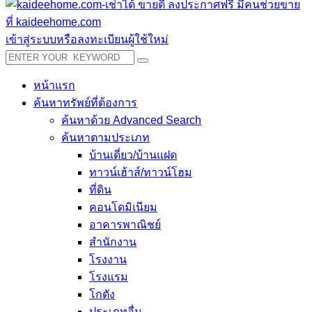
เข้าสู่ระบบหรือลงทะเบียนผู้ใช้ใหม่
หน้าแรก
ค้นหาทรัพย์ที่ต้องการ
ค้นหาด้วย Advanced Search
ค้นหาตามประเภท
บ้านเดี่ยว/บ้านแฝด
ทาวน์เฮ้าส์/ทาวน์โฮม
ที่ดิน
คอนโดมิเนียม
อาคารพาณิชย์
สำนักงาน
โรงงาน
โรงแรม
โกดัง
ประเภทอื่น