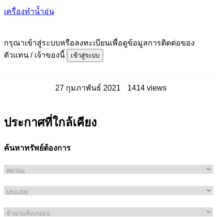
เครื่องทำน้ำอุ่น
กรุณาเข้าสู่ระบบหรือลงทะเบียนเพื่อดูข้อมูลการติดต่อของ
ตัวแทน / เจ้าของนี้
เข้าสู่ระบบ
27 กุมภาพันธ์ 2021
1414 views
ประกาศที่ใกล้เคียง
ค้นหาทรัพย์ต้องการ