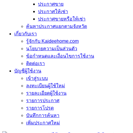
ประกาศขาย
ประกาศให้เช่า
ประกาศขายหรือให้เช่า
ค้นหาประกาศแยกตามจังหวัด
เกี่ยวกับเรา
รู้จักกับ Kaideehome.com
นโยบายความเป็นส่วนตัว
ข้อกำหนดและเงื่อนไขการใช้งาน
ติดต่อเรา
บัญชีผู้ใช้งาน
เข้าสู่ระบบ
ลงทะเบียนผู้ใช้ใหม่
รายละเอียดผู้ใช้งาน
รายการประกาศ
รายการโปรด
บันทึกการค้นหา
เพิ่มประกาศใหม่