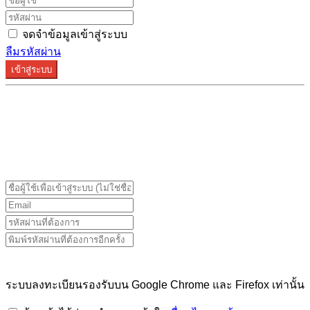
จดจำข้อมูลเข้าสู่ระบบ
ลืมรหัสผ่าน
เข้าสู่ระบบ
ระบบลงทะเบียนรองรับบน Google Chrome และ Firefox
เท่านั้น
ระบบลงทะเบียนรองรับบน Google Chrome และ Firefox เท่านั้น