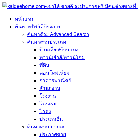
หน้าแรก
ค้นหาทรัพย์ที่ต้องการ
ค้นหาด้วย Advanced Search
ค้นหาตามประเภท
บ้านเดี่ยว/บ้านแฝด
ทาวน์เฮ้าส์/ทาวน์โฮม
ที่ดิน
คอนโดมิเนียม
อาคารพาณิชย์
สำนักงาน
โรงงาน
โรงแรม
โกดัง
ประเภทอื่น
ค้นหาตามสถานะ
ประกาศขาย