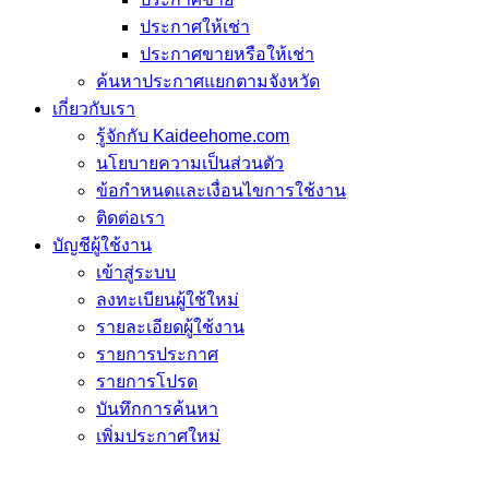
ประกาศให้เช่า
ประกาศขายหรือให้เช่า
ค้นหาประกาศแยกตามจังหวัด
เกี่ยวกับเรา
รู้จักกับ Kaideehome.com
นโยบายความเป็นส่วนตัว
ข้อกำหนดและเงื่อนไขการใช้งาน
ติดต่อเรา
บัญชีผู้ใช้งาน
เข้าสู่ระบบ
ลงทะเบียนผู้ใช้ใหม่
รายละเอียดผู้ใช้งาน
รายการประกาศ
รายการโปรด
บันทึกการค้นหา
เพิ่มประกาศใหม่