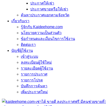
ประกาศให้เช่า
ประกาศขายหรือให้เช่า
ค้นหาประกาศแยกตามจังหวัด
เกี่ยวกับเรา
รู้จักกับ Kaideehome.com
นโยบายความเป็นส่วนตัว
ข้อกำหนดและเงื่อนไขการใช้งาน
ติดต่อเรา
บัญชีผู้ใช้งาน
เข้าสู่ระบบ
ลงทะเบียนผู้ใช้ใหม่
รายละเอียดผู้ใช้งาน
รายการประกาศ
รายการโปรด
บันทึกการค้นหา
เพิ่มประกาศใหม่