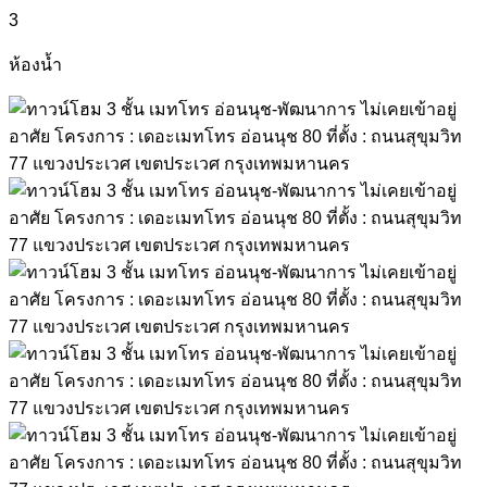
3
ห้องน้ำ