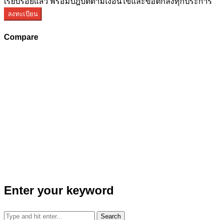
เรียบร้อยแล้ว พร้อมปฎิบัติตามเงื่อนไขและข้อตกลงทุกประการ
ลงทะเบียน
Compare
Enter your keyword
Search