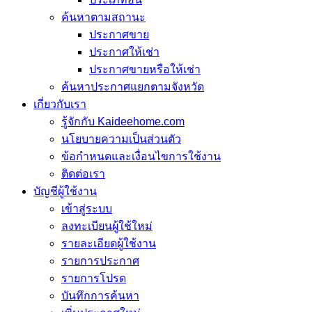
ค้นหาตามสถานะ
ประกาศขาย
ประกาศให้เช่า
ประกาศขายหรือให้เช่า
ค้นหาประกาศแยกตามจังหวัด
เกี่ยวกับเรา
รู้จักกับ Kaideehome.com
นโยบายความเป็นส่วนตัว
ข้อกำหนดและเงื่อนไขการใช้งาน
ติดต่อเรา
บัญชีผู้ใช้งาน
เข้าสู่ระบบ
ลงทะเบียนผู้ใช้ใหม่
รายละเอียดผู้ใช้งาน
รายการประกาศ
รายการโปรด
บันทึกการค้นหา