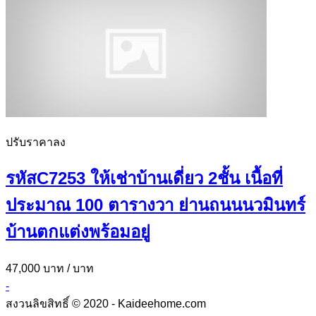
ปรับราคาลง
รหัสC7253 ให้เช่าบ้านเดี่ยว 2ชั้น เนื้อที่
ประมาณ 100 ตารางวา ย่านถนนนวมินทร์
บ้านตกแต่งพร้อมอยู่
47,000 บาท
/ บาท
-
สงวนลิขสิทธิ์ © 2020 - Kaideehome.com