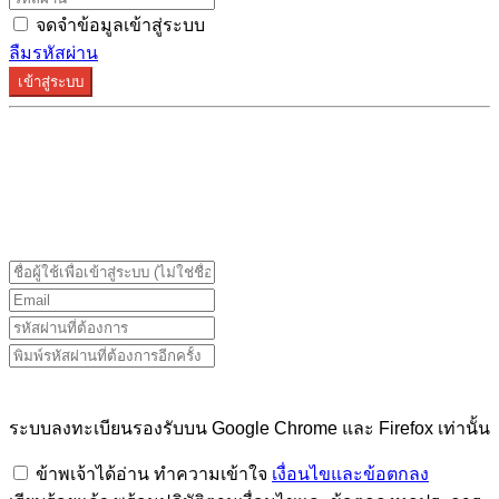
จดจำข้อมูลเข้าสู่ระบบ
ลืมรหัสผ่าน
เข้าสู่ระบบ
ระบบลงทะเบียนรองรับบน Google Chrome และ Firefox
เท่านั้น
ระบบลงทะเบียนรองรับบน Google Chrome และ Firefox เท่านั้น
ข้าพเจ้าได้อ่าน ทำความเข้าใจ
เงื่อนไขและข้อตกลง