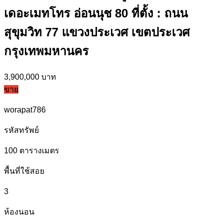
เดอะเมทโทร อ่อนนุช 80 ที่ตั้ง : ถนน
สุขุมวิท 77 แขวงประเวศ เขตประเวศ
กรุงเทพมหานคร
3,900,000 บาท
ขาย
worapat786
รหัสทรัพย์
100
ตารางเมตร
พื้นที่ใช้สอย
3
ห้องนอน