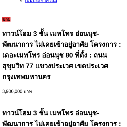
เพิ่มประกาศใหม่
ขาย
ทาวน์โฮม 3 ชั้น เมทโทร อ่อนนุช-
พัฒนาการ ไม่เคยเข้าอยู่อาศัย โครงการ :
เดอะเมทโทร อ่อนนุช 80 ที่ตั้ง : ถนน
สุขุมวิท 77 แขวงประเวศ เขตประเวศ
กรุงเทพมหานคร
3,900,000 บาท
ทาวน์โฮม 3 ชั้น เมทโทร อ่อนนุช-
พัฒนาการ ไม่เคยเข้าอยู่อาศัย โครงการ :