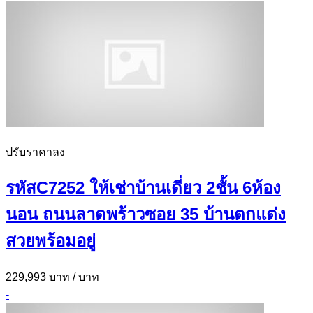
ปรับราคาลง
รหัสC7252 ให้เช่าบ้านเดี่ยว 2ชั้น 6ห้อง
นอน ถนนลาดพร้าวซอย 35 บ้านตกแต่ง
สวยพร้อมอยู่
229,993 บาท
/ บาท
-