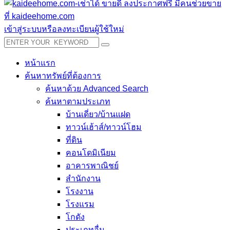
เข้าสู่ระบบหรือลงทะเบียนผู้ใช้ใหม่
หน้าแรก
ค้นหาทรัพย์ที่ต้องการ
ค้นหาด้วย Advanced Search
ค้นหาตามประเภท
บ้านเดี่ยว/บ้านแฝด
ทาวน์เฮ้าส์/ทาวน์โฮม
ที่ดิน
คอนโดมิเนียม
อาคารพาณิชย์
สำนักงาน
โรงงาน
โรงแรม
โกดัง
ประเภทอื่น