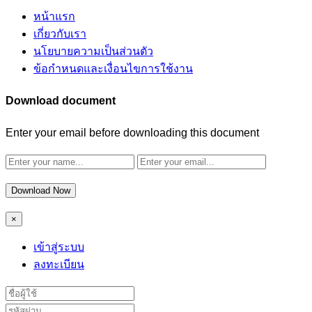
หน้าแรก
เกี่ยวกับเรา
นโยบายความเป็นส่วนตัว
ข้อกำหนดและเงื่อนไขการใช้งาน
Download document
Enter your email before downloading this document
Download Now
×
เข้าสู่ระบบ
ลงทะเบียน