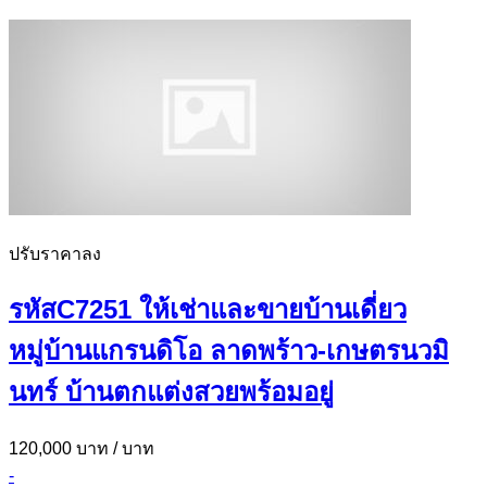
ปรับราคาลง
รหัสC7251 ให้เช่าและขายบ้านเดี่ยว
หมู่บ้านแกรนดิโอ ลาดพร้าว-เกษตรนวมิ
นทร์ บ้านตกแต่งสวยพร้อมอยู่
120,000 บาท
/ บาท
-