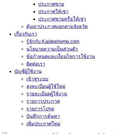
ประกาศขาย
ประกาศให้เช่า
ประกาศขายหรือให้เช่า
ค้นหาประกาศแยกตามจังหวัด
เกี่ยวกับเรา
รู้จักกับ Kaideehome.com
นโยบายความเป็นส่วนตัว
ข้อกำหนดและเงื่อนไขการใช้งาน
ติดต่อเรา
บัญชีผู้ใช้งาน
เข้าสู่ระบบ
ลงทะเบียนผู้ใช้ใหม่
รายละเอียดผู้ใช้งาน
รายการประกาศ
รายการโปรด
บันทึกการค้นหา
เพิ่มประกาศใหม่