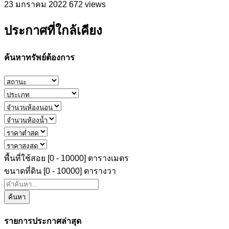
23 มกราคม 2022
672 views
ประกาศที่ใกล้เคียง
ค้นหาทรัพย์ต้องการ
พื้นที่ใช้สอย [
0
-
10000
] ตารางเมตร
ขนาดที่ดิน [
0
-
10000
] ตารางวา
ค้นหา
รายการประกาศล่าสุด