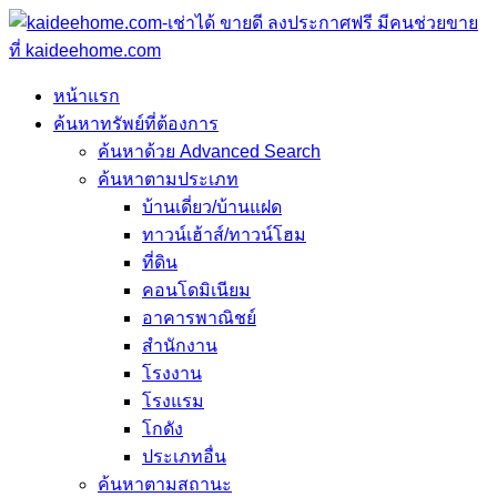
หน้าแรก
ค้นหาทรัพย์ที่ต้องการ
ค้นหาด้วย Advanced Search
ค้นหาตามประเภท
บ้านเดี่ยว/บ้านแฝด
ทาวน์เฮ้าส์/ทาวน์โฮม
ที่ดิน
คอนโดมิเนียม
อาคารพาณิชย์
สำนักงาน
โรงงาน
โรงแรม
โกดัง
ประเภทอื่น
ค้นหาตามสถานะ