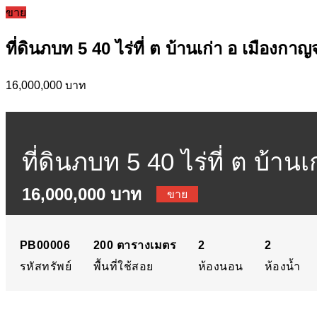
ขาย
ที่ดินภบท 5 40 ไร่ที่ ต บ้านเก่า อ เมืองกาญจ
16,000,000 บาท
ที่ดินภบท 5 40 ไร่ที่ ต บ้าน
16,000,000 บาท
ขาย
PB00006
200
ตารางเมตร
2
2
รหัสทรัพย์
พื้นที่ใช้สอย
ห้องนอน
ห้องน้ำ