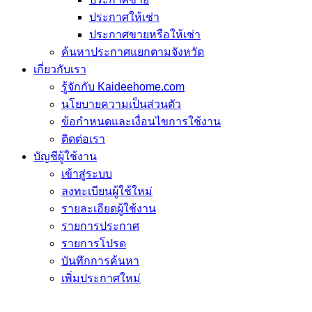
ประกาศให้เช่า
ประกาศขายหรือให้เช่า
ค้นหาประกาศแยกตามจังหวัด
เกี่ยวกับเรา
รู้จักกับ Kaideehome.com
นโยบายความเป็นส่วนตัว
ข้อกำหนดและเงื่อนไขการใช้งาน
ติดต่อเรา
บัญชีผู้ใช้งาน
เข้าสู่ระบบ
ลงทะเบียนผู้ใช้ใหม่
รายละเอียดผู้ใช้งาน
รายการประกาศ
รายการโปรด
บันทึกการค้นหา
เพิ่มประกาศใหม่