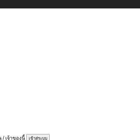
/ เจ้าของนี้
เข้าสู่ระบบ