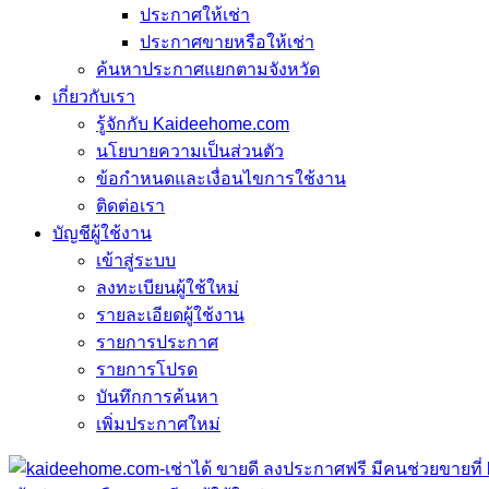
ประกาศให้เช่า
ประกาศขายหรือให้เช่า
ค้นหาประกาศแยกตามจังหวัด
เกี่ยวกับเรา
รู้จักกับ Kaideehome.com
นโยบายความเป็นส่วนตัว
ข้อกำหนดและเงื่อนไขการใช้งาน
ติดต่อเรา
บัญชีผู้ใช้งาน
เข้าสู่ระบบ
ลงทะเบียนผู้ใช้ใหม่
รายละเอียดผู้ใช้งาน
รายการประกาศ
รายการโปรด
บันทึกการค้นหา
เพิ่มประกาศใหม่