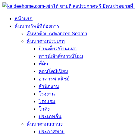
หน้าแรก
ค้นหาทรัพย์ที่ต้องการ
ค้นหาด้วย Advanced Search
ค้นหาตามประเภท
บ้านเดี่ยว/บ้านแฝด
ทาวน์เฮ้าส์/ทาวน์โฮม
ที่ดิน
คอนโดมิเนียม
อาคารพาณิชย์
สำนักงาน
โรงงาน
โรงแรม
โกดัง
ประเภทอื่น
ค้นหาตามสถานะ
ประกาศขาย