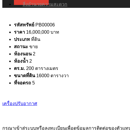
สิ่งอำนวยความสะดวก
รหัสทรัพย์
PB00006
ราคา
16,000,000 บาท
ประเภท
ที่ดิน
สถานะ
ขาย
ห้องนอน
2
ห้องน้ำ
2
ตร.ม.
200 ตารางเมตร
ขนาดที่ดิน
16000 ตารางวา
ที่จอดรถ
5
เครื่องปรับอากาศ
กรุณาเข้าสู่ระบบหรือลงทะเบียนเพื่อดูข้อมูลการติดต่อของตัวแทน 