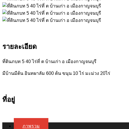
รายละเอียด
ที่ดินภบท 5 40 ไร่ที่ ต บ้านเก่า อ เมืองกาญจนบุรี
มีบ้านมีต้น อินทผาลัม 600 ต้น ขนุน 10 ไร่ มะม่วง 20ไร่
ที่อยู่
ภาพรวม