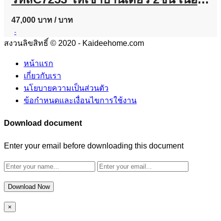
47,000 บาท
/ บาท
-
สงวนลิขสิทธิ์ © 2020 - Kaideehome.com
หน้าแรก
เกี่ยวกับเรา
นโยบายความเป็นส่วนตัว
ข้อกำหนดและเงื่อนไขการใช้งาน
Download document
Enter your email before downloading this document
Download Now
×