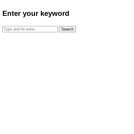
Enter your keyword
Search