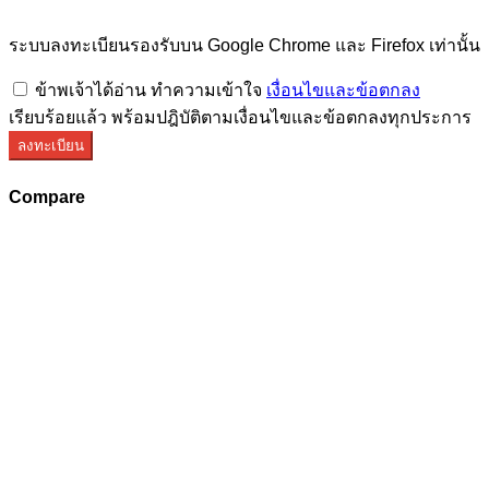
ระบบลงทะเบียนรองรับบน Google Chrome และ Firefox เท่านั้น
ข้าพเจ้าได้อ่าน ทำความเข้าใจ
เงื่อนไขและข้อตกลง
เรียบร้อยแล้ว พร้อมปฎิบัติตามเงื่อนไขและข้อตกลงทุกประการ
ลงทะเบียน
Compare