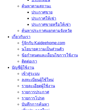
ค้นหาตามสถานะ
ประกาศขาย
ประกาศให้เช่า
ประกาศขายหรือให้เช่า
ค้นหาประกาศแยกตามจังหวัด
เกี่ยวกับเรา
รู้จักกับ Kaideehome.com
นโยบายความเป็นส่วนตัว
ข้อกำหนดและเงื่อนไขการใช้งาน
ติดต่อเรา
บัญชีผู้ใช้งาน
เข้าสู่ระบบ
ลงทะเบียนผู้ใช้ใหม่
รายละเอียดผู้ใช้งาน
รายการประกาศ
รายการโปรด
บันทึกการค้นหา