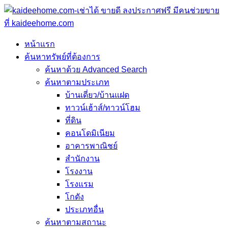
หน้าแรก
ค้นหาทรัพย์ที่ต้องการ
ค้นหาด้วย Advanced Search
ค้นหาตามประเภท
บ้านเดี่ยว/บ้านแฝด
ทาวน์เฮ้าส์/ทาวน์โฮม
ที่ดิน
คอนโดมิเนียม
อาคารพาณิชย์
สำนักงาน
โรงงาน
โรงแรม
โกดัง
ประเภทอื่น
ค้นหาตามสถานะ