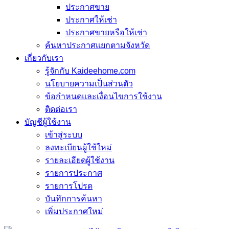
ประกาศขาย
ประกาศให้เช่า
ประกาศขายหรือให้เช่า
ค้นหาประกาศแยกตามจังหวัด
เกี่ยวกับเรา
รู้จักกับ Kaideehome.com
นโยบายความเป็นส่วนตัว
ข้อกำหนดและเงื่อนไขการใช้งาน
ติดต่อเรา
บัญชีผู้ใช้งาน
เข้าสู่ระบบ
ลงทะเบียนผู้ใช้ใหม่
รายละเอียดผู้ใช้งาน
รายการประกาศ
รายการโปรด
บันทึกการค้นหา
เพิ่มประกาศใหม่