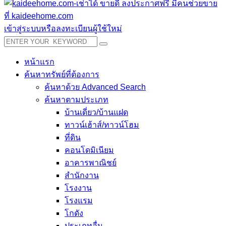
เข้าสู่ระบบหรือลงทะเบียนผู้ใช้ใหม่
หน้าแรก
ค้นหาทรัพย์ที่ต้องการ
ค้นหาด้วย Advanced Search
ค้นหาตามประเภท
บ้านเดี่ยว/บ้านแฝด
ทาวน์เฮ้าส์/ทาวน์โฮม
ที่ดิน
คอนโดมิเนียม
อาคารพาณิชย์
สำนักงาน
โรงงาน
โรงแรม
โกดัง
ประเภทอื่น