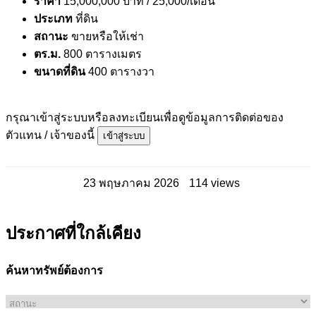
ราคา
15,000,000 บาท
/ 25,000/เดือน
ประเภท
ที่ดิน
สถานะ
ขายหรือให้เช่า
ตร.ม.
800 ตารางเมตร
ขนาดที่ดิน
400 ตารางวา
กรุณาเข้าสู่ระบบหรือลงทะเบียนเพื่อดูข้อมูลการติดต่อของ
ตัวแทน / เจ้าของนี้
เข้าสู่ระบบ
23 พฤษภาคม 2026
114 views
ประกาศที่ใกล้เคียง
ค้นหาทรัพย์ต้องการ