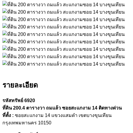
รายละเอียด
รหัสทรัพย์ 6920
ที่ดิน 200.4 ตารางวา ถมแล้ว ซอยสะแกงาม 14 ติดทางด่วน
ที่ตั้ง :
ซอยสะแกงาม 14 แขวงแสมดำ เขตบางขุนเทียน
กรุงเทพมหานคร 10150