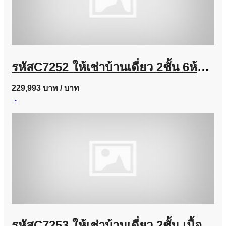
รหัสC7252 ให้เช่าบ้านเดี่ยว 2ชั้น 6ห้องนอน ถนนลาดพร้าวซอย 35 บ้านตกแต่งสวยพร้อมอยู่
229,993 บาท
/ บาท
-
รหัสC7253 ให้เช่าบ้านเดี่ยว 2ชั้น เนื้อที่ประมาณ 100 ตารางวา ย่านถนนนวมินทร์ บ้านตกแต่งพร้อมอยู่