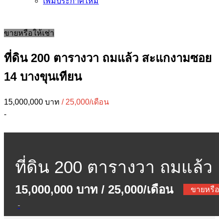
เพิ่มประกาศใหม่
ขายหรือให้เช่า
ที่ดิน 200 ตารางวา ถมแล้ว สะแกงามซอย
14 บางขุนเทียน
15,000,000 บาท
/ 25,000/เดือน
-
ที่ดิน 200 ตารางวา ถมแล้ว
15,000,000 บาท
/ 25,000/เดือน
สะแกงามซอย 14
ขายหรือ
-