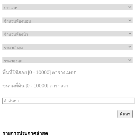
พื้นที่ใช้สอย [
0
-
10000
] ตารางเมตร
ขนาดที่ดิน [
0
-
10000
] ตารางวา
ค้นหา
รายการประกาศล่าสุด