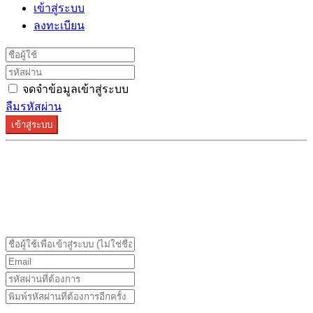
เข้าสู่ระบบ
ลงทะเบียน
จดจำข้อมูลเข้าสู่ระบบ
ลืมรหัสผ่าน
เข้าสู่ระบบ
ระบบลงทะเบียนรองรับบน Google Chrome และ Firefox
เท่านั้น