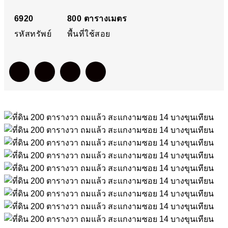
บางขุนเทียน
6920
800
ตารางเมตร
รหัสทรัพย์
พื้นที่ใช้สอย