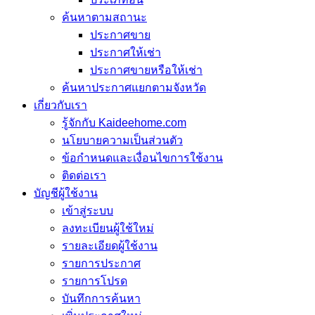
ค้นหาตามสถานะ
ประกาศขาย
ประกาศให้เช่า
ประกาศขายหรือให้เช่า
ค้นหาประกาศแยกตามจังหวัด
เกี่ยวกับเรา
รู้จักกับ Kaideehome.com
นโยบายความเป็นส่วนตัว
ข้อกำหนดและเงื่อนไขการใช้งาน
ติดต่อเรา
บัญชีผู้ใช้งาน
เข้าสู่ระบบ
ลงทะเบียนผู้ใช้ใหม่
รายละเอียดผู้ใช้งาน
รายการประกาศ
รายการโปรด
บันทึกการค้นหา