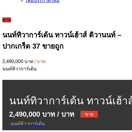
เพิ่มประกาศใหม่
ขาย
นนท์ทิวาการ์เด้น ทาวน์เฮ้าส์ ติวานนท์ –
ปากเกร็ด 37 ขายถูก
2,490,000 บาท
/ บาท
นนท์ทิวาการ์เด้น
นนท์ทิวาการ์เด้น ทาวน์เฮ้าส
2,490,000 บาท
/ บาท
ติวานนท์ – ปากเกร็ด 37
ขาย
นนท์ทิวาการ์เด้น