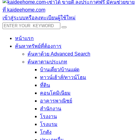
เข้าสู่ระบบหรือลงทะเบียนผู้ใช้ใหม่
หน้าแรก
ค้นหาทรัพย์ที่ต้องการ
ค้นหาด้วย Advanced Search
ค้นหาตามประเภท
บ้านเดี่ยว/บ้านแฝด
ทาวน์เฮ้าส์/ทาวน์โฮม
ที่ดิน
คอนโดมิเนียม
อาคารพาณิชย์
สำนักงาน
โรงงาน
โรงแรม
โกดัง
ประเภทอื่น