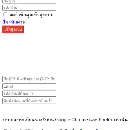
จดจำข้อมูลเข้าสู่ระบบ
ลืมรหัสผ่าน
เข้าสู่ระบบ
ระบบลงทะเบียนรองรับบน Google Chrome และ Firefox
เท่านั้น
ระบบลงทะเบียนรองรับบน Google Chrome และ Firefox เท่านั้น