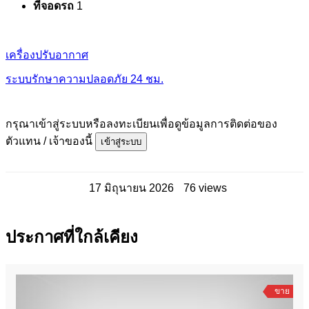
ที่จอดรถ
1
เครื่องปรับอากาศ
ระบบรักษาความปลอดภัย 24 ชม.
กรุณาเข้าสู่ระบบหรือลงทะเบียนเพื่อดูข้อมูลการติดต่อของ
ตัวแทน / เจ้าของนี้
เข้าสู่ระบบ
17 มิถุนายน 2026
76 views
ประกาศที่ใกล้เคียง
ขาย