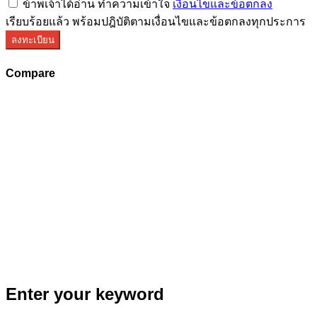
ข้าพเจ้าได้อ่าน ทำความเข้าใจ
เงื่อนไขและข้อตกลง
เรียบร้อยแล้ว พร้อมปฎิบัติตามเงื่อนไขและข้อตกลงทุกประการ
ลงทะเบียน
Compare
Enter your keyword