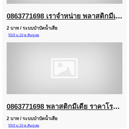
0863771698 เราจำหน่าย พลาสติกมีเดีย (Plastic Media) และ Bio Media
2 บาท
/ ระบบบำบัดน้ำเสีย
55/3 ม.10 ต.สันปูเลย
0863771698 พลาสติกมีเดีย ราคาโรงงาน | จำหน่าย Plastic Media สำหรับระบบบำบัดน้ำเสีย
2 บาท
/ ระบบบำบัดน้ำเสีย
55/3 ม.10 ต.สันปูเลย