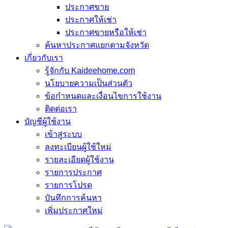
ประกาศขาย
ประกาศให้เช่า
ประกาศขายหรือให้เช่า
ค้นหาประกาศแยกตามจังหวัด
เกี่ยวกับเรา
รู้จักกับ Kaideehome.com
นโยบายความเป็นส่วนตัว
ข้อกำหนดและเงื่อนไขการใช้งาน
ติดต่อเรา
บัญชีผู้ใช้งาน
เข้าสู่ระบบ
ลงทะเบียนผู้ใช้ใหม่
รายละเอียดผู้ใช้งาน
รายการประกาศ
รายการโปรด
บันทึกการค้นหา
เพิ่มประกาศใหม่