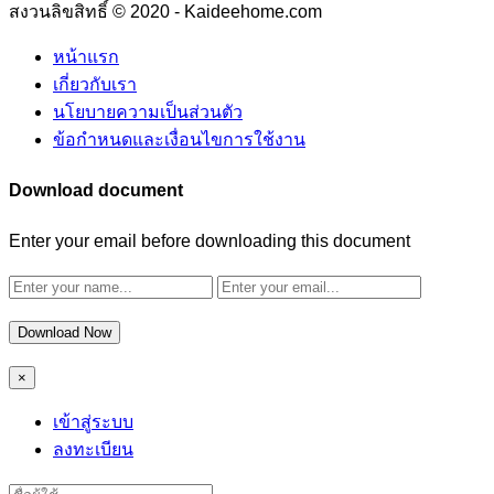
สงวนลิขสิทธิ์ © 2020 - Kaideehome.com
หน้าแรก
เกี่ยวกับเรา
นโยบายความเป็นส่วนตัว
ข้อกำหนดและเงื่อนไขการใช้งาน
Download document
Enter your email before downloading this document
Download Now
×
เข้าสู่ระบบ
ลงทะเบียน