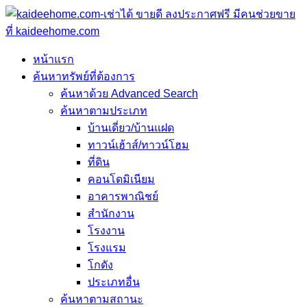
หน้าแรก
ค้นหาทรัพย์ที่ต้องการ
ค้นหาด้วย Advanced Search
ค้นหาตามประเภท
บ้านเดี่ยว/บ้านแฝด
ทาวน์เฮ้าส์/ทาวน์โฮม
ที่ดิน
คอนโดมิเนียม
อาคารพาณิชย์
สำนักงาน
โรงงาน
โรงแรม
โกดัง
ประเภทอื่น
ค้นหาตามสถานะ