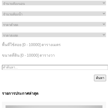
พื้นที่ใช้สอย [
0
-
10000
] ตารางเมตร
ขนาดที่ดิน [
0
-
10000
] ตารางวา
ค้นหา
รายการประกาศล่าสุด