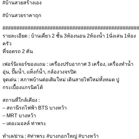
#บ้านสวยสร้างเอง
#บ้านสวยราคาถุก
################################################
รายละเอียด : บ้านเดี่ยว 2 ชั้น 3ห้องนอน 2ห้องน้ำ 1นั่งเล่น 1ห้อง
ครัว
ที่จอดรถ 2 คัน
เฟอร์นิเจอร์ของแถม : เครื่องปรับอากาศ 3 เครื่อง, เครื่องทำน้ำ
อุ่น, ปั๊มน้ำ, แท็งก์น้ำ, กล้องวงจรปิด
จุดเด่น : สภาพบ้านต่อเติมใหม่ เดินสายไฟใหม่ทั้งหมด ปู
กระเบื้องแกรนิตโต้
สถานที่ใกล้เคียง :
– สถานีรถไฟฟ้า BTS บางหว้า
– MRT บางหว้า
– เดอะมอลล์ ท่าพระ
ทำเล/ย่าน : #ท่าพระ #บางกอกใหญ่ #บางหว้า