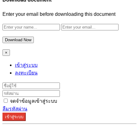
Enter your email before downloading this document
Download Now
×
เข้าสู่ระบบ
ลงทะเบียน
จดจำข้อมูลเข้าสู่ระบบ
ลืมรหัสผ่าน
เข้าสู่ระบบ