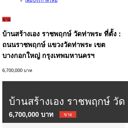
เพิ่มประกาศใหม่
ขาย
บ้านสร้างเอง ราชพฤกษ์ วัดท่าพระ ที่ตั้ง :
ถนนราชพฤกษ์ แขวงวัดท่าพระ เขต
บางกอกใหญ่ กรุงเทพมหานครฯ
6,700,000 บาท
บ้านสร้างเอง ราชพฤกษ์ วัด
6,700,000 บาท
ท่าพระ ที่ตั้ง : ถนนราชพฤกษ
ขาย