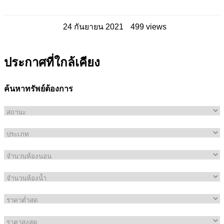
24 กันยายน 2021
499 views
ประกาศที่ใกล้เคียง
ค้นหาทรัพย์ต้องการ