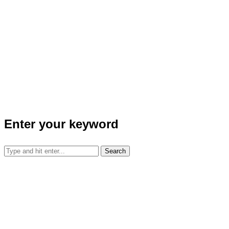
Enter your keyword
Search