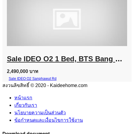
Sale IDEO O2 1 Bed, BTS Bang Na Line @757zwvfy
2,490,000 บาท
Sale IDEO O2 Sanphawut Rd
สงวนลิขสิทธิ์ © 2020 - Kaideehome.com
หน้าแรก
เกี่ยวกับเรา
นโยบายความเป็นส่วนตัว
ข้อกำหนดและเงื่อนไขการใช้งาน
Download document