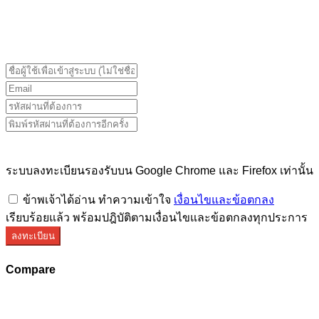
ระบบลงทะเบียนรองรับบน Google Chrome และ Firefox
เท่านั้น
ระบบลงทะเบียนรองรับบน Google Chrome และ Firefox เท่านั้น
ข้าพเจ้าได้อ่าน ทำความเข้าใจ
เงื่อนไขและข้อตกลง
เรียบร้อยแล้ว พร้อมปฎิบัติตามเงื่อนไขและข้อตกลงทุกประการ
ลงทะเบียน
Compare