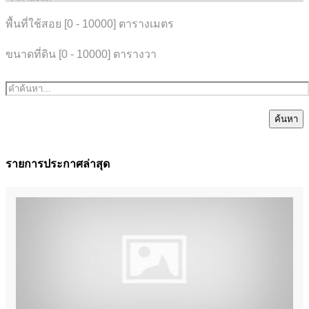
พื้นที่ใช้สอย [
0
-
10000
] ตารางเมตร
ขนาดที่ดิน [
0
-
10000
] ตารางวา
ค้นหา
รายการประกาศล่าสุด