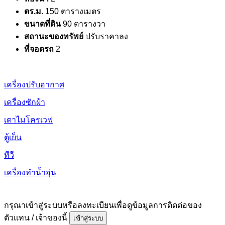
ตร.ม.
150 ตารางเมตร
ขนาดที่ดิน
90 ตารางวา
สถานะของทรัพย์
ปรับราคาลง
ที่จอดรถ
2
เครื่องปรับอากาศ
เครื่องซักผ้า
เตาไมโครเวฟ
ตู้เย็น
ทีวี
เครื่องทำน้ำอุ่น
กรุณาเข้าสู่ระบบหรือลงทะเบียนเพื่อดูข้อมูลการติดต่อของ
ตัวแทน / เจ้าของนี้
เข้าสู่ระบบ