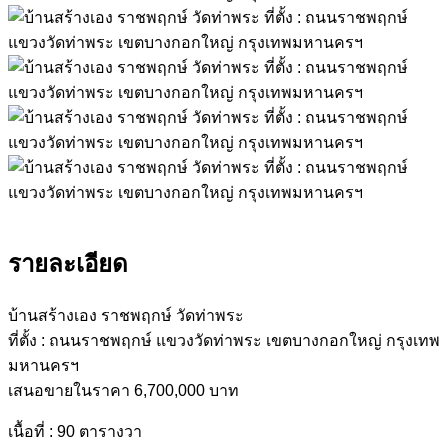
รายละเอียด
บ้านสร้างเอง ราชพฤกษ์ วัดท่าพระ
ที่ตั้ง : ถนนราชพฤกษ์ แขวงวัดท่าพระ เขตบางกอกใหญ่ กรุงเทพ
มหานครฯ
เสนอขายในราคา 6,700,000 บาท
เนื้อที่ : 90 ตารางวา