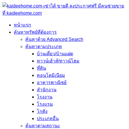
หน้าแรก
ค้นหาทรัพย์ที่ต้องการ
ค้นหาด้วย Advanced Search
ค้นหาตามประเภท
บ้านเดี่ยว/บ้านแฝด
ทาวน์เฮ้าส์/ทาวน์โฮม
ที่ดิน
คอนโดมิเนียม
อาคารพาณิชย์
สำนักงาน
โรงงาน
โรงแรม
โกดัง
ประเภทอื่น
ค้นหาตามสถานะ