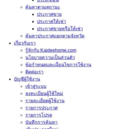
ค้นหาตามสถานะ
ประกาศขาย
ประกาศให้เช่า
ประกาศขายหรือให้เช่า
ค้นหาประกาศแยกตามจังหวัด
เกี่ยวกับเรา
รู้จักกับ Kaideehome.com
นโยบายความเป็นส่วนตัว
ข้อกำหนดและเงื่อนไขการใช้งาน
ติดต่อเรา
บัญชีผู้ใช้งาน
เข้าสู่ระบบ
ลงทะเบียนผู้ใช้ใหม่
รายละเอียดผู้ใช้งาน
รายการประกาศ
รายการโปรด
บันทึกการค้นหา