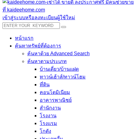
เข้าสู่ระบบหรือลงทะเบียนผู้ใช้ใหม่
หน้าแรก
ค้นหาทรัพย์ที่ต้องการ
ค้นหาด้วย Advanced Search
ค้นหาตามประเภท
บ้านเดี่ยว/บ้านแฝด
ทาวน์เฮ้าส์/ทาวน์โฮม
ที่ดิน
คอนโดมิเนียม
อาคารพาณิชย์
สำนักงาน
โรงงาน
โรงแรม
โกดัง
ประเภทอื่น