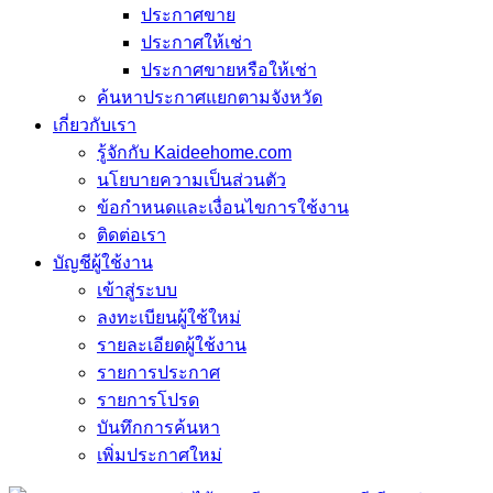
ประกาศขาย
ประกาศให้เช่า
ประกาศขายหรือให้เช่า
ค้นหาประกาศแยกตามจังหวัด
เกี่ยวกับเรา
รู้จักกับ Kaideehome.com
นโยบายความเป็นส่วนตัว
ข้อกำหนดและเงื่อนไขการใช้งาน
ติดต่อเรา
บัญชีผู้ใช้งาน
เข้าสู่ระบบ
ลงทะเบียนผู้ใช้ใหม่
รายละเอียดผู้ใช้งาน
รายการประกาศ
รายการโปรด
บันทึกการค้นหา
เพิ่มประกาศใหม่