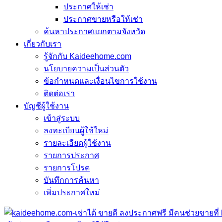
ประกาศให้เช่า
ประกาศขายหรือให้เช่า
ค้นหาประกาศแยกตามจังหวัด
เกี่ยวกับเรา
รู้จักกับ Kaideehome.com
นโยบายความเป็นส่วนตัว
ข้อกำหนดและเงื่อนไขการใช้งาน
ติดต่อเรา
บัญชีผู้ใช้งาน
เข้าสู่ระบบ
ลงทะเบียนผู้ใช้ใหม่
รายละเอียดผู้ใช้งาน
รายการประกาศ
รายการโปรด
บันทึกการค้นหา
เพิ่มประกาศใหม่