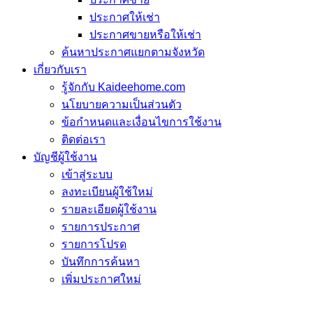
ประกาศให้เช่า
ประกาศขายหรือให้เช่า
ค้นหาประกาศแยกตามจังหวัด
เกี่ยวกับเรา
รู้จักกับ Kaideehome.com
นโยบายความเป็นส่วนตัว
ข้อกำหนดและเงื่อนไขการใช้งาน
ติดต่อเรา
บัญชีผู้ใช้งาน
เข้าสู่ระบบ
ลงทะเบียนผู้ใช้ใหม่
รายละเอียดผู้ใช้งาน
รายการประกาศ
รายการโปรด
บันทึกการค้นหา
เพิ่มประกาศใหม่