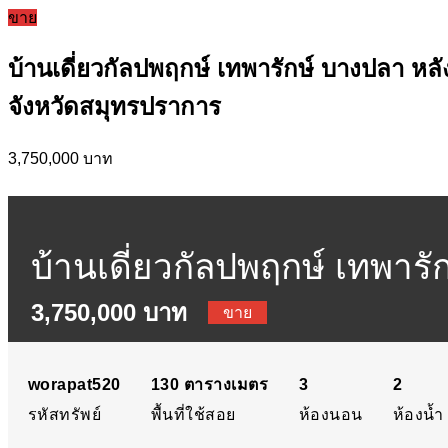
ขาย
บ้านเดี่ยวกัลปพฤกษ์ เทพารักษ์ บางปลา หลั
จังหวัดสมุทรปราการ
3,750,000 บาท
บ้านเดี่ยวกัลปพฤกษ์ เทพารัก
3,750,000 บาท
ถนนเทพารักษ์ ตำบลบางปลา
ขาย
worapat520
130
ตารางเมตร
3
2
รหัสทรัพย์
พื้นที่ใช้สอย
ห้องนอน
ห้องน้ำ