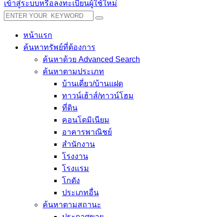
เข้าสู่ระบบหรือลงทะเบียนผู้ใช้ใหม่
หน้าแรก
ค้นหาทรัพย์ที่ต้องการ
ค้นหาด้วย Advanced Search
ค้นหาตามประเภท
บ้านเดี่ยว/บ้านแฝด
ทาวน์เฮ้าส์/ทาวน์โฮม
ที่ดิน
คอนโดมิเนียม
อาคารพาณิชย์
สำนักงาน
โรงงาน
โรงแรม
โกดัง
ประเภทอื่น
ค้นหาตามสถานะ
ประกาศขาย