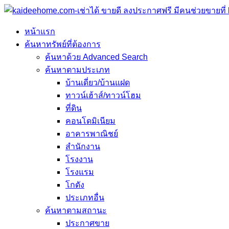
หน้าแรก
ค้นหาทรัพย์ที่ต้องการ
ค้นหาด้วย Advanced Search
ค้นหาตามประเภท
บ้านเดี่ยว/บ้านแฝด
ทาวน์เฮ้าส์/ทาวน์โฮม
ที่ดิน
คอนโดมิเนียม
อาคารพาณิชย์
สำนักงาน
โรงงาน
โรงแรม
โกดัง
ประเภทอื่น
ค้นหาตามสถานะ
ประกาศขาย