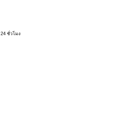
24 ชั่วโมง