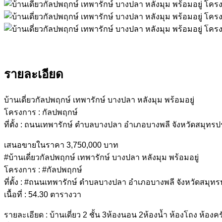
รายละเอียด
บ้านเดี่ยวกัลปพฤกษ์ เทพารักษ์ บางปลา หลังมุม พร้อมอยู่
โครงการ : กัลปพฤกษ์
ที่ตั้ง : ถนนเทพารักษ์ ตำบลบางปลา อำเภอบางพลี จังหวัดสมุทร
เสนอขายในราคา 3,750,000 บาท
#บ้านเดี่ยวกัลปพฤกษ์ เทพารักษ์ บางปลา หลังมุม พร้อมอยู่
โครงการ : #กัลปพฤกษ์
ที่ตั้ง : #ถนนเทพารักษ์ ตำบลบางปลา อำเภอบางพลี จังหวัดสมุท
เนื้อที่ : 54.30 ตารางวา
รายละเอียด : บ้านเดี่ยว 2 ชั้น 3ห้องนอน 2ห้องน้ำ ห้องโถง ห้องคร