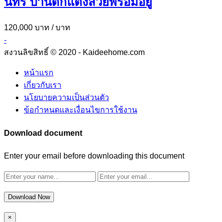
นทร์ บ้านตกแต่งสวยพร้อมอยู่
120,000 บาท
/ บาท
-
สงวนลิขสิทธิ์ © 2020 - Kaideehome.com
หน้าแรก
เกี่ยวกับเรา
นโยบายความเป็นส่วนตัว
ข้อกำหนดและเงื่อนไขการใช้งาน
Download document
Enter your email before downloading this document
Download Now
×