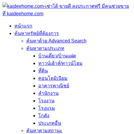
หน้าแรก
ค้นหาทรัพย์ที่ต้องการ
ค้นหาด้วย Advanced Search
ค้นหาตามประเภท
บ้านเดี่ยว/บ้านแฝด
ทาวน์เฮ้าส์/ทาวน์โฮม
ที่ดิน
คอนโดมิเนียม
อาคารพาณิชย์
สำนักงาน
โรงงาน
โรงแรม
โกดัง
ประเภทอื่น
ค้นหาตามสถานะ