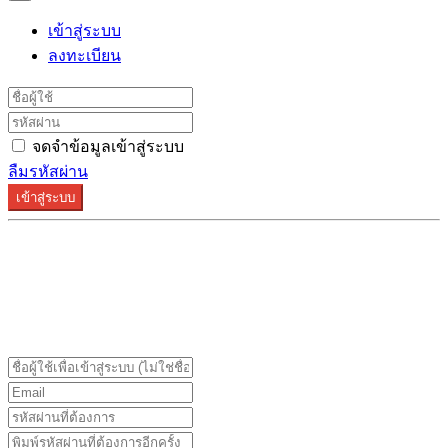
เข้าสู่ระบบ
ลงทะเบียน
จดจำข้อมูลเข้าสู่ระบบ
ลืมรหัสผ่าน
เข้าสู่ระบบ
ระบบลงทะเบียนรองรับบน Google Chrome และ Firefox
เท่านั้น