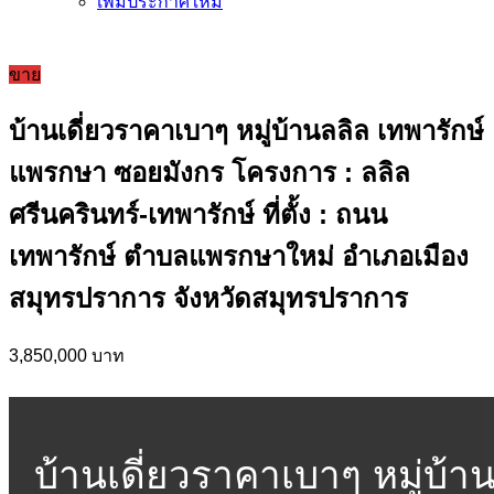
เพิ่มประกาศใหม่
ขาย
บ้านเดี่ยวราคาเบาๆ หมู่บ้านลลิล เทพารักษ์
แพรกษา ซอยมังกร โครงการ : ลลิล
ศรีนครินทร์-เทพารักษ์ ที่ตั้ง : ถนน
เทพารักษ์ ตำบลแพรกษาใหม่ อำเภอเมือง
สมุทรปราการ จังหวัดสมุทรปราการ
3,850,000 บาท
บ้านเดี่ยวราคาเบาๆ หมู่บ้า