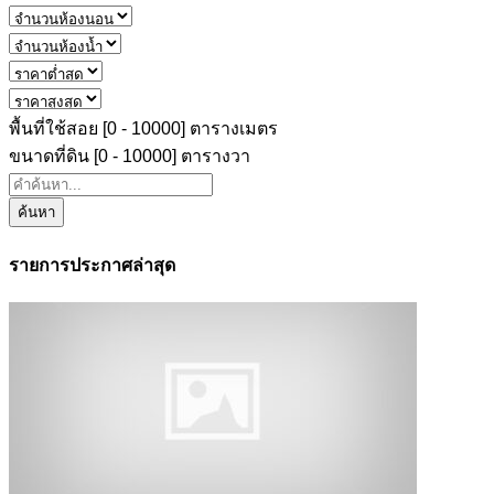
พื้นที่ใช้สอย [
0
-
10000
] ตารางเมตร
ขนาดที่ดิน [
0
-
10000
] ตารางวา
ค้นหา
รายการประกาศล่าสุด