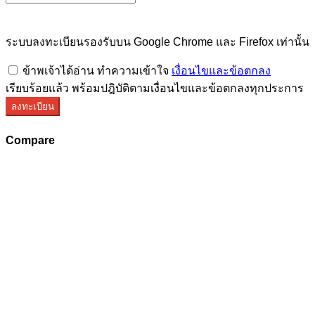
ระบบลงทะเบียนรองรับบน Google Chrome และ Firefox เท่านั้น
ข้าพเจ้าได้อ่าน ทำความเข้าใจ
เงื่อนไขและข้อตกลง
เรียบร้อยแล้ว พร้อมปฎิบัติตามเงื่อนไขและข้อตกลงทุกประการ
ลงทะเบียน
Compare