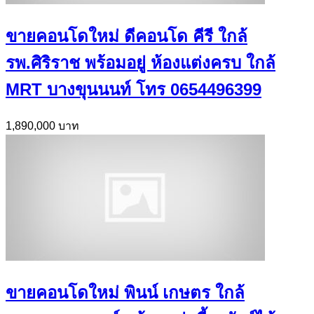
ขายคอนโดใหม่ ดีคอนโด คีรี ใกล้
รพ.ศิริราช พร้อมอยู่ ห้องแต่งครบ ใกล้
MRT บางขุนนนท์ โทร 0654496399
1,890,000 บาท
ขายคอนโดใหม่ พินน์ เกษตร ใกล้