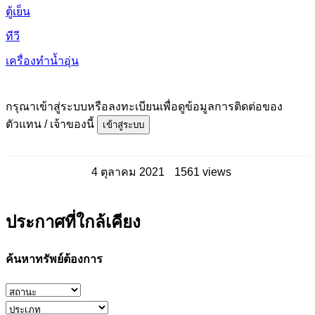
ตู้เย็น
ทีวี
เครื่องทำน้ำอุ่น
กรุณาเข้าสู่ระบบหรือลงทะเบียนเพื่อดูข้อมูลการติดต่อของ
ตัวแทน / เจ้าของนี้
เข้าสู่ระบบ
4 ตุลาคม 2021
1561 views
ประกาศที่ใกล้เคียง
ค้นหาทรัพย์ต้องการ