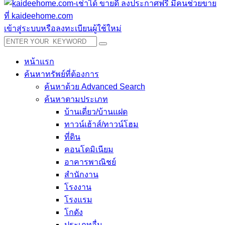
เข้าสู่ระบบหรือลงทะเบียนผู้ใช้ใหม่
หน้าแรก
ค้นหาทรัพย์ที่ต้องการ
ค้นหาด้วย Advanced Search
ค้นหาตามประเภท
บ้านเดี่ยว/บ้านแฝด
ทาวน์เฮ้าส์/ทาวน์โฮม
ที่ดิน
คอนโดมิเนียม
อาคารพาณิชย์
สำนักงาน
โรงงาน
โรงแรม
โกดัง
ประเภทอื่น