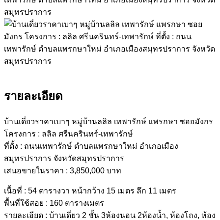
รายละเอียด
บ้านเดี่ยวราคาเบาๆ หมู่บ้านลลิล เทพารักษ์ แพรกษา ซอยมังกร
โครงการ : ลลิล ศรีนครินทร์-เทพารักษ์
ที่ตั้ง : ถนนเทพารักษ์ ตำบลแพรกษาใหม่ อำเภอเมือง
สมุทรปราการ จังหวัดสมุทรปราการ
เสนอขายในราคา : 3,850,000 บาท
เนื้อที่ : 54 ตารางวา หน้ากว้าง 15 เมตร ลึก 11 เมตร
พื้นที่ใช้สอย : 160 ตารางเมตร
รายละเอียด : บ้านเดี่ยว 2 ชั้น 3ห้องนอน 2ห้องน้ำ, ห้องโถง, ห้อง