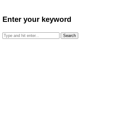
Enter your keyword
Search