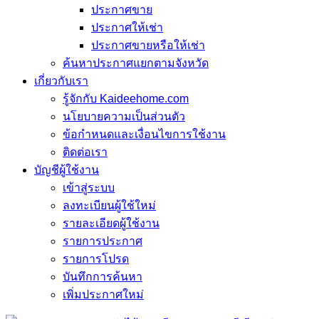
ประกาศขาย
ประกาศให้เช่า
ประกาศขายหรือให้เช่า
ค้นหาประกาศแยกตามจังหวัด
เกี่ยวกับเรา
รู้จักกับ Kaideehome.com
นโยบายความเป็นส่วนตัว
ข้อกำหนดและเงื่อนไขการใช้งาน
ติดต่อเรา
บัญชีผู้ใช้งาน
เข้าสู่ระบบ
ลงทะเบียนผู้ใช้ใหม่
รายละเอียดผู้ใช้งาน
รายการประกาศ
รายการโปรด
บันทึกการค้นหา
เพิ่มประกาศใหม่