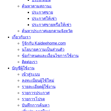
ค้นหาตามสถานะ
ประกาศขาย
ประกาศให้เช่า
ประกาศขายหรือให้เช่า
ค้นหาประกาศแยกตามจังหวัด
เกี่ยวกับเรา
รู้จักกับ Kaideehome.com
นโยบายความเป็นส่วนตัว
ข้อกำหนดและเงื่อนไขการใช้งาน
ติดต่อเรา
บัญชีผู้ใช้งาน
เข้าสู่ระบบ
ลงทะเบียนผู้ใช้ใหม่
รายละเอียดผู้ใช้งาน
รายการประกาศ
รายการโปรด
บันทึกการค้นหา