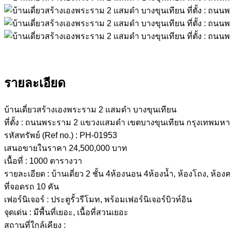
รายละเอียด
บ้านเดี่ยวสร้างเองพระราม 2 แสมดำ บางขุนเทียน
ที่ตั้ง : ถนนพระราม 2 แขวงแสมดำ เขตบางขุนเทียน กรุงเทพมห
รหัสทรัพย์ (Ref no.) : PH-01953
เสนอขายในราคา 24,500,000 บาท
เนื้อที่ : 1000 ตารางวา
รายละเอียด : บ้านเดี่ยว 2 ชั้น 4ห้องนอน 4ห้องน้ำ, ห้องโถง, ห้องค
ที่จอดรถ 10 คัน
เฟอร์นิเจอร์ : ประตูรั้วรีโมท, พร้อมเฟอร์นิเจอร์บิวท์อิน
จุดเด่น : มีพื้นที่เยอะ, เนื้อที่สวนเยอะ
สถานที่ใกล้เคียง :