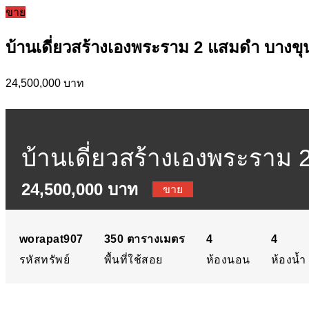
ขาย
บ้านเดี่ยวสร้างเองพระราม 2 แสมดำ บางขุ
24,500,000 บาท
บ้านเดี่ยวสร้างเองพระราม 
24,500,000 บาท
เขตบางขุนเทียน กรุงเทพม
ขาย
worapat907
350
ตารางเมตร
4
4
รหัสทรัพย์
พื้นที่ใช้สอย
ห้องนอน
ห้องน้ำ