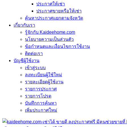
ประกาศให้เช่า
ประกาศขายหรือให้เช่า
ค้นหาประกาศแยกตามจังหวัด
เกี่ยวกับเรา
รู้จักกับ Kaideehome.com
นโยบายความเป็นส่วนตัว
ข้อกำหนดและเงื่อนไขการใช้งาน
ติดต่อเรา
บัญชีผู้ใช้งาน
เข้าสู่ระบบ
ลงทะเบียนผู้ใช้ใหม่
รายละเอียดผู้ใช้งาน
รายการประกาศ
รายการโปรด
บันทึกการค้นหา
เพิ่มประกาศใหม่