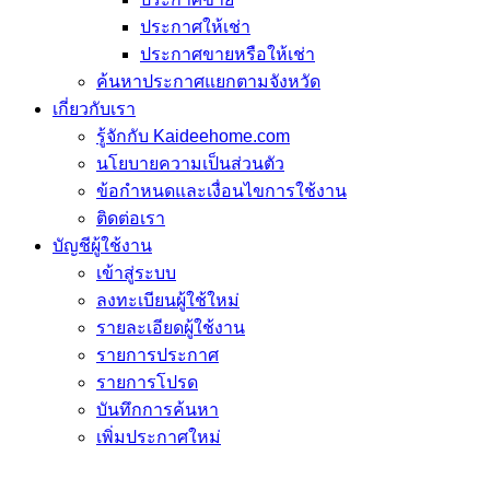
ประกาศให้เช่า
ประกาศขายหรือให้เช่า
ค้นหาประกาศแยกตามจังหวัด
เกี่ยวกับเรา
รู้จักกับ Kaideehome.com
นโยบายความเป็นส่วนตัว
ข้อกำหนดและเงื่อนไขการใช้งาน
ติดต่อเรา
บัญชีผู้ใช้งาน
เข้าสู่ระบบ
ลงทะเบียนผู้ใช้ใหม่
รายละเอียดผู้ใช้งาน
รายการประกาศ
รายการโปรด
บันทึกการค้นหา
เพิ่มประกาศใหม่