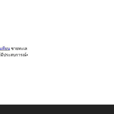
เทียน
ชายทะเล
ที่มีประสบการณ์•