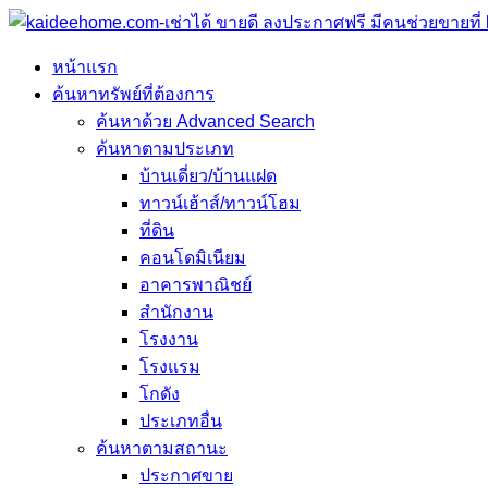
หน้าแรก
ค้นหาทรัพย์ที่ต้องการ
ค้นหาด้วย Advanced Search
ค้นหาตามประเภท
บ้านเดี่ยว/บ้านแฝด
ทาวน์เฮ้าส์/ทาวน์โฮม
ที่ดิน
คอนโดมิเนียม
อาคารพาณิชย์
สำนักงาน
โรงงาน
โรงแรม
โกดัง
ประเภทอื่น
ค้นหาตามสถานะ
ประกาศขาย