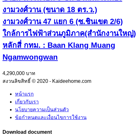
งามวงศ์วาน (ขนาด 18 ตร.ว.)
งามวงศ์วาน 47 แยก 6 (ซ.ชินเขต 2/6)
ใกล้การไฟฟ้าส่วนภูมิภาค(สำนักงานใหญ่)
หลักสี่ กทม. : Baan Klang Muang
Ngamwongwan
4,290,000 บาท
สงวนลิขสิทธิ์ © 2020 - Kaideehome.com
หน้าแรก
เกี่ยวกับเรา
นโยบายความเป็นส่วนตัว
ข้อกำหนดและเงื่อนไขการใช้งาน
Download document