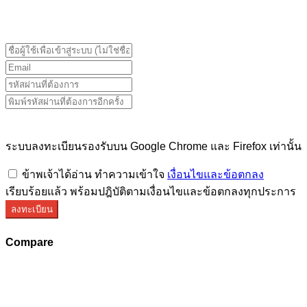
ระบบลงทะเบียนรองรับบน Google Chrome และ Firefox
เท่านั้น
ระบบลงทะเบียนรองรับบน Google Chrome และ Firefox เท่านั้น
ข้าพเจ้าได้อ่าน ทำความเข้าใจ
เงื่อนไขและข้อตกลง
เรียบร้อยแล้ว พร้อมปฎิบัติตามเงื่อนไขและข้อตกลงทุกประการ
ลงทะเบียน
Compare