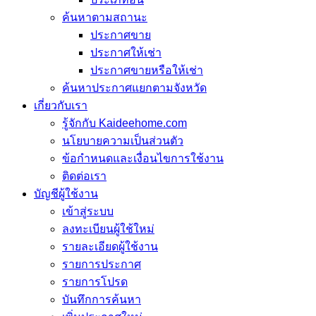
ค้นหาตามสถานะ
ประกาศขาย
ประกาศให้เช่า
ประกาศขายหรือให้เช่า
ค้นหาประกาศแยกตามจังหวัด
เกี่ยวกับเรา
รู้จักกับ Kaideehome.com
นโยบายความเป็นส่วนตัว
ข้อกำหนดและเงื่อนไขการใช้งาน
ติดต่อเรา
บัญชีผู้ใช้งาน
เข้าสู่ระบบ
ลงทะเบียนผู้ใช้ใหม่
รายละเอียดผู้ใช้งาน
รายการประกาศ
รายการโปรด
บันทึกการค้นหา