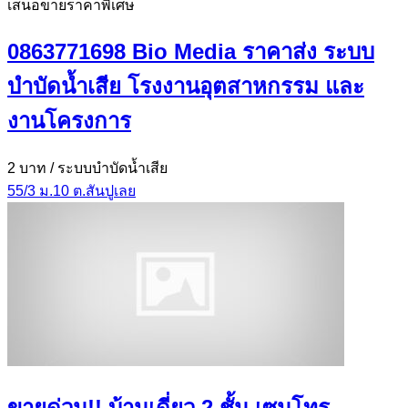
เสนอขายราคาพิเศษ
0863771698 Bio Media ราคาส่ง ระบบ
บำบัดน้ำเสีย โรงงานอุตสาหกรรม และ
งานโครงการ
2 บาท
/ ระบบบำบัดน้ำเสีย
55/3 ม.10 ต.สันปูเลย
ขายด่วน!! บ้านเดี่ยว 2 ชั้น เซนโทร