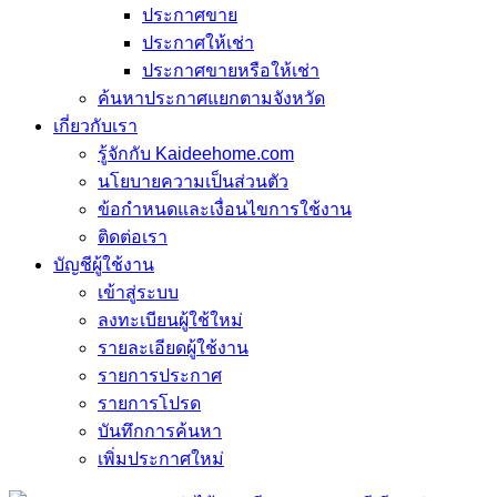
ประกาศขาย
ประกาศให้เช่า
ประกาศขายหรือให้เช่า
ค้นหาประกาศแยกตามจังหวัด
เกี่ยวกับเรา
รู้จักกับ Kaideehome.com
นโยบายความเป็นส่วนตัว
ข้อกำหนดและเงื่อนไขการใช้งาน
ติดต่อเรา
บัญชีผู้ใช้งาน
เข้าสู่ระบบ
ลงทะเบียนผู้ใช้ใหม่
รายละเอียดผู้ใช้งาน
รายการประกาศ
รายการโปรด
บันทึกการค้นหา
เพิ่มประกาศใหม่