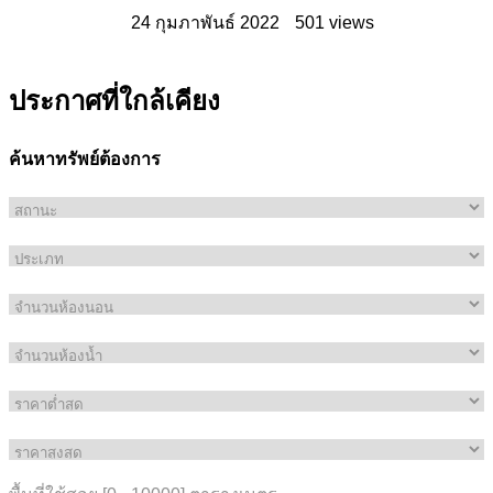
24 กุมภาพันธ์ 2022
501 views
ประกาศที่ใกล้เคียง
ค้นหาทรัพย์ต้องการ