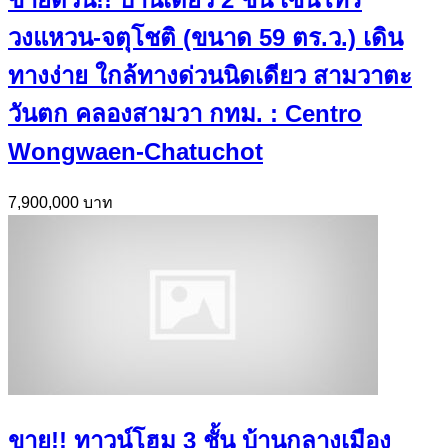
วงแหวน-จตุโชติ (ขนาด 59 ตร.ว.) เดิน
ทางง่าย ใกล้ทางด่วนนิดเดียว สามวาตะ
วันตก คลองสามวา กทม. : Centro
Wongwaen-Chatuchot
7,900,000 บาท
ขาย!! ทาวน์โฮม 3 ชั้น บ้านกลางเมือง