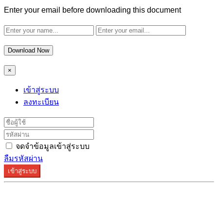
Enter your email before downloading this document
Download Now
×
เข้าสู่ระบบ
ลงทะเบียน
จดจำข้อมูลเข้าสู่ระบบ
ลืมรหัสผ่าน
เข้าสู่ระบบ