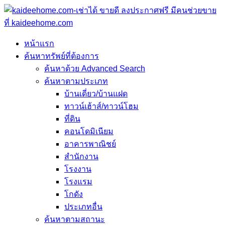
หน้าแรก
ค้นหาทรัพย์ที่ต้องการ
ค้นหาด้วย Advanced Search
ค้นหาตามประเภท
บ้านเดี่ยว/บ้านแฝด
ทาวน์เฮ้าส์/ทาวน์โฮม
ที่ดิน
คอนโดมิเนียม
อาคารพาณิชย์
สำนักงาน
โรงงาน
โรงแรม
โกดัง
ประเภทอื่น
ค้นหาตามสถานะ