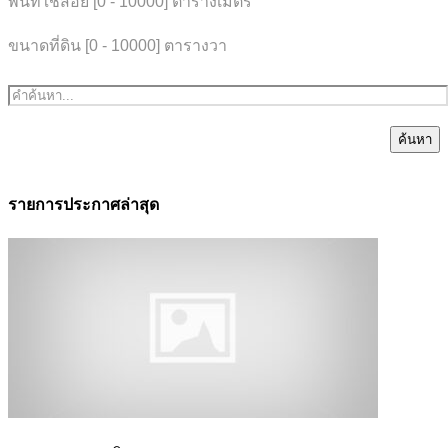
พื้นที่ใช้สอย [
0
-
10000
] ตารางเมตร
ขนาดที่ดิน [
0
-
10000
] ตารางวา
ค้นหา
รายการประกาศล่าสุด