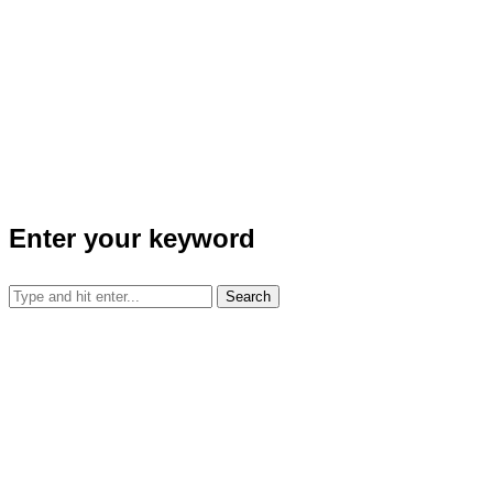
Enter your keyword
Search