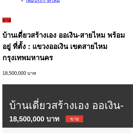
เพิ่มประกาศใหม่
ขาย
บ้านเดี่ยวสร้างเอง ออเงิน-สายไหม พร้อม
อยู่ ที่ตั้ง : แขวงออเงิน เขตสายไหม
กรุงเทพมหานคร
18,500,000 บาท
บ้านเดี่ยวสร้างเอง ออเงิน-
18,500,000 บาท
สายไหม พร้อมอยู่ ที่ตั้ง :
ขาย