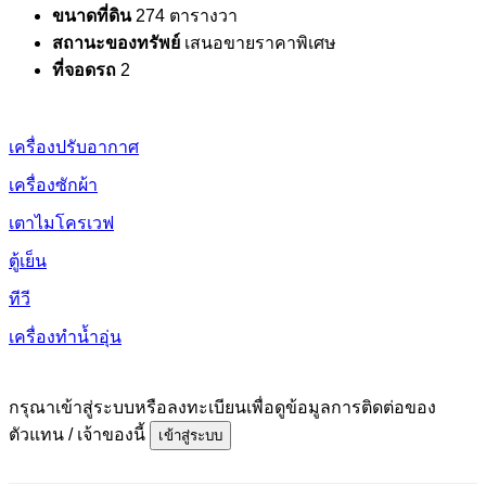
ขนาดที่ดิน
274 ตารางวา
สถานะของทรัพย์
เสนอขายราคาพิเศษ
ที่จอดรถ
2
เครื่องปรับอากาศ
เครื่องซักผ้า
เตาไมโครเวฟ
ตู้เย็น
ทีวี
เครื่องทำน้ำอุ่น
กรุณาเข้าสู่ระบบหรือลงทะเบียนเพื่อดูข้อมูลการติดต่อของ
ตัวแทน / เจ้าของนี้
เข้าสู่ระบบ