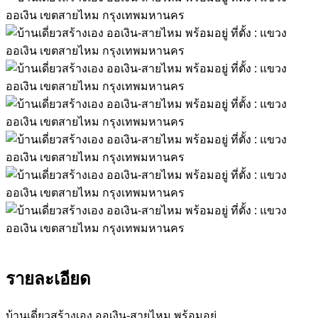
รายละเอียด
บ้านเดี่ยวสร้างเอง ออเงิน-สายไหม พร้อมอยู่