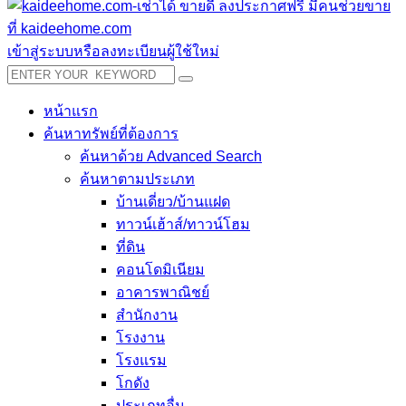
เข้าสู่ระบบหรือลงทะเบียนผู้ใช้ใหม่
หน้าแรก
ค้นหาทรัพย์ที่ต้องการ
ค้นหาด้วย Advanced Search
ค้นหาตามประเภท
บ้านเดี่ยว/บ้านแฝด
ทาวน์เฮ้าส์/ทาวน์โฮม
ที่ดิน
คอนโดมิเนียม
อาคารพาณิชย์
สำนักงาน
โรงงาน
โรงแรม
โกดัง
ประเภทอื่น