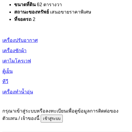
ขนาดที่ดิน
62 ตารางวา
สถานะของทรัพย์
เสนอขายราคาพิเศษ
ที่จอดรถ
2
เครื่องปรับอากาศ
เครื่องซักผ้า
เตาไมโครเวฟ
ตู้เย็น
ทีวี
เครื่องทำน้ำอุ่น
กรุณาเข้าสู่ระบบหรือลงทะเบียนเพื่อดูข้อมูลการติดต่อของ
ตัวแทน / เจ้าของนี้
เข้าสู่ระบบ