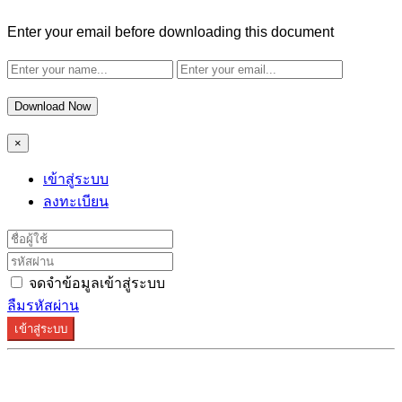
Enter your email before downloading this document
Download Now
×
เข้าสู่ระบบ
ลงทะเบียน
จดจำข้อมูลเข้าสู่ระบบ
ลืมรหัสผ่าน
เข้าสู่ระบบ