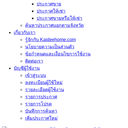
ประกาศขาย
ประกาศให้เช่า
ประกาศขายหรือให้เช่า
ค้นหาประกาศแยกตามจังหวัด
เกี่ยวกับเรา
รู้จักกับ Kaideehome.com
นโยบายความเป็นส่วนตัว
ข้อกำหนดและเงื่อนไขการใช้งาน
ติดต่อเรา
บัญชีผู้ใช้งาน
เข้าสู่ระบบ
ลงทะเบียนผู้ใช้ใหม่
รายละเอียดผู้ใช้งาน
รายการประกาศ
รายการโปรด
บันทึกการค้นหา
เพิ่มประกาศใหม่