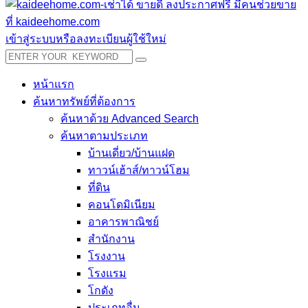
เข้าสู่ระบบหรือลงทะเบียนผู้ใช้ใหม่
หน้าแรก
ค้นหาทรัพย์ที่ต้องการ
ค้นหาด้วย Advanced Search
ค้นหาตามประเภท
บ้านเดี่ยว/บ้านแฝด
ทาวน์เฮ้าส์/ทาวน์โฮม
ที่ดิน
คอนโดมิเนียม
อาคารพาณิชย์
สำนักงาน
โรงงาน
โรงแรม
โกดัง
ประเภทอื่น