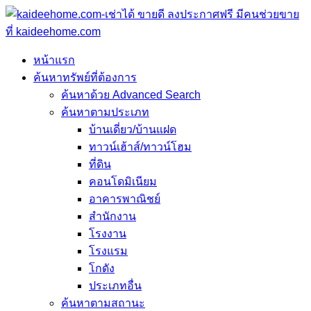
หน้าแรก
ค้นหาทรัพย์ที่ต้องการ
ค้นหาด้วย Advanced Search
ค้นหาตามประเภท
บ้านเดี่ยว/บ้านแฝด
ทาวน์เฮ้าส์/ทาวน์โฮม
ที่ดิน
คอนโดมิเนียม
อาคารพาณิชย์
สำนักงาน
โรงงาน
โรงแรม
โกดัง
ประเภทอื่น
ค้นหาตามสถานะ