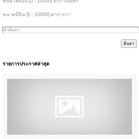
พื้นที่ใช้สอย [
0
-
10000
] ตารางเมตร
ขนาดที่ดิน [
0
-
10000
] ตารางวา
ค้นหา
รายการประกาศล่าสุด