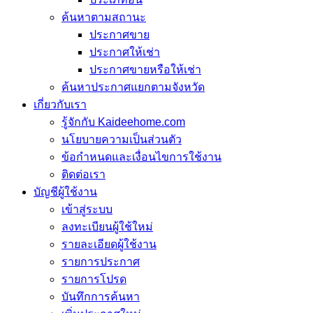
ค้นหาตามสถานะ
ประกาศขาย
ประกาศให้เช่า
ประกาศขายหรือให้เช่า
ค้นหาประกาศแยกตามจังหวัด
เกี่ยวกับเรา
รู้จักกับ Kaideehome.com
นโยบายความเป็นส่วนตัว
ข้อกำหนดและเงื่อนไขการใช้งาน
ติดต่อเรา
บัญชีผู้ใช้งาน
เข้าสู่ระบบ
ลงทะเบียนผู้ใช้ใหม่
รายละเอียดผู้ใช้งาน
รายการประกาศ
รายการโปรด
บันทึกการค้นหา