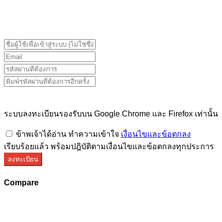
ระบบลงทะเบียนรองรับบน Google Chrome และ Firefox
เท่านั้น
ระบบลงทะเบียนรองรับบน Google Chrome และ Firefox เท่านั้น
ข้าพเจ้าได้อ่าน ทำความเข้าใจ
เงื่อนไขและข้อตกลง
เรียบร้อยแล้ว พร้อมปฎิบัติตามเงื่อนไขและข้อตกลงทุกประการ
ลงทะเบียน
Compare