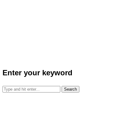
Enter your keyword
Search