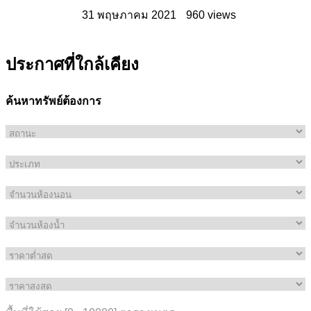
31 พฤษภาคม 2021
960 views
ประกาศที่ใกล้เคียง
ค้นหาทรัพย์ต้องการ