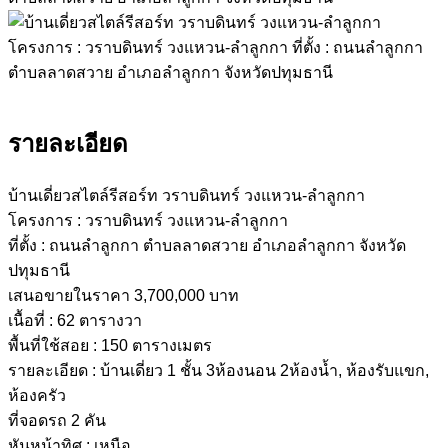
รายละเอียด
บ้านเดี่ยวสไตล์รีสอร์ท วราบดินทร์ วงแหวน-ลำลูกกา
โครงการ : วราบดินทร์ วงแหวน-ลำลูกกา
ที่ตั้ง : ถนนลำลูกกา ตำบลลาดสวาย อำเภอลำลูกกา จังหวัด
ปทุมธานี
เสนอขายในราคา 3,700,000 บาท
เนื้อที่ : 62 ตารางวา
พื้นที่ใช้สอย : 150 ตารางเมตร
รายละเอียด : บ้านเดี่ยว 1 ชั้น 3ห้องนอน 2ห้องน้ำ, ห้องรับแขก,
ห้องครัว
ที่จอดรถ 2 คัน
หันหน้าทิศ : เหนือ