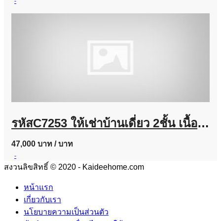
-
รหัสC7253 ให้เช่าบ้านเดี่ยว 2ชั้น เนื้อที่ประมาณ 100 ตารางวา ย่านถนนนวมินทร์ บ้านตกแต่งพร้อมอยู่
47,000 บาท
/ บาท
-
สงวนลิขสิทธิ์ © 2020 - Kaideehome.com
หน้าแรก
เกี่ยวกับเรา
นโยบายความเป็นส่วนตัว