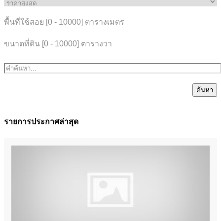
พื้นที่ใช้สอย [
0
-
10000
] ตารางเมตร
ขนาดที่ดิน [
0
-
10000
] ตารางวา
ค้นหา
รายการประกาศล่าสุด