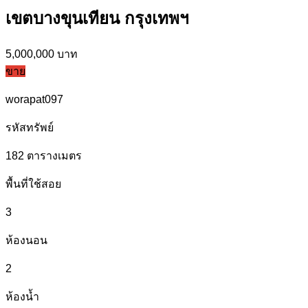
เขตบางขุนเทียน กรุงเทพฯ
5,000,000 บาท
ขาย
worapat097
รหัสทรัพย์
182
ตารางเมตร
พื้นที่ใช้สอย
3
ห้องนอน
2
ห้องน้ำ