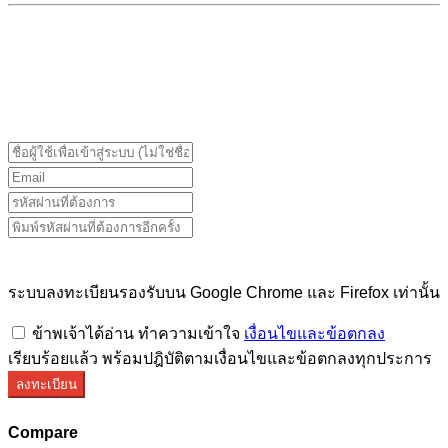
ระบบลงทะเบียนรองรับบน Google Chrome และ Firefox
เท่านั้น
ระบบลงทะเบียนรองรับบน Google Chrome และ Firefox เท่านั้น
ข้าพเจ้าได้อ่าน ทำความเข้าใจ
เงื่อนไขและข้อตกลง
เรียบร้อยแล้ว พร้อมปฎิบัติตามเงื่อนไขและข้อตกลงทุกประการ
ลงทะเบียน
Compare