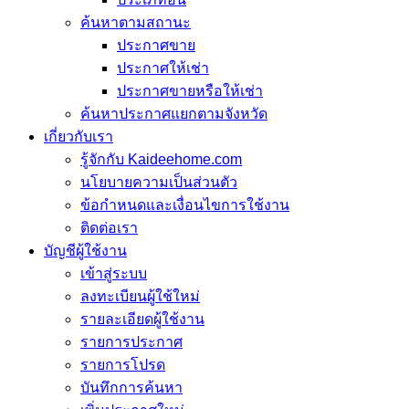
ค้นหาตามสถานะ
ประกาศขาย
ประกาศให้เช่า
ประกาศขายหรือให้เช่า
ค้นหาประกาศแยกตามจังหวัด
เกี่ยวกับเรา
รู้จักกับ Kaideehome.com
นโยบายความเป็นส่วนตัว
ข้อกำหนดและเงื่อนไขการใช้งาน
ติดต่อเรา
บัญชีผู้ใช้งาน
เข้าสู่ระบบ
ลงทะเบียนผู้ใช้ใหม่
รายละเอียดผู้ใช้งาน
รายการประกาศ
รายการโปรด
บันทึกการค้นหา