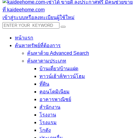
เข้าสู่ระบบหรือลงทะเบียนผู้ใช้ใหม่
หน้าแรก
ค้นหาทรัพย์ที่ต้องการ
ค้นหาด้วย Advanced Search
ค้นหาตามประเภท
บ้านเดี่ยว/บ้านแฝด
ทาวน์เฮ้าส์/ทาวน์โฮม
ที่ดิน
คอนโดมิเนียม
อาคารพาณิชย์
สำนักงาน
โรงงาน
โรงแรม
โกดัง
ประเภทอื่น