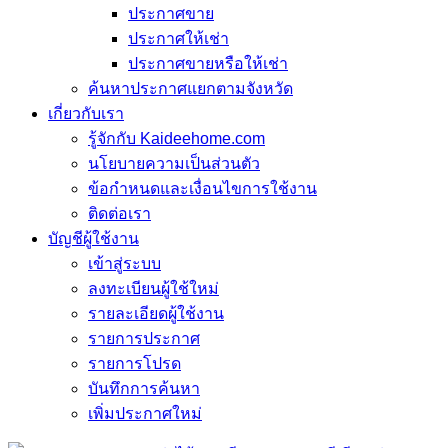
ประกาศขาย
ประกาศให้เช่า
ประกาศขายหรือให้เช่า
ค้นหาประกาศแยกตามจังหวัด
เกี่ยวกับเรา
รู้จักกับ Kaideehome.com
นโยบายความเป็นส่วนตัว
ข้อกำหนดและเงื่อนไขการใช้งาน
ติดต่อเรา
บัญชีผู้ใช้งาน
เข้าสู่ระบบ
ลงทะเบียนผู้ใช้ใหม่
รายละเอียดผู้ใช้งาน
รายการประกาศ
รายการโปรด
บันทึกการค้นหา
เพิ่มประกาศใหม่