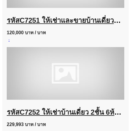
รหัสC7251 ให้เช่าและขายบ้านเดี่ยวหมู่บ้านแกรนดิโอ ลาดพร้าว-เกษตรนวมินทร์ บ้านตกแต่งสวยพร้อมอยู่
120,000 บาท
/ บาท
-
รหัสC7252 ให้เช่าบ้านเดี่ยว 2ชั้น 6ห้องนอน ถนนลาดพร้าวซอย 35 บ้านตกแต่งสวยพร้อมอยู่
229,993 บาท
/ บาท