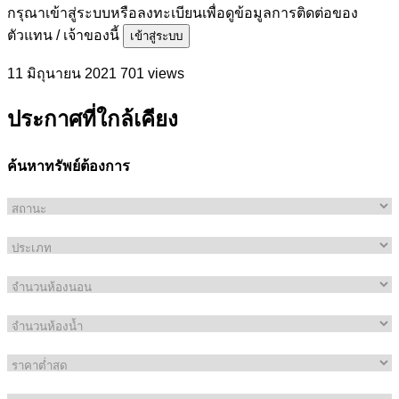
กรุณาเข้าสู่ระบบหรือลงทะเบียนเพื่อดูข้อมูลการติดต่อของ
ตัวแทน / เจ้าของนี้
เข้าสู่ระบบ
11 มิถุนายน 2021
701 views
ประกาศที่ใกล้เคียง
ค้นหาทรัพย์ต้องการ