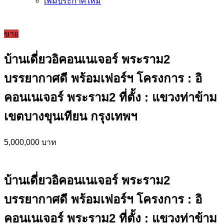
เพิ่มประกาศใหม่
ขาย
บ้านเดี่ยวอิคอนเนเจอร์ พระราม2
บรรยากาศดี พร้อมเฟอร์ฯ โครงการ : อิ
คอนเนเจอร์ พระราม2 ที่ตั้ง : แขวงท่าข้าม
เขตบางขุนเทียน กรุงเทพฯ
5,000,000 บาท
บ้านเดี่ยวอิคอนเนเจอร์ พระราม2
บรรยากาศดี พร้อมเฟอร์ฯ โครงการ : อิ
คอนเนเจอร์ พระราม2 ที่ตั้ง : แขวงท่าข้าม