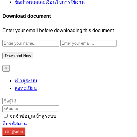
ข้อกำหนดและเงื่อนไขการใช้งาน
Download document
Enter your email before downloading this document
Download Now
×
เข้าสู่ระบบ
ลงทะเบียน
จดจำข้อมูลเข้าสู่ระบบ
ลืมรหัสผ่าน
เข้าสู่ระบบ