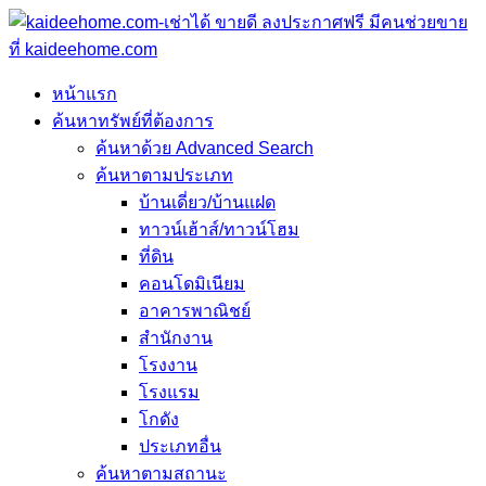
หน้าแรก
ค้นหาทรัพย์ที่ต้องการ
ค้นหาด้วย Advanced Search
ค้นหาตามประเภท
บ้านเดี่ยว/บ้านแฝด
ทาวน์เฮ้าส์/ทาวน์โฮม
ที่ดิน
คอนโดมิเนียม
อาคารพาณิชย์
สำนักงาน
โรงงาน
โรงแรม
โกดัง
ประเภทอื่น
ค้นหาตามสถานะ