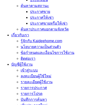
ค้นหาตามสถานะ
ประกาศขาย
ประกาศให้เช่า
ประกาศขายหรือให้เช่า
ค้นหาประกาศแยกตามจังหวัด
เกี่ยวกับเรา
รู้จักกับ Kaideehome.com
นโยบายความเป็นส่วนตัว
ข้อกำหนดและเงื่อนไขการใช้งาน
ติดต่อเรา
บัญชีผู้ใช้งาน
เข้าสู่ระบบ
ลงทะเบียนผู้ใช้ใหม่
รายละเอียดผู้ใช้งาน
รายการประกาศ
รายการโปรด
บันทึกการค้นหา