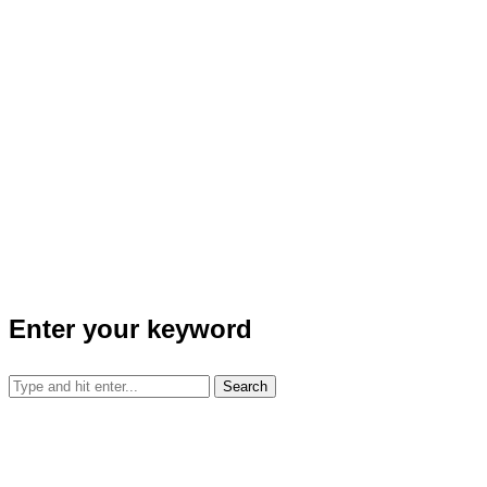
Enter your keyword
Search