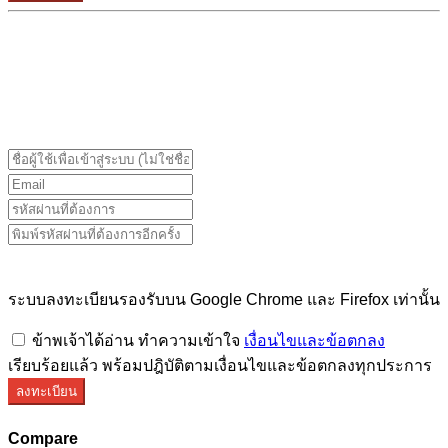
ระบบลงทะเบียนรองรับบน Google Chrome และ Firefox
เท่านั้น
ระบบลงทะเบียนรองรับบน Google Chrome และ Firefox เท่านั้น
ข้าพเจ้าได้อ่าน ทำความเข้าใจ
เงื่อนไขและข้อตกลง
เรียบร้อยแล้ว พร้อมปฎิบัติตามเงื่อนไขและข้อตกลงทุกประการ
ลงทะเบียน
Compare