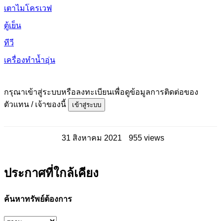
เตาไมโครเวฟ
ตู้เย็น
ทีวี
เครื่องทำน้ำอุ่น
กรุณาเข้าสู่ระบบหรือลงทะเบียนเพื่อดูข้อมูลการติดต่อของ
ตัวแทน / เจ้าของนี้
เข้าสู่ระบบ
31 สิงหาคม 2021
955 views
ประกาศที่ใกล้เคียง
ค้นหาทรัพย์ต้องการ