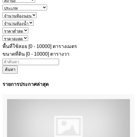
พื้นที่ใช้สอย [
0
-
10000
] ตารางเมตร
ขนาดที่ดิน [
0
-
10000
] ตารางวา
ค้นหา
รายการประกาศล่าสุด