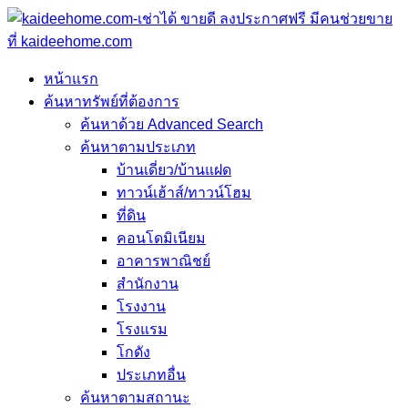
หน้าแรก
ค้นหาทรัพย์ที่ต้องการ
ค้นหาด้วย Advanced Search
ค้นหาตามประเภท
บ้านเดี่ยว/บ้านแฝด
ทาวน์เฮ้าส์/ทาวน์โฮม
ที่ดิน
คอนโดมิเนียม
อาคารพาณิชย์
สำนักงาน
โรงงาน
โรงแรม
โกดัง
ประเภทอื่น
ค้นหาตามสถานะ