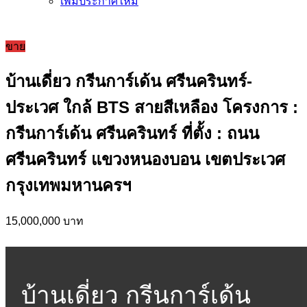
เพิ่มประกาศใหม่
ขาย
บ้านเดี่ยว กรีนการ์เด้น ศรีนครินทร์-
ประเวศ ใกล้ BTS สายสีเหลือง โครงการ :
กรีนการ์เด้น ศรีนครินทร์ ที่ตั้ง : ถนน
ศรีนครินทร์ แขวงหนองบอน เขตประเวศ
กรุงเทพมหานครฯ
15,000,000 บาท
บ้านเดี่ยว กรีนการ์เด้น