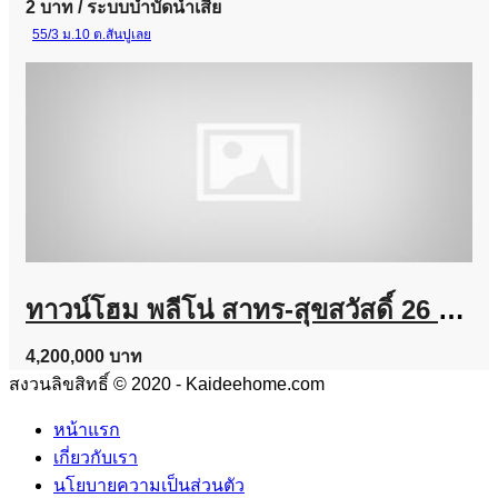
2 บาท
/ ระบบบำบัดน้ำเสีย
55/3 ม.10 ต.สันปูเลย
ทาวน์โฮม พลีโน่ สาทร-สุขสวัสดิ์ 26 หลังริมพื้นที่เยอะ
4,200,000 บาท
สงวนลิขสิทธิ์ © 2020 - Kaideehome.com
หน้าแรก
เกี่ยวกับเรา
นโยบายความเป็นส่วนตัว