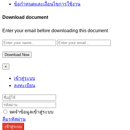
ข้อกำหนดและเงื่อนไขการใช้งาน
Download document
Enter your email before downloading this document
Download Now
×
เข้าสู่ระบบ
ลงทะเบียน
จดจำข้อมูลเข้าสู่ระบบ
ลืมรหัสผ่าน
เข้าสู่ระบบ