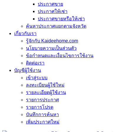
ประกาศขาย
ประกาศให้เช่า
ประกาศขายหรือให้เช่า
ค้นหาประกาศแยกตามจังหวัด
เกี่ยวกับเรา
รู้จักกับ Kaideehome.com
นโยบายความเป็นส่วนตัว
ข้อกำหนดและเงื่อนไขการใช้งาน
ติดต่อเรา
บัญชีผู้ใช้งาน
เข้าสู่ระบบ
ลงทะเบียนผู้ใช้ใหม่
รายละเอียดผู้ใช้งาน
รายการประกาศ
รายการโปรด
บันทึกการค้นหา
เพิ่มประกาศใหม่