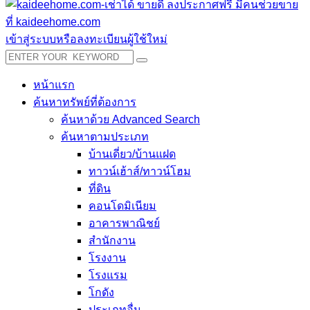
เข้าสู่ระบบหรือลงทะเบียนผู้ใช้ใหม่
หน้าแรก
ค้นหาทรัพย์ที่ต้องการ
ค้นหาด้วย Advanced Search
ค้นหาตามประเภท
บ้านเดี่ยว/บ้านแฝด
ทาวน์เฮ้าส์/ทาวน์โฮม
ที่ดิน
คอนโดมิเนียม
อาคารพาณิชย์
สำนักงาน
โรงงาน
โรงแรม
โกดัง
ประเภทอื่น