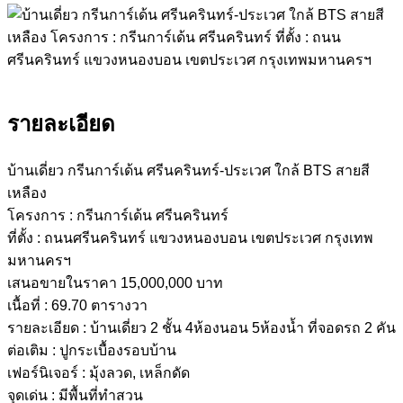
รายละเอียด
บ้านเดี่ยว กรีนการ์เด้น ศรีนครินทร์-ประเวศ ใกล้ BTS สายสี
เหลือง
โครงการ : กรีนการ์เด้น ศรีนครินทร์
ที่ตั้ง : ถนนศรีนครินทร์ แขวงหนองบอน เขตประเวศ กรุงเทพ
มหานครฯ
เสนอขายในราคา 15,000,000 บาท
เนื้อที่ : 69.70 ตารางวา
รายละเอียด : บ้านเดี่ยว 2 ชั้น 4ห้องนอน 5ห้องน้ำ ที่จอดรถ 2 คัน
ต่อเติม : ปูกระเบื้องรอบบ้าน
เฟอร์นิเจอร์ : มุ้งลวด, เหล็กดัด
จุดเด่น : มีพื้นที่ทำสวน