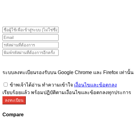
ระบบลงทะเบียนรองรับบน Google Chrome และ Firefox
เท่านั้น
ระบบลงทะเบียนรองรับบน Google Chrome และ Firefox เท่านั้น
ข้าพเจ้าได้อ่าน ทำความเข้าใจ
เงื่อนไขและข้อตกลง
เรียบร้อยแล้ว พร้อมปฎิบัติตามเงื่อนไขและข้อตกลงทุกประการ
ลงทะเบียน
Compare