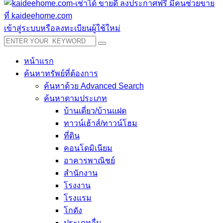
เข้าสู่ระบบหรือลงทะเบียนผู้ใช้ใหม่
หน้าแรก
ค้นหาทรัพย์ที่ต้องการ
ค้นหาด้วย Advanced Search
ค้นหาตามประเภท
บ้านเดี่ยว/บ้านแฝด
ทาวน์เฮ้าส์/ทาวน์โฮม
ที่ดิน
คอนโดมิเนียม
อาคารพาณิชย์
สำนักงาน
โรงงาน
โรงแรม
โกดัง
ประเภทอื่น