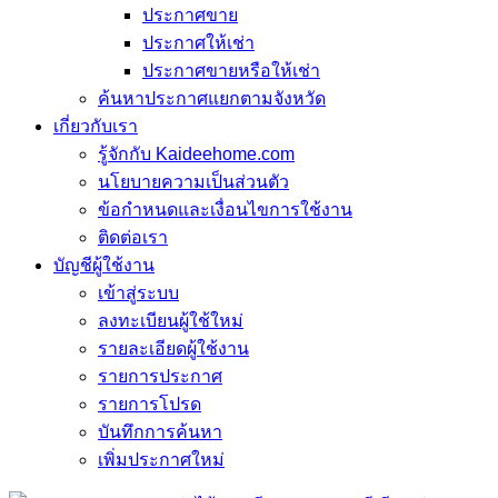
ประกาศขาย
ประกาศให้เช่า
ประกาศขายหรือให้เช่า
ค้นหาประกาศแยกตามจังหวัด
เกี่ยวกับเรา
รู้จักกับ Kaideehome.com
นโยบายความเป็นส่วนตัว
ข้อกำหนดและเงื่อนไขการใช้งาน
ติดต่อเรา
บัญชีผู้ใช้งาน
เข้าสู่ระบบ
ลงทะเบียนผู้ใช้ใหม่
รายละเอียดผู้ใช้งาน
รายการประกาศ
รายการโปรด
บันทึกการค้นหา
เพิ่มประกาศใหม่