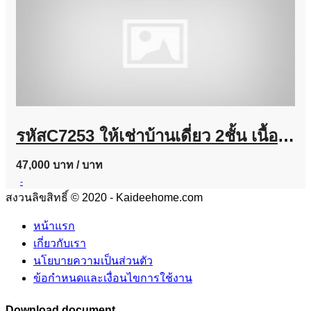
รหัสC7253 ให้เช่าบ้านเดี่ยว 2ชั้น เนื้อที่ประมาณ 100 ตารางวา ย่านถนนนวมินทร์ บ้านตกแต่งพร้อมอยู่
47,000 บาท
/ บาท
-
สงวนลิขสิทธิ์ © 2020 - Kaideehome.com
หน้าแรก
เกี่ยวกับเรา
นโยบายความเป็นส่วนตัว
ข้อกำหนดและเงื่อนไขการใช้งาน
Download document