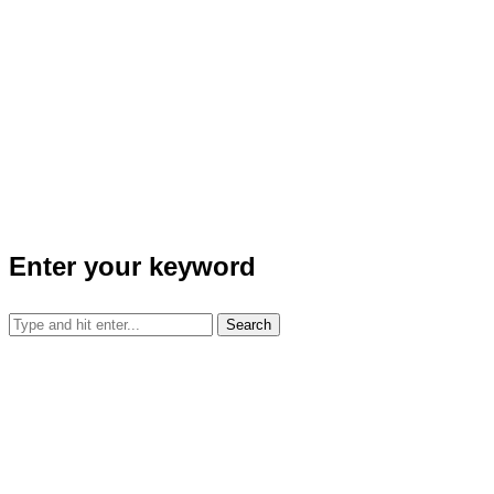
Enter your keyword
Search