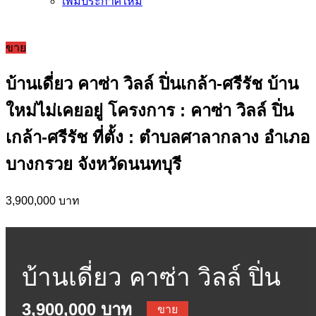
เพิ่มประกาศใหม่
ขาย
บ้านเดี่ยว คาซ่า วิลล์ ปิ่นเกล้า-ศรีรัช บ้าน
ใหม่ไม่เคยอยู่ โครงการ : คาซ่า วิลล์ ปิ่น
เกล้า-ศรีรัช ที่ตั้ง : ตำบลศาลากลาง อำเภอ
บางกรวย จังหวัดนนทบุรี
3,900,000 บาท
บ้านเดี่ยว คาซ่า วิลล์ ปิ่น
3,900,000 บาท
ขาย