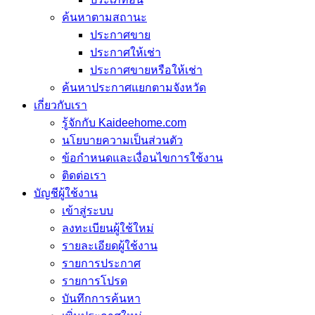
ค้นหาตามสถานะ
ประกาศขาย
ประกาศให้เช่า
ประกาศขายหรือให้เช่า
ค้นหาประกาศแยกตามจังหวัด
เกี่ยวกับเรา
รู้จักกับ Kaideehome.com
นโยบายความเป็นส่วนตัว
ข้อกำหนดและเงื่อนไขการใช้งาน
ติดต่อเรา
บัญชีผู้ใช้งาน
เข้าสู่ระบบ
ลงทะเบียนผู้ใช้ใหม่
รายละเอียดผู้ใช้งาน
รายการประกาศ
รายการโปรด
บันทึกการค้นหา