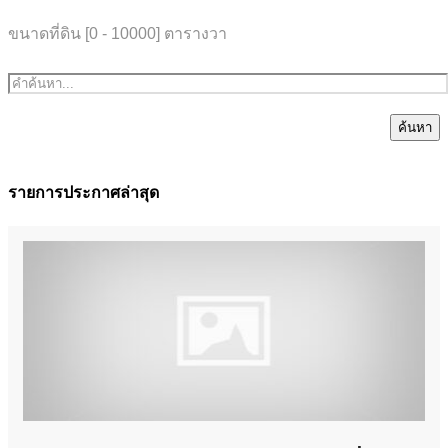
ขนาดที่ดิน [
0
-
10000
] ตารางวา
ค้นหา
รายการประกาศล่าสุด