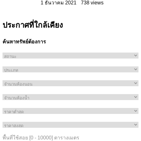
1 ธันวาคม 2021
738 views
ประกาศที่ใกล้เคียง
ค้นหาทรัพย์ต้องการ
พื้นที่ใช้สอย [
0
-
10000
] ตารางเมตร