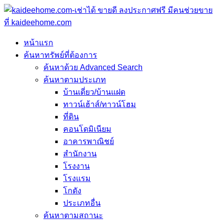
หน้าแรก
ค้นหาทรัพย์ที่ต้องการ
ค้นหาด้วย Advanced Search
ค้นหาตามประเภท
บ้านเดี่ยว/บ้านแฝด
ทาวน์เฮ้าส์/ทาวน์โฮม
ที่ดิน
คอนโดมิเนียม
อาคารพาณิชย์
สำนักงาน
โรงงาน
โรงแรม
โกดัง
ประเภทอื่น
ค้นหาตามสถานะ