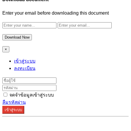
Enter your email before downloading this document
Download Now
×
เข้าสู่ระบบ
ลงทะเบียน
จดจำข้อมูลเข้าสู่ระบบ
ลืมรหัสผ่าน
เข้าสู่ระบบ