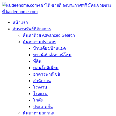
หน้าแรก
ค้นหาทรัพย์ที่ต้องการ
ค้นหาด้วย Advanced Search
ค้นหาตามประเภท
บ้านเดี่ยว/บ้านแฝด
ทาวน์เฮ้าส์/ทาวน์โฮม
ที่ดิน
คอนโดมิเนียม
อาคารพาณิชย์
สำนักงาน
โรงงาน
โรงแรม
โกดัง
ประเภทอื่น
ค้นหาตามสถานะ