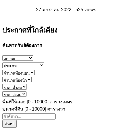
27 มกราคม 2022
525 views
ประกาศที่ใกล้เคียง
ค้นหาทรัพย์ต้องการ
พื้นที่ใช้สอย [
0
-
10000
] ตารางเมตร
ขนาดที่ดิน [
0
-
10000
] ตารางวา
ค้นหา