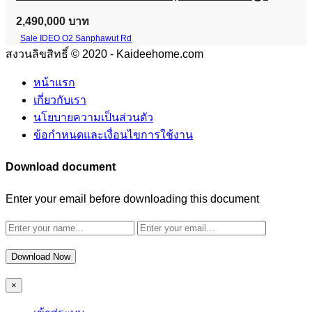
2,490,000 บาท
Sale IDEO O2 Sanphawut Rd
สงวนลิขสิทธิ์ © 2020 - Kaideehome.com
หน้าแรก
เกี่ยวกับเรา
นโยบายความเป็นส่วนตัว
ข้อกำหนดและเงื่อนไขการใช้งาน
Download document
Enter your email before downloading this document
Download Now
×