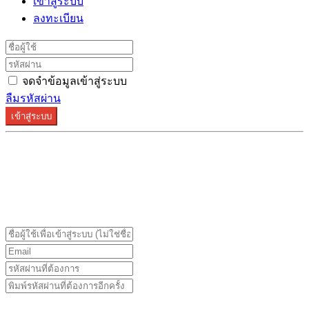
เข้าสู่ระบบ
ลงทะเบียน
จดจำข้อมูลเข้าสู่ระบบ
ลืมรหัสผ่าน
เข้าสู่ระบบ
ระบบลงทะเบียนรองรับบน Google Chrome และ Firefox
เท่านั้น