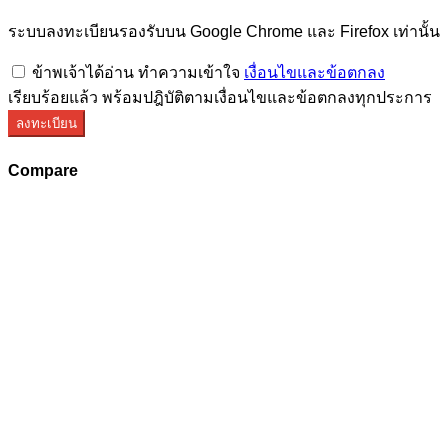
ระบบลงทะเบียนรองรับบน Google Chrome และ Firefox เท่านั้น
ข้าพเจ้าได้อ่าน ทำความเข้าใจ
เงื่อนไขและข้อตกลง
เรียบร้อยแล้ว พร้อมปฎิบัติตามเงื่อนไขและข้อตกลงทุกประการ
ลงทะเบียน
Compare