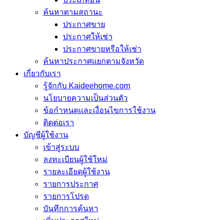
ค้นหาตามสถานะ
ประกาศขาย
ประกาศให้เช่า
ประกาศขายหรือให้เช่า
ค้นหาประกาศแยกตามจังหวัด
เกี่ยวกับเรา
รู้จักกับ Kaideehome.com
นโยบายความเป็นส่วนตัว
ข้อกำหนดและเงื่อนไขการใช้งาน
ติดต่อเรา
บัญชีผู้ใช้งาน
เข้าสู่ระบบ
ลงทะเบียนผู้ใช้ใหม่
รายละเอียดผู้ใช้งาน
รายการประกาศ
รายการโปรด
บันทึกการค้นหา