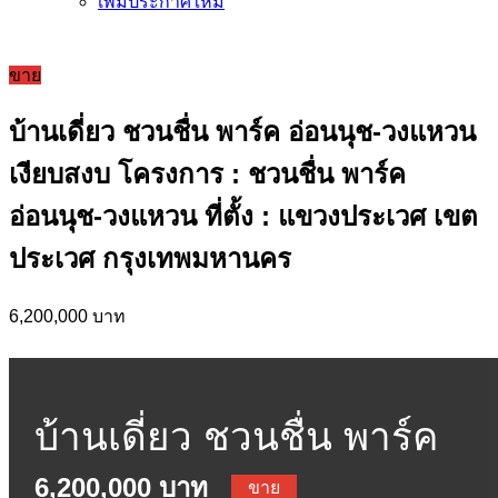
เพิ่มประกาศใหม่
ขาย
บ้านเดี่ยว ชวนชื่น พาร์ค อ่อนนุช-วงแหวน
เงียบสงบ โครงการ : ชวนชื่น พาร์ค
อ่อนนุช-วงแหวน ที่ตั้ง : แขวงประเวศ เขต
ประเวศ กรุงเทพมหานคร
6,200,000 บาท
บ้านเดี่ยว ชวนชื่น พาร์ค
6,200,000 บาท
ขาย