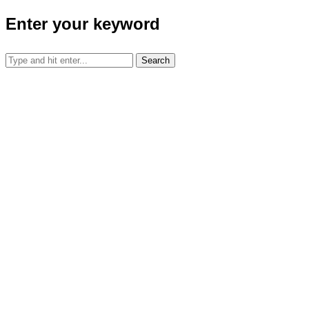
Enter your keyword
Search