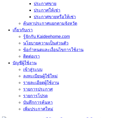
ประกาศขาย
ประกาศให้เช่า
ประกาศขายหรือให้เช่า
ค้นหาประกาศแยกตามจังหวัด
เกี่ยวกับเรา
รู้จักกับ Kaideehome.com
นโยบายความเป็นส่วนตัว
ข้อกำหนดและเงื่อนไขการใช้งาน
ติดต่อเรา
บัญชีผู้ใช้งาน
เข้าสู่ระบบ
ลงทะเบียนผู้ใช้ใหม่
รายละเอียดผู้ใช้งาน
รายการประกาศ
รายการโปรด
บันทึกการค้นหา
เพิ่มประกาศใหม่