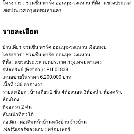
รายละเอียด
บ้านเดี่ยว ชวนชื่น พาร์ค อ่อนนุช-วงแหวน เงียบสงบ
โครงการ : ชวนชื่น พาร์ค อ่อนนุช-วงแหวน
ที่ตั้ง : แขวงประเวศ เขตประเวศ กรุงเทพมหานคร
รหัสทรัพย์ (Ref no.) : PH-01838
เสนอขายในราคา 6,200,000 บาท
เนื้อที่ : 36 ตารางวา
รายละเอียด : บ้านเดี่ยว 2 ชั้น 4ห้องนอน 3ห้องน้ำ, ห้องครัว,
ห้องโถง
ที่จอดรถ 2 คัน
หันหน้าทิศ : ใต้
ต่อเติม : ต่อเติมหน้าบ้านหลังบ้านข้างบ้าน
เฟอร์นิเจอร์ของแถม : พร้อมเฟอร์