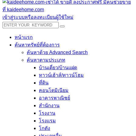
เข้าสู่ระบบหรือลงทะเบียนผู้ใช้ใหม่
หน้าแรก
ค้นหาทรัพย์ที่ต้องการ
ค้นหาด้วย Advanced Search
ค้นหาตามประเภท
บ้านเดี่ยว/บ้านแฝด
ทาวน์เฮ้าส์/ทาวน์โฮม
ที่ดิน
คอนโดมิเนียม
อาคารพาณิชย์
สำนักงาน
โรงงาน
โรงแรม
โกดัง
ประเภทอื่น