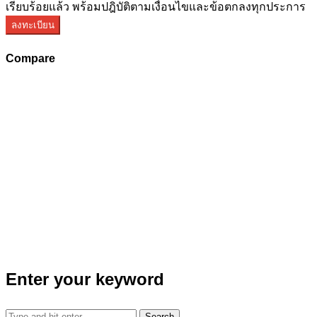
เรียบร้อยแล้ว พร้อมปฎิบัติตามเงื่อนไขและข้อตกลงทุกประการ
ลงทะเบียน
Compare
Enter your keyword
Search