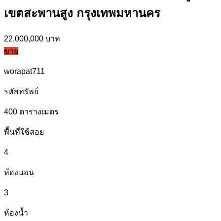
เขตสะพานสูง กรุงเทพมหานคร
22,000,000 บาท
ขาย
worapat711
รหัสทรัพย์
400
ตารางเมตร
พื้นที่ใช้สอย
4
ห้องนอน
3
ห้องน้ำ