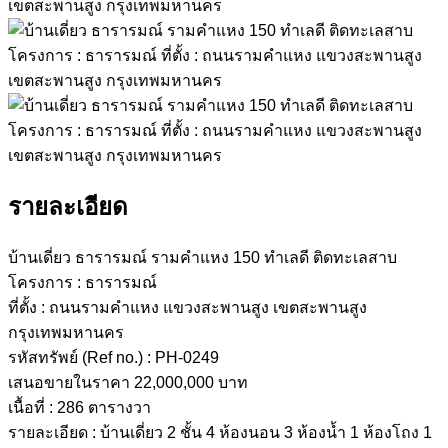
รายละเอียด
บ้านเดี่ยว ธารารมณ์ รามคำแหง 150 ทำเลดี ติดทะเลสาบ
โครงการ : ธารารมณ์
ที่ตั้ง : ถนนรามคำแหง แขวงสะพานสูง เขตสะพานสูง
กรุงเทพมหานคร
รหัสทรัพย์ (Ref no.) : PH-0249
เสนอขายในราคา 22,000,000 บาท
เนื้อที่ : 286 ตารางวา
รายละเอียด : บ้านเดี่ยว 2 ชั้น 4 ห้องนอน 3 ห้องน้ำ 1 ห้องโถง 1