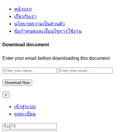
หน้าแรก
เกี่ยวกับเรา
นโยบายความเป็นส่วนตัว
ข้อกำหนดและเงื่อนไขการใช้งาน
Download document
Enter your email before downloading this document
Download Now
×
เข้าสู่ระบบ
ลงทะเบียน