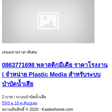
เสนอขายราคาพิเศษ
0863771698 พลาสติกมีเดีย ราคาโรงงาน
| จำหน่าย Plastic Media สำหรับระบบ
บำบัดน้ำเสีย
2 บาท
/ ระบบบำบัดน้ำเสีย
55/3 ม.10 ต.สันปูเลย
สงวนลิขสิทธิ์ © 2020 - Kaideehome.com