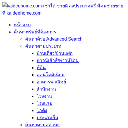
หน้าแรก
ค้นหาทรัพย์ที่ต้องการ
ค้นหาด้วย Advanced Search
ค้นหาตามประเภท
บ้านเดี่ยว/บ้านแฝด
ทาวน์เฮ้าส์/ทาวน์โฮม
ที่ดิน
คอนโดมิเนียม
อาคารพาณิชย์
สำนักงาน
โรงงาน
โรงแรม
โกดัง
ประเภทอื่น
ค้นหาตามสถานะ