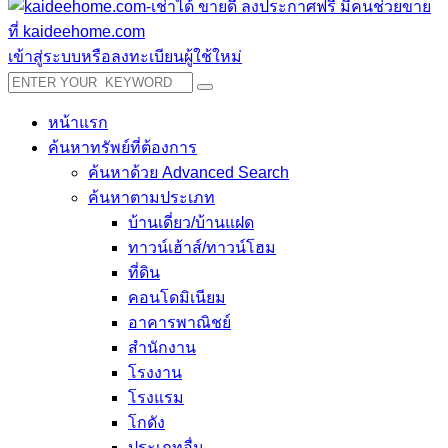
เข้าสู่ระบบหรือลงทะเบียนผู้ใช้ใหม่
หน้าแรก
ค้นหาทรัพย์ที่ต้องการ
ค้นหาด้วย Advanced Search
ค้นหาตามประเภท
บ้านเดี่ยว/บ้านแฝด
ทาวน์เฮ้าส์/ทาวน์โฮม
ที่ดิน
คอนโดมิเนียม
อาคารพาณิชย์
สำนักงาน
โรงงาน
โรงแรม
โกดัง
ประเภทอื่น