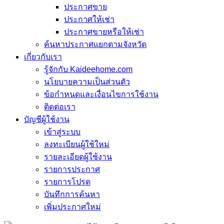
ประกาศขาย
ประกาศให้เช่า
ประกาศขายหรือให้เช่า
ค้นหาประกาศแยกตามจังหวัด
เกี่ยวกับเรา
รู้จักกับ Kaideehome.com
นโยบายความเป็นส่วนตัว
ข้อกำหนดและเงื่อนไขการใช้งาน
ติดต่อเรา
บัญชีผู้ใช้งาน
เข้าสู่ระบบ
ลงทะเบียนผู้ใช้ใหม่
รายละเอียดผู้ใช้งาน
รายการประกาศ
รายการโปรด
บันทึกการค้นหา
เพิ่มประกาศใหม่