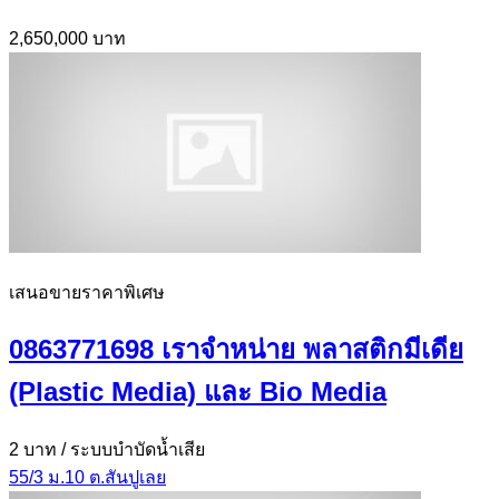
2,650,000 บาท
เสนอขายราคาพิเศษ
0863771698 เราจำหน่าย พลาสติกมีเดีย
(Plastic Media) และ Bio Media
2 บาท
/ ระบบบำบัดน้ำเสีย
55/3 ม.10 ต.สันปูเลย