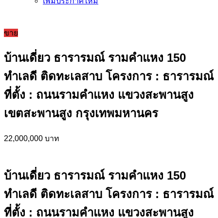
เพิ่มประกาศใหม่
ขาย
บ้านเดี่ยว ธารารมณ์ รามคำแหง 150
ทำเลดี ติดทะเลสาบ โครงการ : ธารารมณ์
ที่ตั้ง : ถนนรามคำแหง แขวงสะพานสูง
เขตสะพานสูง กรุงเทพมหานคร
22,000,000 บาท
บ้านเดี่ยว ธารารมณ์ รามคำแหง 150
ทำเลดี ติดทะเลสาบ โครงการ : ธารารมณ์
ที่ตั้ง : ถนนรามคำแหง แขวงสะพานสูง