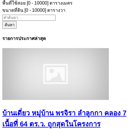
พื้นที่ใช้สอย [
0
-
10000
] ตารางเมตร
ขนาดที่ดิน [
0
-
10000
] ตารางวา
ค้นหา
รายการประกาศล่าสุด
บ้านเดี่ยว หมู่บ้าน พรจิรา ลำลูกกา คลอง 7
เนื้อที่ 64 ตร.ว. ถูกสุดในโครงการ