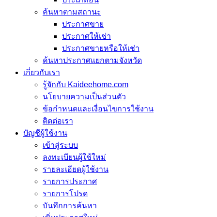
ค้นหาตามสถานะ
ประกาศขาย
ประกาศให้เช่า
ประกาศขายหรือให้เช่า
ค้นหาประกาศแยกตามจังหวัด
เกี่ยวกับเรา
รู้จักกับ Kaideehome.com
นโยบายความเป็นส่วนตัว
ข้อกำหนดและเงื่อนไขการใช้งาน
ติดต่อเรา
บัญชีผู้ใช้งาน
เข้าสู่ระบบ
ลงทะเบียนผู้ใช้ใหม่
รายละเอียดผู้ใช้งาน
รายการประกาศ
รายการโปรด
บันทึกการค้นหา