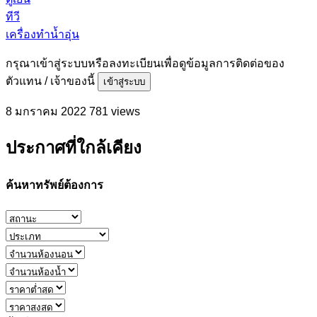
ทีวี
เครื่องทำน้ำอุ่น
กรุณาเข้าสู่ระบบหรือลงทะเบียนเพื่อดูข้อมูลการติดต่อของ
ตัวแทน / เจ้าของนี้
เข้าสู่ระบบ
8 มกราคม 2022
781 views
ประกาศที่ใกล้เคียง
ค้นหาทรัพย์ต้องการ