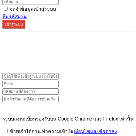
จดจำข้อมูลเข้าสู่ระบบ
ลืมรหัสผ่าน
เข้าสู่ระบบ
ระบบลงทะเบียนรองรับบน Google Chrome และ Firefox
เท่านั้น
ระบบลงทะเบียนรองรับบน Google Chrome และ Firefox เท่านั้น
ข้าพเจ้าได้อ่าน ทำความเข้าใจ
เงื่อนไขและข้อตกลง