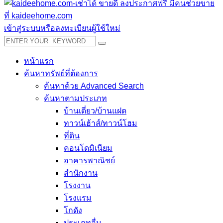
เข้าสู่ระบบหรือลงทะเบียนผู้ใช้ใหม่
หน้าแรก
ค้นหาทรัพย์ที่ต้องการ
ค้นหาด้วย Advanced Search
ค้นหาตามประเภท
บ้านเดี่ยว/บ้านแฝด
ทาวน์เฮ้าส์/ทาวน์โฮม
ที่ดิน
คอนโดมิเนียม
อาคารพาณิชย์
สำนักงาน
โรงงาน
โรงแรม
โกดัง
ประเภทอื่น