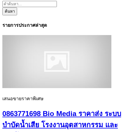
ค้นหา
รายการประกาศล่าสุด
เสนอขายราคาพิเศษ
0863771698 Bio Media ราคาส่ง ระบบ
บำบัดน้ำเสีย โรงงานอุตสาหกรรม และ