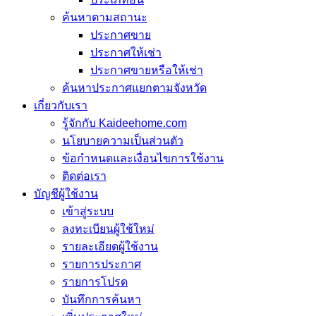
ค้นหาตามสถานะ
ประกาศขาย
ประกาศให้เช่า
ประกาศขายหรือให้เช่า
ค้นหาประกาศแยกตามจังหวัด
เกี่ยวกับเรา
รู้จักกับ Kaideehome.com
นโยบายความเป็นส่วนตัว
ข้อกำหนดและเงื่อนไขการใช้งาน
ติดต่อเรา
บัญชีผู้ใช้งาน
เข้าสู่ระบบ
ลงทะเบียนผู้ใช้ใหม่
รายละเอียดผู้ใช้งาน
รายการประกาศ
รายการโปรด
บันทึกการค้นหา