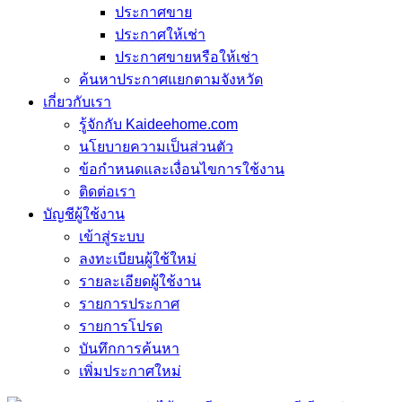
ประกาศขาย
ประกาศให้เช่า
ประกาศขายหรือให้เช่า
ค้นหาประกาศแยกตามจังหวัด
เกี่ยวกับเรา
รู้จักกับ Kaideehome.com
นโยบายความเป็นส่วนตัว
ข้อกำหนดและเงื่อนไขการใช้งาน
ติดต่อเรา
บัญชีผู้ใช้งาน
เข้าสู่ระบบ
ลงทะเบียนผู้ใช้ใหม่
รายละเอียดผู้ใช้งาน
รายการประกาศ
รายการโปรด
บันทึกการค้นหา
เพิ่มประกาศใหม่