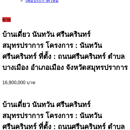
เพิ่มประกาศใหม่
ขาย
บ้านเดี่ยว นันทวัน ศรีนครินทร์
สมุทรปราการ โครงการ : นันทวัน
ศรีนครินทร์ ที่ตั้ง : ถนนศรีนครินทร์ ตำบล
บางเมือง อำเภอเมือง จังหวัดสมุทรปราการ
16,900,000 บาท
บ้านเดี่ยว นันทวัน ศรีนครินทร์
สมุทรปราการ โครงการ : นันทวัน
ศรีนครินทร์ ที่ตั้ง : ถนนศรีนครินทร์ ตำบล