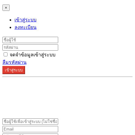
×
เข้าสู่ระบบ
ลงทะเบียน
จดจำข้อมูลเข้าสู่ระบบ
ลืมรหัสผ่าน
เข้าสู่ระบบ
ระบบลงทะเบียนรองรับบน Google Chrome และ Firefox
เท่านั้น