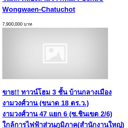
Wongwaen-Chatuchot
7,900,000 บาท
ขาย!! ทาวน์โฮม 3 ชั้น บ้านกลางเมือง
งามวงศ์วาน (ขนาด 18 ตร.ว.)
งามวงศ์วาน 47 แยก 6 (ซ.ชินเขต 2/6)
ใกล้การไฟฟ้าส่วนภูมิภาค(สำนักงานใหญ่)