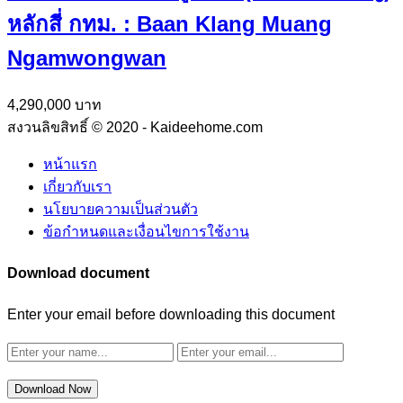
หลักสี่ กทม. : Baan Klang Muang
Ngamwongwan
4,290,000 บาท
สงวนลิขสิทธิ์ © 2020 - Kaideehome.com
หน้าแรก
เกี่ยวกับเรา
นโยบายความเป็นส่วนตัว
ข้อกำหนดและเงื่อนไขการใช้งาน
Download document
Enter your email before downloading this document
Download Now