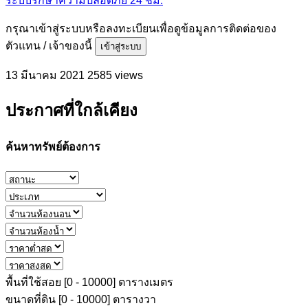
ระบบรักษาความปลอดภัย 24 ชม.
กรุณาเข้าสู่ระบบหรือลงทะเบียนเพื่อดูข้อมูลการติดต่อของ
ตัวแทน / เจ้าของนี้
เข้าสู่ระบบ
13 มีนาคม 2021
2585 views
ประกาศที่ใกล้เคียง
ค้นหาทรัพย์ต้องการ
พื้นที่ใช้สอย [
0
-
10000
] ตารางเมตร
ขนาดที่ดิน [
0
-
10000
] ตารางวา