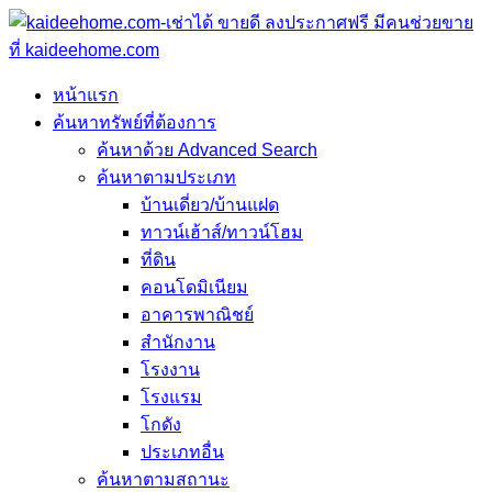
หน้าแรก
ค้นหาทรัพย์ที่ต้องการ
ค้นหาด้วย Advanced Search
ค้นหาตามประเภท
บ้านเดี่ยว/บ้านแฝด
ทาวน์เฮ้าส์/ทาวน์โฮม
ที่ดิน
คอนโดมิเนียม
อาคารพาณิชย์
สำนักงาน
โรงงาน
โรงแรม
โกดัง
ประเภทอื่น
ค้นหาตามสถานะ