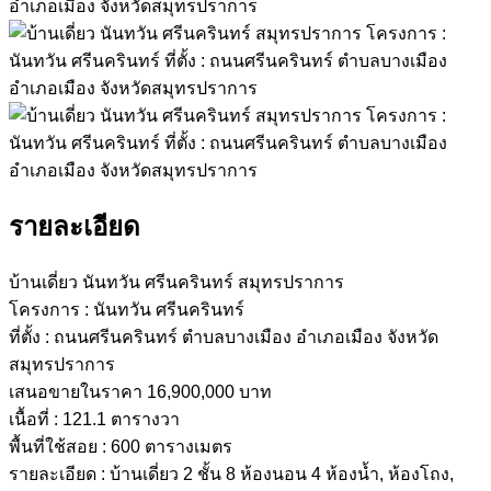
รายละเอียด
บ้านเดี่ยว นันทวัน ศรีนครินทร์ สมุทรปราการ
โครงการ : นันทวัน ศรีนครินทร์
ที่ตั้ง : ถนนศรีนครินทร์ ตำบลบางเมือง อำเภอเมือง จังหวัด
สมุทรปราการ
เสนอขายในราคา 16,900,000 บาท
เนื้อที่ : 121.1 ตารางวา
พื้นที่ใช้สอย : 600 ตารางเมตร
รายละเอียด : บ้านเดี่ยว 2 ชั้น 8 ห้องนอน 4 ห้องน้ำ, ห้องโถง,