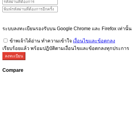
ระบบลงทะเบียนรองรับบน Google Chrome และ Firefox เท่านั้น
ข้าพเจ้าได้อ่าน ทำความเข้าใจ
เงื่อนไขและข้อตกลง
เรียบร้อยแล้ว พร้อมปฎิบัติตามเงื่อนไขและข้อตกลงทุกประการ
ลงทะเบียน
Compare