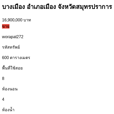
บางเมือง อำเภอเมือง จังหวัดสมุทรปราการ
16,900,000 บาท
ขาย
worapat272
รหัสทรัพย์
600
ตารางเมตร
พื้นที่ใช้สอย
8
ห้องนอน
4
ห้องน้ำ