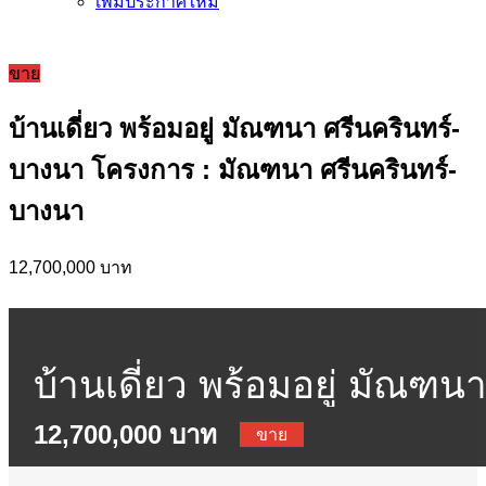
เพิ่มประกาศใหม่
ขาย
บ้านเดี่ยว พร้อมอยู่ มัณฑนา ศรีนครินทร์-
บางนา โครงการ : มัณฑนา ศรีนครินทร์-
บางนา
12,700,000 บาท
บ้านเดี่ยว พร้อมอยู่ มัณฑน
12,700,000 บาท
ศรีนครินทร์-บางนา
ขาย