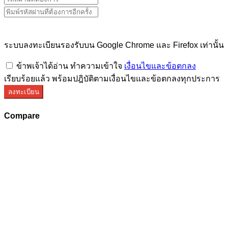
ระบบลงทะเบียนรองรับบน Google Chrome และ Firefox เท่านั้น
ข้าพเจ้าได้อ่าน ทำความเข้าใจ
เงื่อนไขและข้อตกลง
เรียบร้อยแล้ว พร้อมปฎิบัติตามเงื่อนไขและข้อตกลงทุกประการ
ลงทะเบียน
Compare