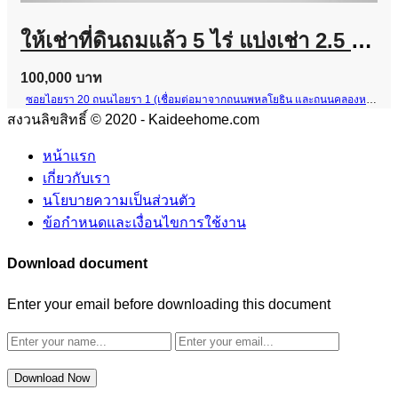
ให้เช่าที่ดินถมแล้ว 5 ไร่ แบ่งเช่า 2.5 ไร่ ซอยไอยรา 20 คลองหลวง ปทุมธานี ใกล้กรมที่ดินคลองหลวง, ตลาดไท
100,000 บาท
ซอยไอยรา 20 ถนนไอยรา 1 (เชื่อมต่อมาจากถนนพหลโยธิน และถนนคลองหลวง)
สงวนลิขสิทธิ์ © 2020 - Kaideehome.com
หน้าแรก
เกี่ยวกับเรา
นโยบายความเป็นส่วนตัว
ข้อกำหนดและเงื่อนไขการใช้งาน
Download document
Enter your email before downloading this document
Download Now