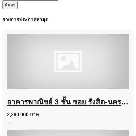
ค้นหา
รายการประกาศล่าสุด
อาคารพาณิชย์ 3 ชั้น ซอย รังสิต-นครนายก 24 ทำเลดี ถูกมาก
2,290,000 บาท
-