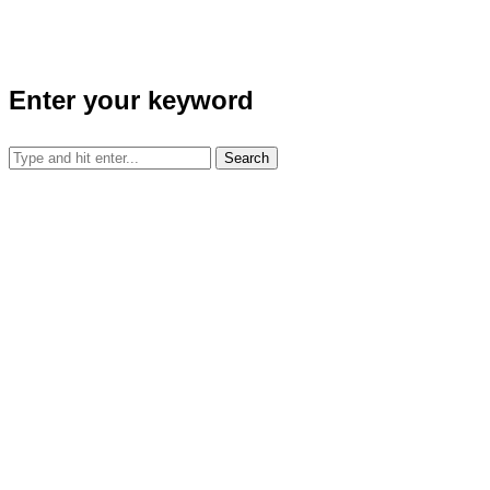
Enter your keyword
Search