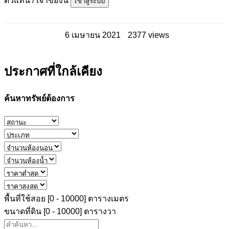
ตัวแทน / เจ้าของนี้
เข้าสู่ระบบ
6 เมษายน 2021
2377 views
ประกาศที่ใกล้เคียง
ค้นหาทรัพย์ต้องการ
พื้นที่ใช้สอย [
0
-
10000
] ตารางเมตร
ขนาดที่ดิน [
0
-
10000
] ตารางวา