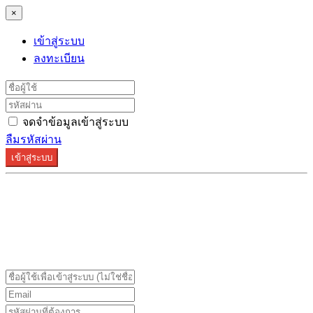
×
เข้าสู่ระบบ
ลงทะเบียน
จดจำข้อมูลเข้าสู่ระบบ
ลืมรหัสผ่าน
เข้าสู่ระบบ
ระบบลงทะเบียนรองรับบน Google Chrome และ Firefox
เท่านั้น