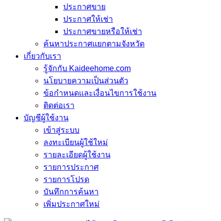
ประกาศขาย
ประกาศให้เช่า
ประกาศขายหรือให้เช่า
ค้นหาประกาศแยกตามจังหวัด
เกี่ยวกับเรา
รู้จักกับ Kaideehome.com
นโยบายความเป็นส่วนตัว
ข้อกำหนดและเงื่อนไขการใช้งาน
ติดต่อเรา
บัญชีผู้ใช้งาน
เข้าสู่ระบบ
ลงทะเบียนผู้ใช้ใหม่
รายละเอียดผู้ใช้งาน
รายการประกาศ
รายการโปรด
บันทึกการค้นหา
เพิ่มประกาศใหม่