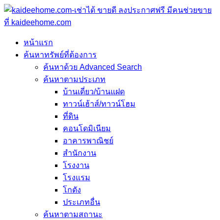
หน้าแรก
ค้นหาทรัพย์ที่ต้องการ
ค้นหาด้วย Advanced Search
ค้นหาตามประเภท
บ้านเดี่ยว/บ้านแฝด
ทาวน์เฮ้าส์/ทาวน์โฮม
ที่ดิน
คอนโดมิเนียม
อาคารพาณิชย์
สำนักงาน
โรงงาน
โรงแรม
โกดัง
ประเภทอื่น
ค้นหาตามสถานะ