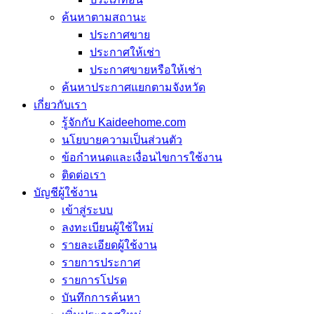
ค้นหาตามสถานะ
ประกาศขาย
ประกาศให้เช่า
ประกาศขายหรือให้เช่า
ค้นหาประกาศแยกตามจังหวัด
เกี่ยวกับเรา
รู้จักกับ Kaideehome.com
นโยบายความเป็นส่วนตัว
ข้อกำหนดและเงื่อนไขการใช้งาน
ติดต่อเรา
บัญชีผู้ใช้งาน
เข้าสู่ระบบ
ลงทะเบียนผู้ใช้ใหม่
รายละเอียดผู้ใช้งาน
รายการประกาศ
รายการโปรด
บันทึกการค้นหา