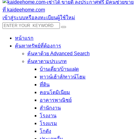
เข้าสู่ระบบหรือลงทะเบียนผู้ใช้ใหม่
หน้าแรก
ค้นหาทรัพย์ที่ต้องการ
ค้นหาด้วย Advanced Search
ค้นหาตามประเภท
บ้านเดี่ยว/บ้านแฝด
ทาวน์เฮ้าส์/ทาวน์โฮม
ที่ดิน
คอนโดมิเนียม
อาคารพาณิชย์
สำนักงาน
โรงงาน
โรงแรม
โกดัง
ประเภทอื่น