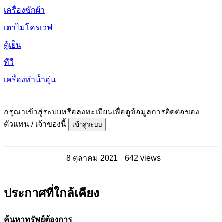
เครื่องซักผ้า
เตาไมโครเวฟ
ตู้เย็น
ทีวี
เครื่องทำน้ำอุ่น
กรุณาเข้าสู่ระบบหรือลงทะเบียนเพื่อดูข้อมูลการติดต่อของ
ตัวแทน / เจ้าของนี้
เข้าสู่ระบบ
8 ตุลาคม 2021
642 views
ประกาศที่ใกล้เคียง
ค้นหาทรัพย์ต้องการ