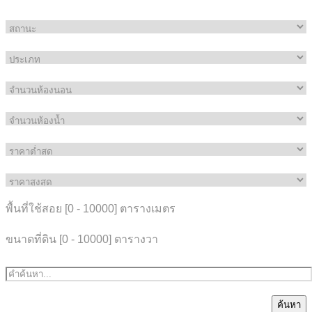
พื้นที่ใช้สอย [
0
-
10000
] ตารางเมตร
ขนาดที่ดิน [
0
-
10000
] ตารางวา
ค้นหา