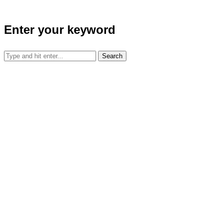
Enter your keyword
Search