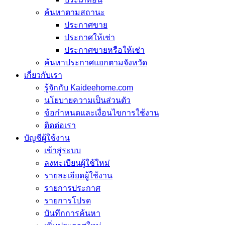
ค้นหาตามสถานะ
ประกาศขาย
ประกาศให้เช่า
ประกาศขายหรือให้เช่า
ค้นหาประกาศแยกตามจังหวัด
เกี่ยวกับเรา
รู้จักกับ Kaideehome.com
นโยบายความเป็นส่วนตัว
ข้อกำหนดและเงื่อนไขการใช้งาน
ติดต่อเรา
บัญชีผู้ใช้งาน
เข้าสู่ระบบ
ลงทะเบียนผู้ใช้ใหม่
รายละเอียดผู้ใช้งาน
รายการประกาศ
รายการโปรด
บันทึกการค้นหา