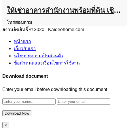
ให้เช่าอาคารสำนักงานพร้อมที่ดิน เชิงทะเล ภูเก็ต 38.4 ตร.ว. ทำเลติดถนนใหญ่ โทร 095-268-6161
โทรสอบถาม
สงวนลิขสิทธิ์ © 2020 - Kaideehome.com
หน้าแรก
เกี่ยวกับเรา
นโยบายความเป็นส่วนตัว
ข้อกำหนดและเงื่อนไขการใช้งาน
Download document
Enter your email before downloading this document
Download Now
×