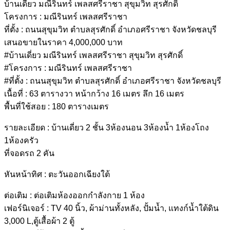
บ้านเดี่ยว มณีรินทร์ เพลสศรีราชา สุขุมวิท สุรศักดิ์
โครงการ : มณีรินทร์ เพลสศรีราชา
ที่ตั้ง : ถนนสุขุมวิท ตำบลสุรศักดิ์ อำเภอศรีราชา จังหวัดชลบุรี
เสนอขายในราคา 4,000,000 บาท
#บ้านเดี่ยว มณีรินทร์ เพลสศรีราชา สุขุมวิท สุรศักดิ์
#โครงการ : มณีรินทร์ เพลสศรีราชา
#ที่ตั้ง : ถนนสุขุมวิท ตำบลสุรศักดิ์ อำเภอศรีราชา จังหวัดชลบุรี
เนื้อที่ : 63 ตารางวา หน้ากว้าง 16 เมตร ลึก 16 เมตร
พื้นที่ใช้สอย : 180 ตารางเมตร
รายละเอียด : บ้านเดี่ยว 2 ชั้น 3ห้องนอน 3ห้องน้ำ 1ห้องโถง
1ห้องครัว
ที่จอดรถ 2 คัน
หันหน้าทิศ : ตะวันออกเฉียงใต้
ต่อเติม : ต่อเติมห้องออกกำลังกาย 1 ห้อง
เฟอร์นิเจอร์ : TV 40 นิ้ว, ผ้าม่านทั้งหลัง, ปั้มนํ้า, แทงก์นํ้าใต้ดิน
3,000 L,ตู้เสื้อผ้า 2 ตู้