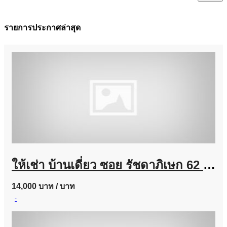
รายการประกาศล่าสุด
ให้เช่า บ้านเดี่ยว ซอย รัชดาภิเษก 62 แยกประชานุกูล ประชาชื่น
14,000 บาท
/ บาท
-