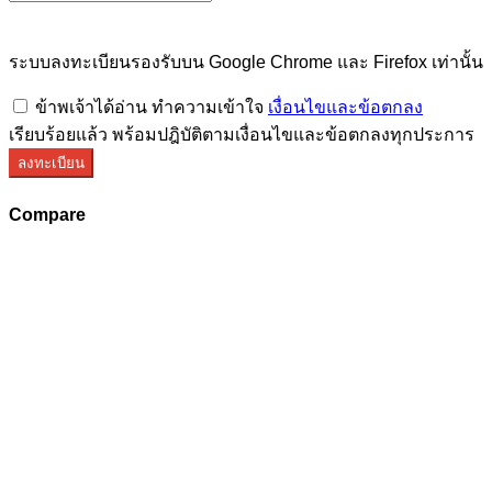
ระบบลงทะเบียนรองรับบน Google Chrome และ Firefox เท่านั้น
ข้าพเจ้าได้อ่าน ทำความเข้าใจ
เงื่อนไขและข้อตกลง
เรียบร้อยแล้ว พร้อมปฎิบัติตามเงื่อนไขและข้อตกลงทุกประการ
ลงทะเบียน
Compare