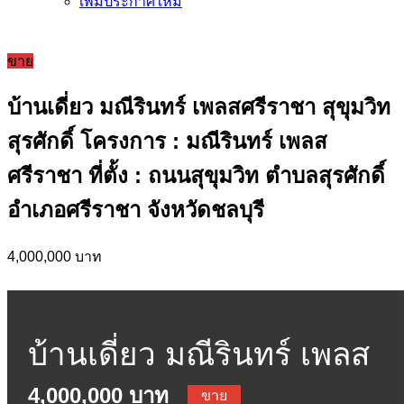
เพิ่มประกาศใหม่
ขาย
บ้านเดี่ยว มณีรินทร์ เพลสศรีราชา สุขุมวิท
สุรศักดิ์ โครงการ : มณีรินทร์ เพลส
ศรีราชา ที่ตั้ง : ถนนสุขุมวิท ตำบลสุรศักดิ์
อำเภอศรีราชา จังหวัดชลบุรี
4,000,000 บาท
บ้านเดี่ยว มณีรินทร์ เพลส
4,000,000 บาท
ขาย