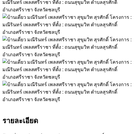
รายละเอียด