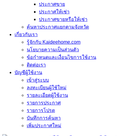
ประกาศขาย
ประกาศให้เช่า
ประกาศขายหรือให้เช่า
ค้นหาประกาศแยกตามจังหวัด
เกี่ยวกับเรา
รู้จักกับ Kaideehome.com
นโยบายความเป็นส่วนตัว
ข้อกำหนดและเงื่อนไขการใช้งาน
ติดต่อเรา
บัญชีผู้ใช้งาน
เข้าสู่ระบบ
ลงทะเบียนผู้ใช้ใหม่
รายละเอียดผู้ใช้งาน
รายการประกาศ
รายการโปรด
บันทึกการค้นหา
เพิ่มประกาศใหม่