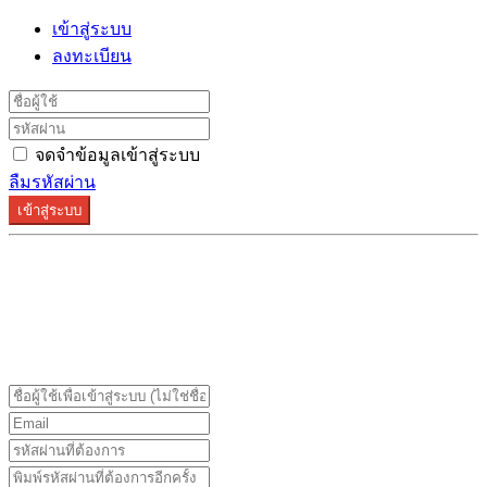
เข้าสู่ระบบ
ลงทะเบียน
จดจำข้อมูลเข้าสู่ระบบ
ลืมรหัสผ่าน
เข้าสู่ระบบ
ระบบลงทะเบียนรองรับบน Google Chrome และ Firefox
เท่านั้น