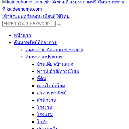
เข้าสู่ระบบหรือลงทะเบียนผู้ใช้ใหม่
หน้าแรก
ค้นหาทรัพย์ที่ต้องการ
ค้นหาด้วย Advanced Search
ค้นหาตามประเภท
บ้านเดี่ยว/บ้านแฝด
ทาวน์เฮ้าส์/ทาวน์โฮม
ที่ดิน
คอนโดมิเนียม
อาคารพาณิชย์
สำนักงาน
โรงงาน
โรงแรม
โกดัง
ประเภทอื่น