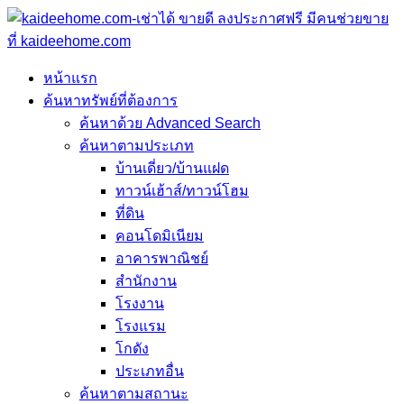
หน้าแรก
ค้นหาทรัพย์ที่ต้องการ
ค้นหาด้วย Advanced Search
ค้นหาตามประเภท
บ้านเดี่ยว/บ้านแฝด
ทาวน์เฮ้าส์/ทาวน์โฮม
ที่ดิน
คอนโดมิเนียม
อาคารพาณิชย์
สำนักงาน
โรงงาน
โรงแรม
โกดัง
ประเภทอื่น
ค้นหาตามสถานะ