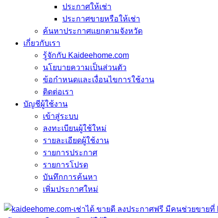
ประกาศให้เช่า
ประกาศขายหรือให้เช่า
ค้นหาประกาศแยกตามจังหวัด
เกี่ยวกับเรา
รู้จักกับ Kaideehome.com
นโยบายความเป็นส่วนตัว
ข้อกำหนดและเงื่อนไขการใช้งาน
ติดต่อเรา
บัญชีผู้ใช้งาน
เข้าสู่ระบบ
ลงทะเบียนผู้ใช้ใหม่
รายละเอียดผู้ใช้งาน
รายการประกาศ
รายการโปรด
บันทึกการค้นหา
เพิ่มประกาศใหม่