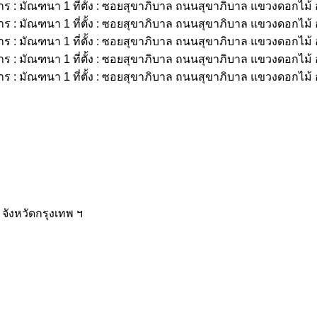
จังหวัดกรุงเทพ ฯ