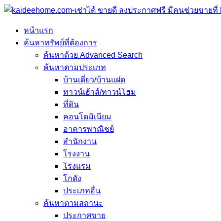
หน้าแรก
ค้นหาทรัพย์ที่ต้องการ
ค้นหาด้วย Advanced Search
ค้นหาตามประเภท
บ้านเดี่ยว/บ้านแฝด
ทาวน์เฮ้าส์/ทาวน์โฮม
ที่ดิน
คอนโดมิเนียม
อาคารพาณิชย์
สำนักงาน
โรงงาน
โรงแรม
โกดัง
ประเภทอื่น
ค้นหาตามสถานะ
ประกาศขาย