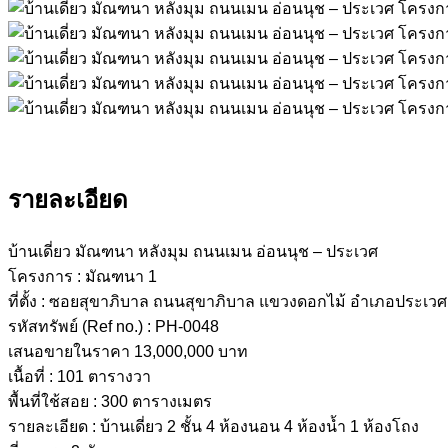
รายละเอียด
บ้านเดี่ยว มัณฑนา หลังมุม ถนนเมน อ่อนนุช – ประเวศ
โครงการ : มัณฑนา 1
ที่ตั้ง : ซอยสุขาภิบาล ถนนสุขาภิบาล แขวงดอกไม้ อำเภอประเวศ 
รหัสทรัพย์ (Ref no.) : PH-0048
เสนอขายในราคา 13,000,000 บาท
เนื้อที่ : 101 ตารางวา
พื้นที่ใช้สอย : 300 ตารางเมตร
รายละเอียด : บ้านเดี่ยว 2 ชั้น 4 ห้องนอน 4 ห้องน้ำ 1 ห้องโถง