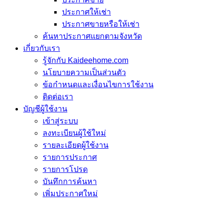
ประกาศให้เช่า
ประกาศขายหรือให้เช่า
ค้นหาประกาศแยกตามจังหวัด
เกี่ยวกับเรา
รู้จักกับ Kaideehome.com
นโยบายความเป็นส่วนตัว
ข้อกำหนดและเงื่อนไขการใช้งาน
ติดต่อเรา
บัญชีผู้ใช้งาน
เข้าสู่ระบบ
ลงทะเบียนผู้ใช้ใหม่
รายละเอียดผู้ใช้งาน
รายการประกาศ
รายการโปรด
บันทึกการค้นหา
เพิ่มประกาศใหม่