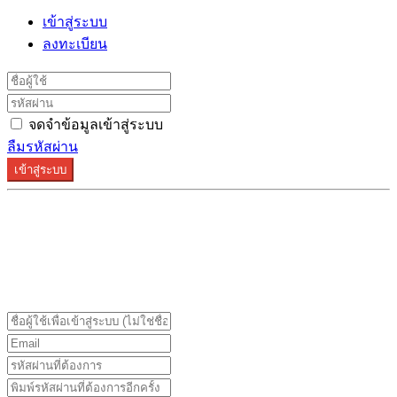
เข้าสู่ระบบ
ลงทะเบียน
จดจำข้อมูลเข้าสู่ระบบ
ลืมรหัสผ่าน
เข้าสู่ระบบ
ระบบลงทะเบียนรองรับบน Google Chrome และ Firefox
เท่านั้น