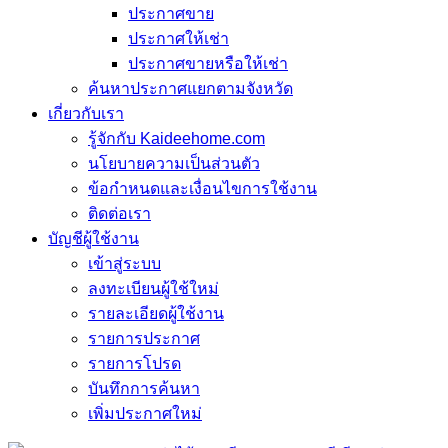
ประกาศขาย
ประกาศให้เช่า
ประกาศขายหรือให้เช่า
ค้นหาประกาศแยกตามจังหวัด
เกี่ยวกับเรา
รู้จักกับ Kaideehome.com
นโยบายความเป็นส่วนตัว
ข้อกำหนดและเงื่อนไขการใช้งาน
ติดต่อเรา
บัญชีผู้ใช้งาน
เข้าสู่ระบบ
ลงทะเบียนผู้ใช้ใหม่
รายละเอียดผู้ใช้งาน
รายการประกาศ
รายการโปรด
บันทึกการค้นหา
เพิ่มประกาศใหม่