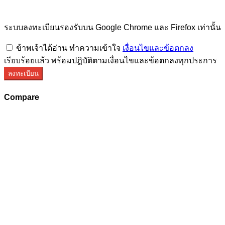
ระบบลงทะเบียนรองรับบน Google Chrome และ Firefox เท่านั้น
ข้าพเจ้าได้อ่าน ทำความเข้าใจ
เงื่อนไขและข้อตกลง
เรียบร้อยแล้ว พร้อมปฎิบัติตามเงื่อนไขและข้อตกลงทุกประการ
ลงทะเบียน
Compare