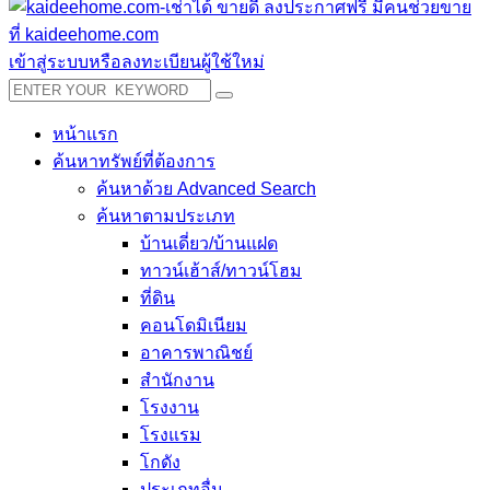
เข้าสู่ระบบหรือลงทะเบียนผู้ใช้ใหม่
หน้าแรก
ค้นหาทรัพย์ที่ต้องการ
ค้นหาด้วย Advanced Search
ค้นหาตามประเภท
บ้านเดี่ยว/บ้านแฝด
ทาวน์เฮ้าส์/ทาวน์โฮม
ที่ดิน
คอนโดมิเนียม
อาคารพาณิชย์
สำนักงาน
โรงงาน
โรงแรม
โกดัง
ประเภทอื่น