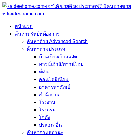
หน้าแรก
ค้นหาทรัพย์ที่ต้องการ
ค้นหาด้วย Advanced Search
ค้นหาตามประเภท
บ้านเดี่ยว/บ้านแฝด
ทาวน์เฮ้าส์/ทาวน์โฮม
ที่ดิน
คอนโดมิเนียม
อาคารพาณิชย์
สำนักงาน
โรงงาน
โรงแรม
โกดัง
ประเภทอื่น
ค้นหาตามสถานะ