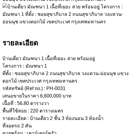
รายละเอียด
บ้านเดี่ยว มัณฑนา 1 เนื้อที่เยอะ สวย พร้อมอยู่
โครงการ : มัณฑนา 1
ที่ตั้ง : ซอยสุขาภิบาล 2 ถนนสุขาภิบาล วงแหวน-อ่อนนุช แขวง
ดอกไม้ เขตประเวศ กรุงเทพมหานคร
รหัสทรัพย์ (Ref no.) : PH-0031
เสนอขายในราคา 6,600,000 บาท
เนื้อที่ : 56.80 ตารางวา
พื้นที่ใช้สอย : 220 ตารางเมตร
รายละเอียด : บ้านเดี่ยว 2 ชั้น 3 ห้องนอน 3 ห้องน้ำ
ที่จอดรถ 2 คัน
ขายพร้อม : เคาน์เตอร์ครัว