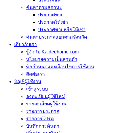
ค้นหาตามสถานะ
ประกาศขาย
ประกาศให้เช่า
ประกาศขายหรือให้เช่า
ค้นหาประกาศแยกตามจังหวัด
เกี่ยวกับเรา
รู้จักกับ Kaideehome.com
นโยบายความเป็นส่วนตัว
ข้อกำหนดและเงื่อนไขการใช้งาน
ติดต่อเรา
บัญชีผู้ใช้งาน
เข้าสู่ระบบ
ลงทะเบียนผู้ใช้ใหม่
รายละเอียดผู้ใช้งาน
รายการประกาศ
รายการโปรด
บันทึกการค้นหา