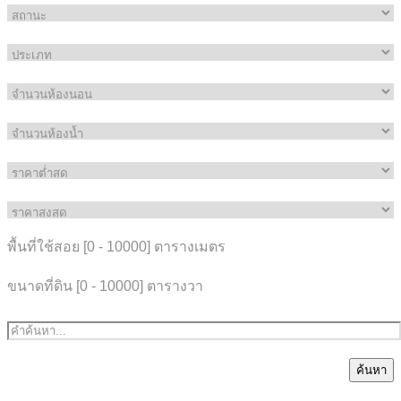
พื้นที่ใช้สอย [
0
-
10000
] ตารางเมตร
ขนาดที่ดิน [
0
-
10000
] ตารางวา
ค้นหา