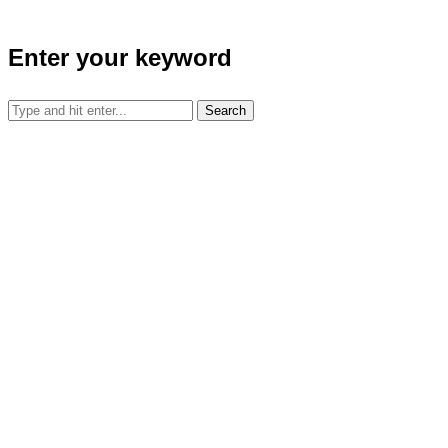
Enter your keyword
Search