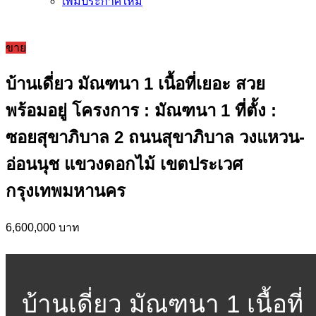
เพิ่มประกาศใหม่
ขาย
บ้านเดี่ยว มัณฑนา 1 เนื้อที่เยอะ สวย
พร้อมอยู่ โครงการ : มัณฑนา 1 ที่ตั้ง :
ซอยสุขาภิบาล 2 ถนนสุขาภิบาล วงแหวน-
อ่อนนุช แขวงดอกไม้ เขตประเวศ
กรุงเทพมหานคร
6,600,000 บาท
บ้านเดี่ยว มัณฑนา 1 เนื้อที่