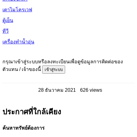
เตาไมโครเวฟ
ตู้เย็น
ทีวี
เครื่องทำน้ำอุ่น
กรุณาเข้าสู่ระบบหรือลงทะเบียนเพื่อดูข้อมูลการติดต่อของ
ตัวแทน / เจ้าของนี้
เข้าสู่ระบบ
28 ธันวาคม 2021
626 views
ประกาศที่ใกล้เคียง
ค้นหาทรัพย์ต้องการ