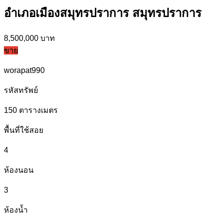
อำเภอเมืองสมุทรปราการ สมุทรปราการ
8,500,000 บาท
ขาย
worapat990
รหัสทรัพย์
150
ตารางเมตร
พื้นที่ใช้สอย
4
ห้องนอน
3
ห้องน้ำ