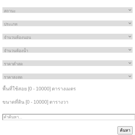
พื้นที่ใช้สอย [
0
-
10000
] ตารางเมตร
ขนาดที่ดิน [
0
-
10000
] ตารางวา
ค้นหา