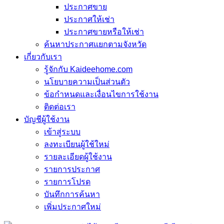
ประกาศขาย
ประกาศให้เช่า
ประกาศขายหรือให้เช่า
ค้นหาประกาศแยกตามจังหวัด
เกี่ยวกับเรา
รู้จักกับ Kaideehome.com
นโยบายความเป็นส่วนตัว
ข้อกำหนดและเงื่อนไขการใช้งาน
ติดต่อเรา
บัญชีผู้ใช้งาน
เข้าสู่ระบบ
ลงทะเบียนผู้ใช้ใหม่
รายละเอียดผู้ใช้งาน
รายการประกาศ
รายการโปรด
บันทึกการค้นหา
เพิ่มประกาศใหม่