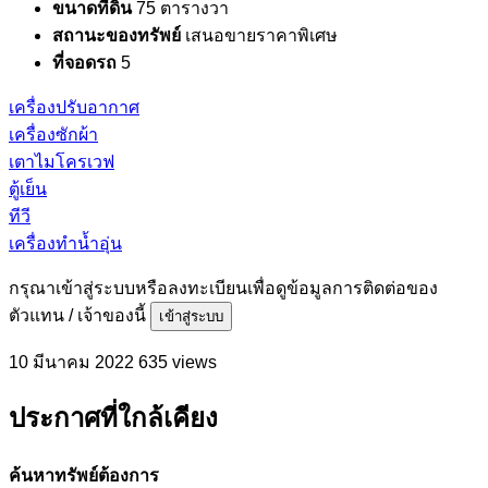
ขนาดที่ดิน
75 ตารางวา
สถานะของทรัพย์
เสนอขายราคาพิเศษ
ที่จอดรถ
5
เครื่องปรับอากาศ
เครื่องซักผ้า
เตาไมโครเวฟ
ตู้เย็น
ทีวี
เครื่องทำน้ำอุ่น
กรุณาเข้าสู่ระบบหรือลงทะเบียนเพื่อดูข้อมูลการติดต่อของ
ตัวแทน / เจ้าของนี้
เข้าสู่ระบบ
10 มีนาคม 2022
635 views
ประกาศที่ใกล้เคียง
ค้นหาทรัพย์ต้องการ