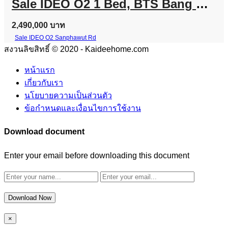
Sale IDEO O2 1 Bed, BTS Bang Na Line @757zwvfy
2,490,000 บาท
Sale IDEO O2 Sanphawut Rd
สงวนลิขสิทธิ์ © 2020 - Kaideehome.com
หน้าแรก
เกี่ยวกับเรา
นโยบายความเป็นส่วนตัว
ข้อกำหนดและเงื่อนไขการใช้งาน
Download document
Enter your email before downloading this document
Download Now
×