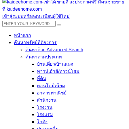
เข้าสู่ระบบหรือลงทะเบียนผู้ใช้ใหม่
หน้าแรก
ค้นหาทรัพย์ที่ต้องการ
ค้นหาด้วย Advanced Search
ค้นหาตามประเภท
บ้านเดี่ยว/บ้านแฝด
ทาวน์เฮ้าส์/ทาวน์โฮม
ที่ดิน
คอนโดมิเนียม
อาคารพาณิชย์
สำนักงาน
โรงงาน
โรงแรม
โกดัง
ประเภทอื่น