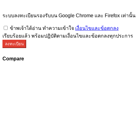
ระบบลงทะเบียนรองรับบน Google Chrome และ Firefox เท่านั้น
ข้าพเจ้าได้อ่าน ทำความเข้าใจ
เงื่อนไขและข้อตกลง
เรียบร้อยแล้ว พร้อมปฎิบัติตามเงื่อนไขและข้อตกลงทุกประการ
ลงทะเบียน
Compare