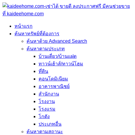
หน้าแรก
ค้นหาทรัพย์ที่ต้องการ
ค้นหาด้วย Advanced Search
ค้นหาตามประเภท
บ้านเดี่ยว/บ้านแฝด
ทาวน์เฮ้าส์/ทาวน์โฮม
ที่ดิน
คอนโดมิเนียม
อาคารพาณิชย์
สำนักงาน
โรงงาน
โรงแรม
โกดัง
ประเภทอื่น
ค้นหาตามสถานะ