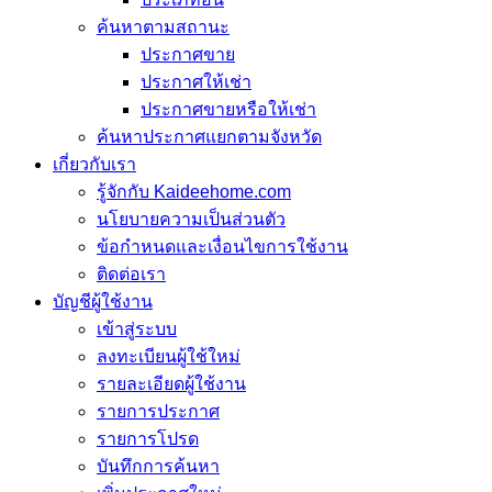
ค้นหาตามสถานะ
ประกาศขาย
ประกาศให้เช่า
ประกาศขายหรือให้เช่า
ค้นหาประกาศแยกตามจังหวัด
เกี่ยวกับเรา
รู้จักกับ Kaideehome.com
นโยบายความเป็นส่วนตัว
ข้อกำหนดและเงื่อนไขการใช้งาน
ติดต่อเรา
บัญชีผู้ใช้งาน
เข้าสู่ระบบ
ลงทะเบียนผู้ใช้ใหม่
รายละเอียดผู้ใช้งาน
รายการประกาศ
รายการโปรด
บันทึกการค้นหา