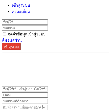
เข้าสู่ระบบ
ลงทะเบียน
จดจำข้อมูลเข้าสู่ระบบ
ลืมรหัสผ่าน
เข้าสู่ระบบ
ระบบลงทะเบียนรองรับบน Google Chrome และ Firefox
เท่านั้น