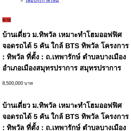
เพิ่มประกาศใหม่
ขาย
บ้านเดี่ยว ม.ทิพวัล เหมาะทำโฮมออฟฟิศ
จอดรถได้ 5 คัน ใกล้ BTS ทิพวัล โครงการ
: ทิพวัล ที่ตั้ง : ถ.เทพารักษ์ ตำบลบางเมือง
อำเภอเมืองสมุทรปราการ สมุทรปราการ
8,500,000 บาท
บ้านเดี่ยว ม.ทิพวัล เหมาะทำโฮมออฟฟิศ
จอดรถได้ 5 คัน ใกล้ BTS ทิพวัล โครงการ
: ทิพวัล ที่ตั้ง : ถ.เทพารักษ์ ตำบลบางเมือง