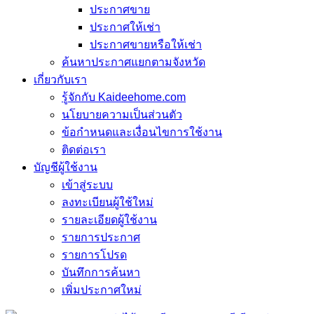
ประกาศขาย
ประกาศให้เช่า
ประกาศขายหรือให้เช่า
ค้นหาประกาศแยกตามจังหวัด
เกี่ยวกับเรา
รู้จักกับ Kaideehome.com
นโยบายความเป็นส่วนตัว
ข้อกำหนดและเงื่อนไขการใช้งาน
ติดต่อเรา
บัญชีผู้ใช้งาน
เข้าสู่ระบบ
ลงทะเบียนผู้ใช้ใหม่
รายละเอียดผู้ใช้งาน
รายการประกาศ
รายการโปรด
บันทึกการค้นหา
เพิ่มประกาศใหม่