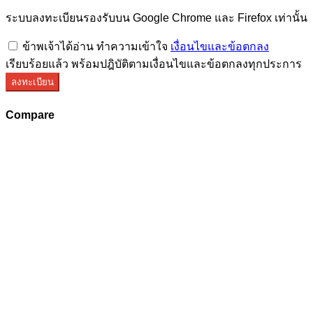
ระบบลงทะเบียนรองรับบน Google Chrome และ Firefox เท่านั้น
ข้าพเจ้าได้อ่าน ทำความเข้าใจ
เงื่อนไขและข้อตกลง
เรียบร้อยแล้ว พร้อมปฎิบัติตามเงื่อนไขและข้อตกลงทุกประการ
ลงทะเบียน
Compare