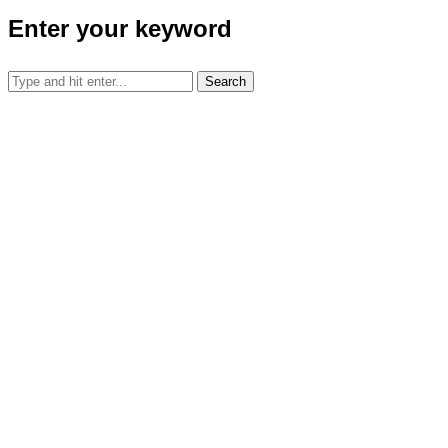
Enter your keyword
Search