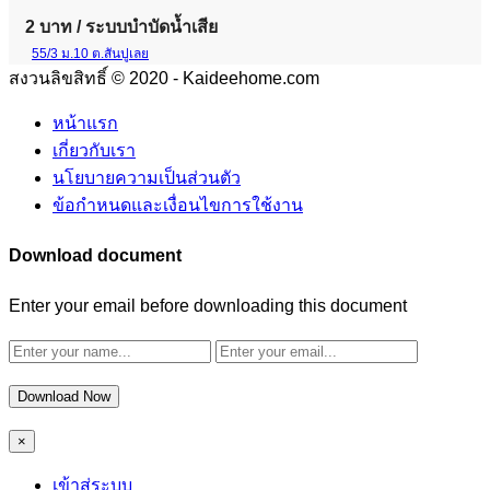
2 บาท
/ ระบบบำบัดน้ำเสีย
55/3 ม.10 ต.สันปูเลย
สงวนลิขสิทธิ์ © 2020 - Kaideehome.com
หน้าแรก
เกี่ยวกับเรา
นโยบายความเป็นส่วนตัว
ข้อกำหนดและเงื่อนไขการใช้งาน
Download document
Enter your email before downloading this document
Download Now
×
เข้าสู่ระบบ