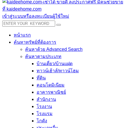
เข้าสู่ระบบหรือลงทะเบียนผู้ใช้ใหม่
หน้าแรก
ค้นหาทรัพย์ที่ต้องการ
ค้นหาด้วย Advanced Search
ค้นหาตามประเภท
บ้านเดี่ยว/บ้านแฝด
ทาวน์เฮ้าส์/ทาวน์โฮม
ที่ดิน
คอนโดมิเนียม
อาคารพาณิชย์
สำนักงาน
โรงงาน
โรงแรม
โกดัง
ประเภทอื่น