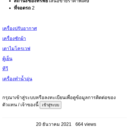
สถานะของทรัพย์
เสนอขายราคาพิเศษ
ที่จอดรถ
2
เครื่องปรับอากาศ
เครื่องซักผ้า
เตาไมโครเวฟ
ตู้เย็น
ทีวี
เครื่องทำน้ำอุ่น
กรุณาเข้าสู่ระบบหรือลงทะเบียนเพื่อดูข้อมูลการติดต่อของ
ตัวแทน / เจ้าของนี้
เข้าสู่ระบบ
20 ธันวาคม 2021
664 views