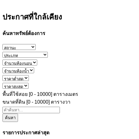
ประกาศที่ใกล้เคียง
ค้นหาทรัพย์ต้องการ
พื้นที่ใช้สอย [
0
-
10000
] ตารางเมตร
ขนาดที่ดิน [
0
-
10000
] ตารางวา
ค้นหา
รายการประกาศล่าสุด