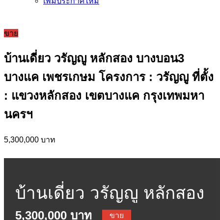
เพิ่มประกาศใหม่
ขาย
บ้านเดี่ยว วรัญญู หลักสอง บางบอน3
บางแค เพชรเกษม โครงการ : วรัญญู ที่ตั้ง
: แขวงหลักสอง เขตบางแค กรุงเทพมหา
นครฯ
5,300,000 บาท
บ้านเดี่ยว วรัญญู หลักสอง
5,300,000 บาท
ขาย