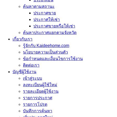
ค้นหาตามสถานะ
ประกาศขาย
ประกาศให้เช่า
ประกาศขายหรือให้เช่า
ค้นหาประกาศแยกตามจังหวัด
เกี่ยวกับเรา
รู้จักกับ Kaideehome.com
นโยบายความเป็นส่วนตัว
ข้อกำหนดและเงื่อนไขการใช้งาน
ติดต่อเรา
บัญชีผู้ใช้งาน
เข้าสู่ระบบ
ลงทะเบียนผู้ใช้ใหม่
รายละเอียดผู้ใช้งาน
รายการประกาศ
รายการโปรด
บันทึกการค้นหา