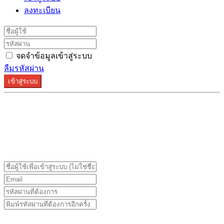
ลงทะเบียน
จดจำข้อมูลเข้าสู่ระบบ
ลืมรหัสผ่าน
เข้าสู่ระบบ
ระบบลงทะเบียนรองรับบน Google Chrome และ Firefox
เท่านั้น