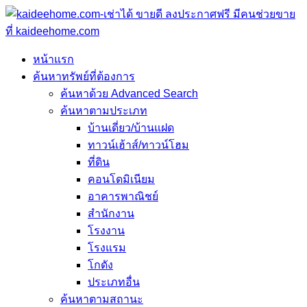
หน้าแรก
ค้นหาทรัพย์ที่ต้องการ
ค้นหาด้วย Advanced Search
ค้นหาตามประเภท
บ้านเดี่ยว/บ้านแฝด
ทาวน์เฮ้าส์/ทาวน์โฮม
ที่ดิน
คอนโดมิเนียม
อาคารพาณิชย์
สำนักงาน
โรงงาน
โรงแรม
โกดัง
ประเภทอื่น
ค้นหาตามสถานะ