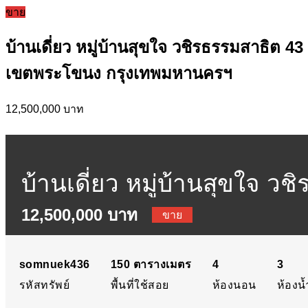
ขาย
บ้านเดี่ยว หมู่บ้านสุขใจ วชิรธรรมสาธิต 43
เขตพระโขนง กรุงเทพมหานครฯ
12,500,000 บาท
บ้านเดี่ยว หมู่บ้านสุขใจ ว
12,500,000 บาท
สุขใจ วชิรธรรมสาธิต 43 ท
ขาย
somnuek436
150
ตารางเมตร
4
3
รหัสทรัพย์
พื้นที่ใช้สอย
ห้องนอน
ห้องน้