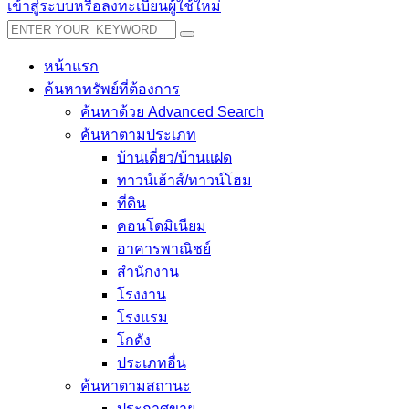
เข้าสู่ระบบหรือลงทะเบียนผู้ใช้ใหม่
หน้าแรก
ค้นหาทรัพย์ที่ต้องการ
ค้นหาด้วย Advanced Search
ค้นหาตามประเภท
บ้านเดี่ยว/บ้านแฝด
ทาวน์เฮ้าส์/ทาวน์โฮม
ที่ดิน
คอนโดมิเนียม
อาคารพาณิชย์
สำนักงาน
โรงงาน
โรงแรม
โกดัง
ประเภทอื่น
ค้นหาตามสถานะ
ประกาศขาย