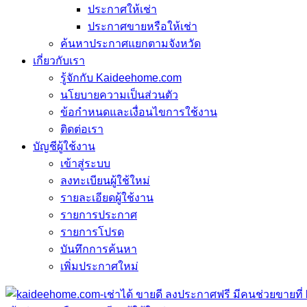
ประกาศให้เช่า
ประกาศขายหรือให้เช่า
ค้นหาประกาศแยกตามจังหวัด
เกี่ยวกับเรา
รู้จักกับ Kaideehome.com
นโยบายความเป็นส่วนตัว
ข้อกำหนดและเงื่อนไขการใช้งาน
ติดต่อเรา
บัญชีผู้ใช้งาน
เข้าสู่ระบบ
ลงทะเบียนผู้ใช้ใหม่
รายละเอียดผู้ใช้งาน
รายการประกาศ
รายการโปรด
บันทึกการค้นหา
เพิ่มประกาศใหม่