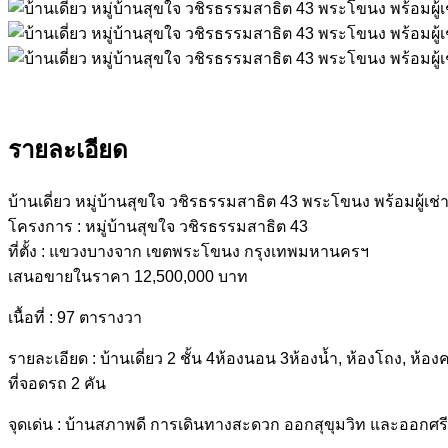
รายละเอียด
บ้านเดี่ยว หมู่บ้านสุขใจ วชิรธรรมสาธิต 43 พระโขนง พร้อมผู้เช่
โครงการ : หมู่บ้านสุขใจ วชิรธรรมสาธิต 43
ที่ตั้ง : แขวงบางจาก เขตพระโขนง กรุงเทพมหานครฯ
เสนอขายในราคา 12,500,000 บาท
เนื้อที่ : 97 ตารางวา
รายละเอียด : บ้านเดี่ยว 2 ชั้น 4ห้องนอน 3ห้องน้ำ, ห้องโถง, ห้องค
ที่จอดรถ 2 คัน
จุดเด่น : บ้านสภาพดี การเดินทางสะดวก ออกสุขุมวิท และออกศร