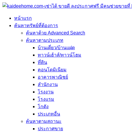
หน้าแรก
ค้นหาทรัพย์ที่ต้องการ
ค้นหาด้วย Advanced Search
ค้นหาตามประเภท
บ้านเดี่ยว/บ้านแฝด
ทาวน์เฮ้าส์/ทาวน์โฮม
ที่ดิน
คอนโดมิเนียม
อาคารพาณิชย์
สำนักงาน
โรงงาน
โรงแรม
โกดัง
ประเภทอื่น
ค้นหาตามสถานะ
ประกาศขาย