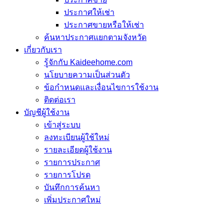
ประกาศให้เช่า
ประกาศขายหรือให้เช่า
ค้นหาประกาศแยกตามจังหวัด
เกี่ยวกับเรา
รู้จักกับ Kaideehome.com
นโยบายความเป็นส่วนตัว
ข้อกำหนดและเงื่อนไขการใช้งาน
ติดต่อเรา
บัญชีผู้ใช้งาน
เข้าสู่ระบบ
ลงทะเบียนผู้ใช้ใหม่
รายละเอียดผู้ใช้งาน
รายการประกาศ
รายการโปรด
บันทึกการค้นหา
เพิ่มประกาศใหม่