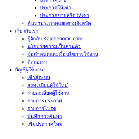
ประกาศให้เช่า
ประกาศขายหรือให้เช่า
ค้นหาประกาศแยกตามจังหวัด
เกี่ยวกับเรา
รู้จักกับ Kaideehome.com
นโยบายความเป็นส่วนตัว
ข้อกำหนดและเงื่อนไขการใช้งาน
ติดต่อเรา
บัญชีผู้ใช้งาน
เข้าสู่ระบบ
ลงทะเบียนผู้ใช้ใหม่
รายละเอียดผู้ใช้งาน
รายการประกาศ
รายการโปรด
บันทึกการค้นหา
เพิ่มประกาศใหม่