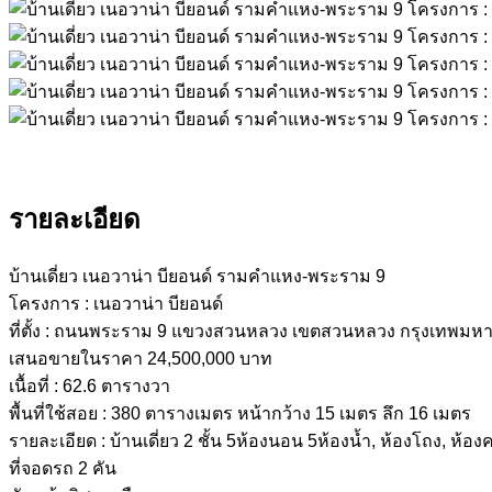
รายละเอียด
บ้านเดี่ยว เนอวาน่า บียอนด์ รามคำแหง-พระราม 9
โครงการ : เนอวาน่า บียอนด์
ที่ตั้ง : ถนนพระราม 9 แขวงสวนหลวง เขตสวนหลวง กรุงเทพมห
เสนอขายในราคา 24,500,000 บาท
เนื้อที่ : 62.6 ตารางวา
พื้นที่ใช้สอย : 380 ตารางเมตร หน้ากว้าง 15 เมตร ลึก 16 เมตร
รายละเอียด : บ้านเดี่ยว 2 ชั้น 5ห้องนอน 5ห้องน้ำ, ห้องโถง, ห้องค
ที่จอดรถ 2 คัน