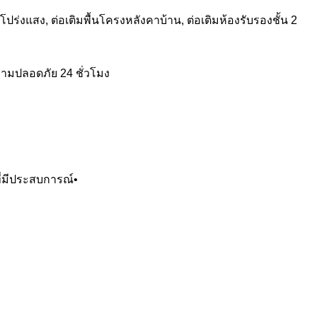
คาโปร่งแสง, ต่อเติมพื้นโครงหลังคาบ้าน, ต่อเติมห้องรับรองชั้น 2
ความปลอดภัย 24 ชั่วโมง
ที่มีประสบการณ์•