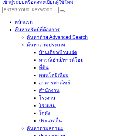
เข้าสู่ระบบหรือลงทะเบียนผู้ใช้ใหม่
หน้าแรก
ค้นหาทรัพย์ที่ต้องการ
ค้นหาด้วย Advanced Search
ค้นหาตามประเภท
บ้านเดี่ยว/บ้านแฝด
ทาวน์เฮ้าส์/ทาวน์โฮม
ที่ดิน
คอนโดมิเนียม
อาคารพาณิชย์
สำนักงาน
โรงงาน
โรงแรม
โกดัง
ประเภทอื่น
ค้นหาตามสถานะ
ประกาศขาย