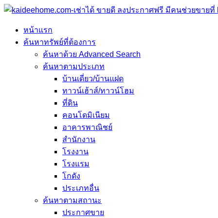
หน้าแรก
ค้นหาทรัพย์ที่ต้องการ
ค้นหาด้วย Advanced Search
ค้นหาตามประเภท
บ้านเดี่ยว/บ้านแฝด
ทาวน์เฮ้าส์/ทาวน์โฮม
ที่ดิน
คอนโดมิเนียม
อาคารพาณิชย์
สำนักงาน
โรงงาน
โรงแรม
โกดัง
ประเภทอื่น
ค้นหาตามสถานะ
ประกาศขาย