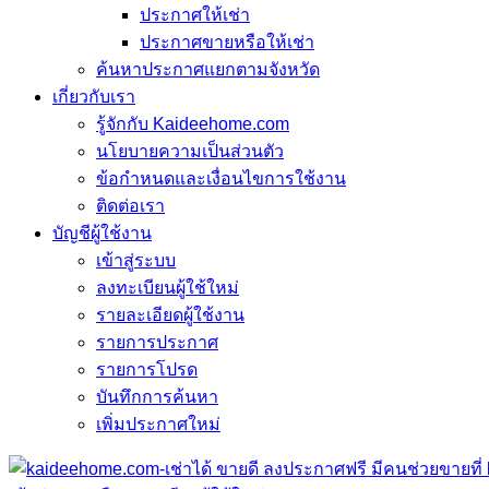
ประกาศให้เช่า
ประกาศขายหรือให้เช่า
ค้นหาประกาศแยกตามจังหวัด
เกี่ยวกับเรา
รู้จักกับ Kaideehome.com
นโยบายความเป็นส่วนตัว
ข้อกำหนดและเงื่อนไขการใช้งาน
ติดต่อเรา
บัญชีผู้ใช้งาน
เข้าสู่ระบบ
ลงทะเบียนผู้ใช้ใหม่
รายละเอียดผู้ใช้งาน
รายการประกาศ
รายการโปรด
บันทึกการค้นหา
เพิ่มประกาศใหม่