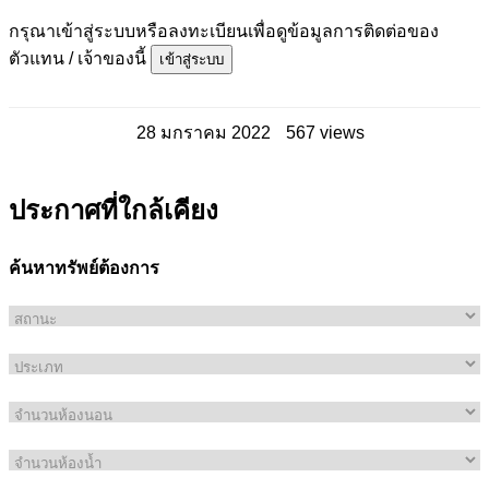
กรุณาเข้าสู่ระบบหรือลงทะเบียนเพื่อดูข้อมูลการติดต่อของ
ตัวแทน / เจ้าของนี้
เข้าสู่ระบบ
28 มกราคม 2022
567 views
ประกาศที่ใกล้เคียง
ค้นหาทรัพย์ต้องการ