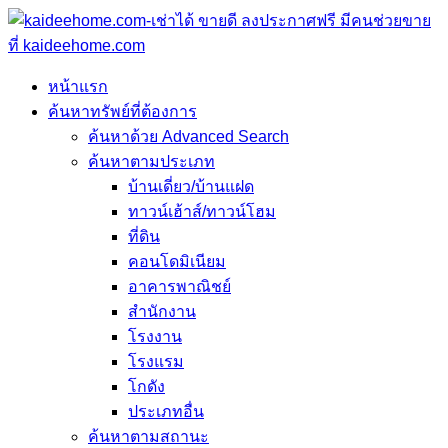
หน้าแรก
ค้นหาทรัพย์ที่ต้องการ
ค้นหาด้วย Advanced Search
ค้นหาตามประเภท
บ้านเดี่ยว/บ้านแฝด
ทาวน์เฮ้าส์/ทาวน์โฮม
ที่ดิน
คอนโดมิเนียม
อาคารพาณิชย์
สำนักงาน
โรงงาน
โรงแรม
โกดัง
ประเภทอื่น
ค้นหาตามสถานะ