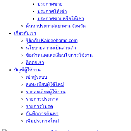
ประกาศขาย
ประกาศให้เช่า
ประกาศขายหรือให้เช่า
ค้นหาประกาศแยกตามจังหวัด
เกี่ยวกับเรา
รู้จักกับ Kaideehome.com
นโยบายความเป็นส่วนตัว
ข้อกำหนดและเงื่อนไขการใช้งาน
ติดต่อเรา
บัญชีผู้ใช้งาน
เข้าสู่ระบบ
ลงทะเบียนผู้ใช้ใหม่
รายละเอียดผู้ใช้งาน
รายการประกาศ
รายการโปรด
บันทึกการค้นหา
เพิ่มประกาศใหม่