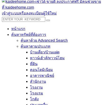
เข้าสู่ระบบหรือลงทะเบียนผู้ใช้ใหม่
หน้าแรก
ค้นหาทรัพย์ที่ต้องการ
ค้นหาด้วย Advanced Search
ค้นหาตามประเภท
บ้านเดี่ยว/บ้านแฝด
ทาวน์เฮ้าส์/ทาวน์โฮม
ที่ดิน
คอนโดมิเนียม
อาคารพาณิชย์
สำนักงาน
โรงงาน
โรงแรม
โกดัง
ประเภทอื่น