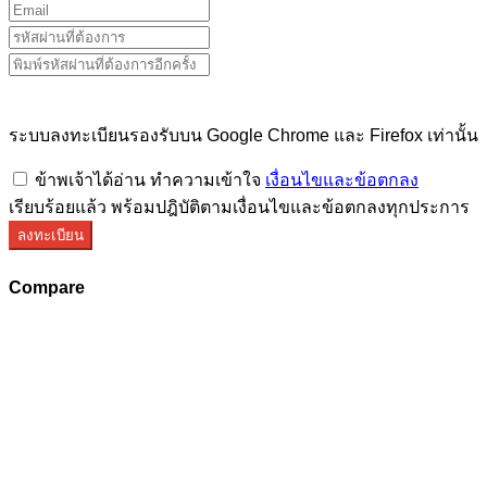
ระบบลงทะเบียนรองรับบน Google Chrome และ Firefox เท่านั้น
ข้าพเจ้าได้อ่าน ทำความเข้าใจ
เงื่อนไขและข้อตกลง
เรียบร้อยแล้ว พร้อมปฎิบัติตามเงื่อนไขและข้อตกลงทุกประการ
ลงทะเบียน
Compare