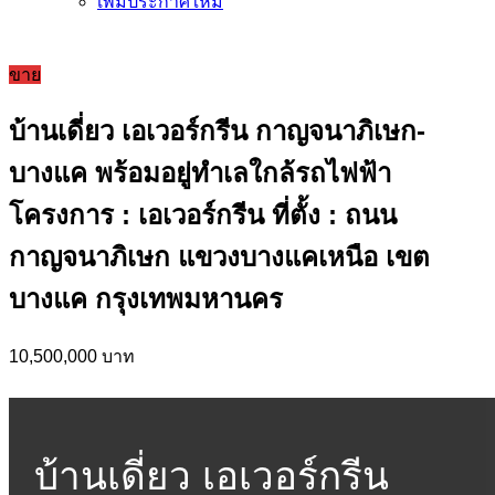
เพิ่มประกาศใหม่
ขาย
บ้านเดี่ยว เอเวอร์กรีน กาญจนาภิเษก-
บางแค พร้อมอยู่ทำเลใกล้รถไฟฟ้า
โครงการ : เอเวอร์กรีน ที่ตั้ง : ถนน
กาญจนาภิเษก แขวงบางแคเหนือ เขต
บางแค กรุงเทพมหานคร
10,500,000 บาท
บ้านเดี่ยว เอเวอร์กรีน