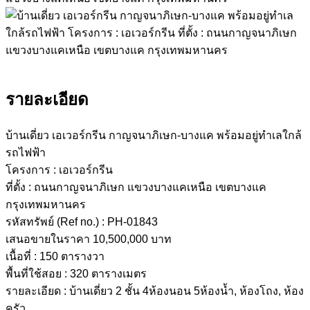
รายละเอียด
บ้านเดี่ยว เอเวอร์กรีน กาญจนาภิเษก-บางแค พร้อมอยู่ทำเลใกล้
รถไฟฟ้า
โครงการ : เอเวอร์กรีน
ที่ตั้ง : ถนนกาญจนาภิเษก แขวงบางแคเหนือ เขตบางแค
กรุงเทพมหานคร
รหัสทรัพย์ (Ref no.) : PH-01843
เสนอขายในราคา 10,500,000 บาท
เนื้อที่ : 150 ตารางวา
พื้นที่ใช้สอย : 320 ตารางเมตร
รายละเอียด : บ้านเดี่ยว 2 ชั้น 4ห้องนอน 5ห้องน้ำ, ห้องโถง, ห้อง
ครัว