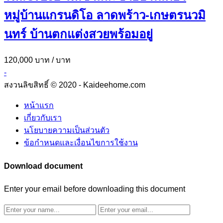
หมู่บ้านแกรนดิโอ ลาดพร้าว-เกษตรนวมิ
นทร์ บ้านตกแต่งสวยพร้อมอยู่
120,000 บาท
/ บาท
-
สงวนลิขสิทธิ์ © 2020 - Kaideehome.com
หน้าแรก
เกี่ยวกับเรา
นโยบายความเป็นส่วนตัว
ข้อกำหนดและเงื่อนไขการใช้งาน
Download document
Enter your email before downloading this document