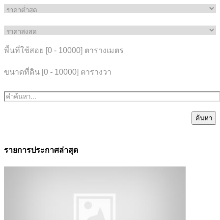
พื้นที่ใช้สอย [
0
-
10000
] ตารางเมตร
ขนาดที่ดิน [
0
-
10000
] ตารางวา
ค้นหา
รายการประกาศล่าสุด