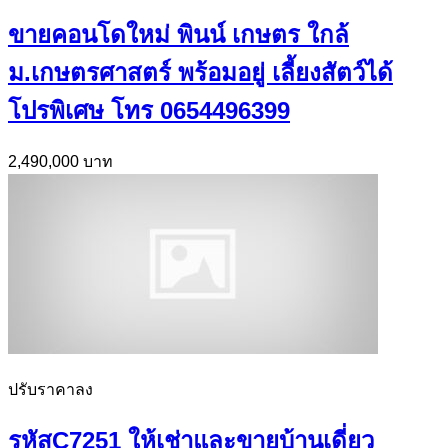
ขายคอนโดใหม่ พินน์ เกษตร ใกล้
ม.เกษตรศาสตร์ พร้อมอยู่ เลี้ยงสัตว์ได้
โปรพิเศษ โทร 0654496399
2,490,000 บาท
ปรับราคาลง
รหัสC7251 ให้เช่าและขายบ้านเดี่ยว