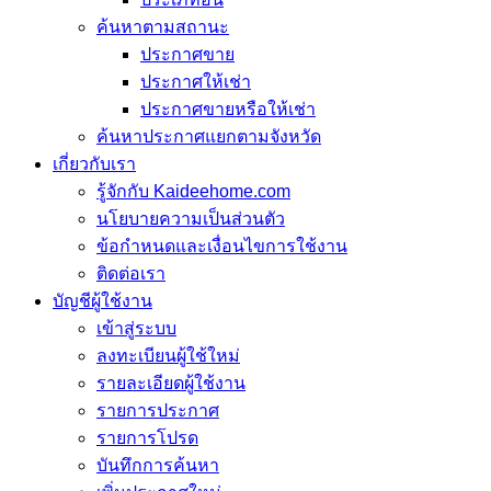
ค้นหาตามสถานะ
ประกาศขาย
ประกาศให้เช่า
ประกาศขายหรือให้เช่า
ค้นหาประกาศแยกตามจังหวัด
เกี่ยวกับเรา
รู้จักกับ Kaideehome.com
นโยบายความเป็นส่วนตัว
ข้อกำหนดและเงื่อนไขการใช้งาน
ติดต่อเรา
บัญชีผู้ใช้งาน
เข้าสู่ระบบ
ลงทะเบียนผู้ใช้ใหม่
รายละเอียดผู้ใช้งาน
รายการประกาศ
รายการโปรด
บันทึกการค้นหา