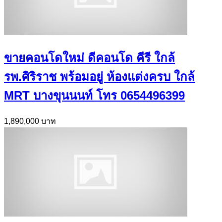
ขายคอนโดใหม่ ดีคอนโด คีรี ใกล้
รพ.ศิริราช พร้อมอยู่ ห้องแต่งครบ ใกล้
MRT บางขุนนนท์ โทร 0654496399
1,890,000 บาท