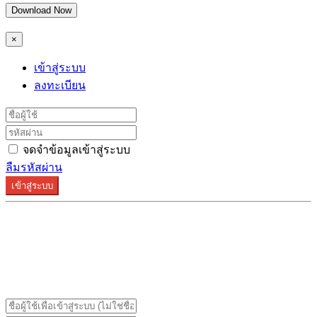
Download Now
×
เข้าสู่ระบบ
ลงทะเบียน
จดจำข้อมูลเข้าสู่ระบบ
ลืมรหัสผ่าน
เข้าสู่ระบบ
ระบบลงทะเบียนรองรับบน Google Chrome และ Firefox
เท่านั้น