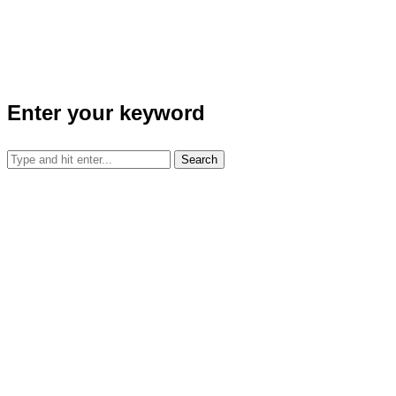
Enter your keyword
Search