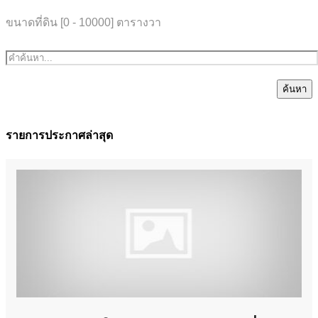
ขนาดที่ดิน [
0
-
10000
] ตารางวา
ค้นหา
รายการประกาศล่าสุด