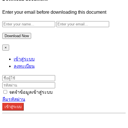
Enter your email before downloading this document
Download Now
×
เข้าสู่ระบบ
ลงทะเบียน
จดจำข้อมูลเข้าสู่ระบบ
ลืมรหัสผ่าน
เข้าสู่ระบบ