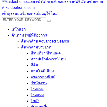
เข้าสู่ระบบหรือลงทะเบียนผู้ใช้ใหม่
หน้าแรก
ค้นหาทรัพย์ที่ต้องการ
ค้นหาด้วย Advanced Search
ค้นหาตามประเภท
บ้านเดี่ยว/บ้านแฝด
ทาวน์เฮ้าส์/ทาวน์โฮม
ที่ดิน
คอนโดมิเนียม
อาคารพาณิชย์
สำนักงาน
โรงงาน
โรงแรม
โกดัง
ประเภทอื่น