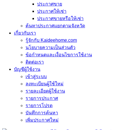
ประกาศขาย
ประกาศให้เช่า
ประกาศขายหรือให้เช่า
ค้นหาประกาศแยกตามจังหวัด
เกี่ยวกับเรา
รู้จักกับ Kaideehome.com
นโยบายความเป็นส่วนตัว
ข้อกำหนดและเงื่อนไขการใช้งาน
ติดต่อเรา
บัญชีผู้ใช้งาน
เข้าสู่ระบบ
ลงทะเบียนผู้ใช้ใหม่
รายละเอียดผู้ใช้งาน
รายการประกาศ
รายการโปรด
บันทึกการค้นหา
เพิ่มประกาศใหม่