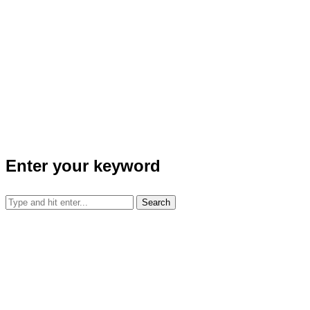
Enter your keyword
Search