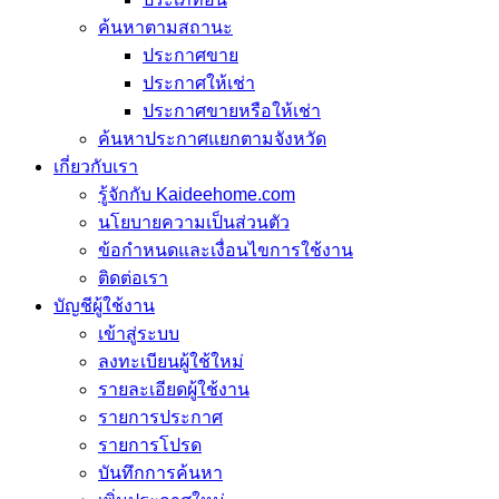
ค้นหาตามสถานะ
ประกาศขาย
ประกาศให้เช่า
ประกาศขายหรือให้เช่า
ค้นหาประกาศแยกตามจังหวัด
เกี่ยวกับเรา
รู้จักกับ Kaideehome.com
นโยบายความเป็นส่วนตัว
ข้อกำหนดและเงื่อนไขการใช้งาน
ติดต่อเรา
บัญชีผู้ใช้งาน
เข้าสู่ระบบ
ลงทะเบียนผู้ใช้ใหม่
รายละเอียดผู้ใช้งาน
รายการประกาศ
รายการโปรด
บันทึกการค้นหา