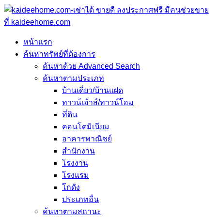
หน้าแรก
ค้นหาทรัพย์ที่ต้องการ
ค้นหาด้วย Advanced Search
ค้นหาตามประเภท
บ้านเดี่ยว/บ้านแฝด
ทาวน์เฮ้าส์/ทาวน์โฮม
ที่ดิน
คอนโดมิเนียม
อาคารพาณิชย์
สำนักงาน
โรงงาน
โรงแรม
โกดัง
ประเภทอื่น
ค้นหาตามสถานะ