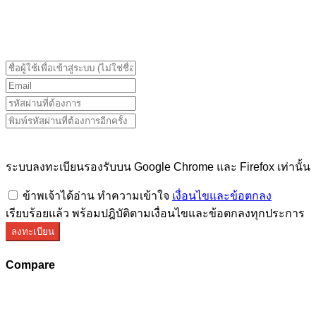
ระบบลงทะเบียนรองรับบน Google Chrome และ Firefox
เท่านั้น
ระบบลงทะเบียนรองรับบน Google Chrome และ Firefox เท่านั้น
ข้าพเจ้าได้อ่าน ทำความเข้าใจ
เงื่อนไขและข้อตกลง
เรียบร้อยแล้ว พร้อมปฎิบัติตามเงื่อนไขและข้อตกลงทุกประการ
ลงทะเบียน
Compare