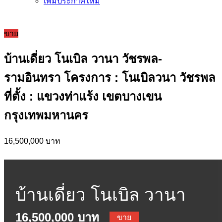
เพิ่มประกาศใหม่
ขาย
บ้านเดี่ยว โนเบิล วานา วัชรพล-
รามอินทรา โครงการ : โนเบิลวนา วัชรพล
ที่ตั้ง : แขวงท่าแร้ง เขตบางเขน
กรุงเทพมหานคร
16,500,000 บาท
บ้านเดี่ยว โนเบิล วานา
16,500,000 บาท
ขาย