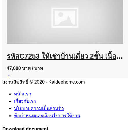
รหัสC7253 ให้เช่าบ้านเดี่ยว 2ชั้น เนื้อที่ประมาณ 100 ตารางวา ย่านถนนนวมินทร์ บ้านตกแต่งพร้อมอยู่
47,000 บาท
/ บาท
-
สงวนลิขสิทธิ์ © 2020 - Kaideehome.com
หน้าแรก
เกี่ยวกับเรา
นโยบายความเป็นส่วนตัว
ข้อกำหนดและเงื่อนไขการใช้งาน
Download document