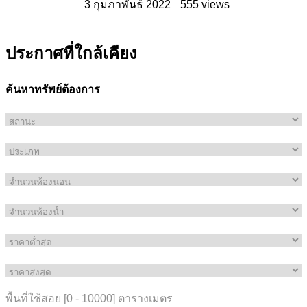
3 กุมภาพันธ์ 2022
555 views
ประกาศที่ใกล้เคียง
ค้นหาทรัพย์ต้องการ
พื้นที่ใช้สอย [
0
-
10000
] ตารางเมตร