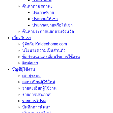
ค้นหาตามสถานะ
ประกาศขาย
ประกาศให้เช่า
ประกาศขายหรือให้เช่า
ค้นหาประกาศแยกตามจังหวัด
เกี่ยวกับเรา
รู้จักกับ Kaideehome.com
นโยบายความเป็นส่วนตัว
ข้อกำหนดและเงื่อนไขการใช้งาน
ติดต่อเรา
บัญชีผู้ใช้งาน
เข้าสู่ระบบ
ลงทะเบียนผู้ใช้ใหม่
รายละเอียดผู้ใช้งาน
รายการประกาศ
รายการโปรด
บันทึกการค้นหา