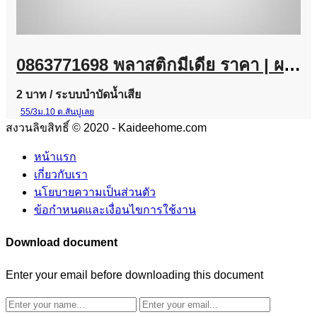
0863771698 พลาสติกมีเดีย ราคา | ผลิต จำหน่าย Plastic Media
2 บาท
/ ระบบบำบัดน้ำเสีย
55/3ม.10 ต.สันปูเลย
สงวนลิขสิทธิ์ © 2020 - Kaideehome.com
หน้าแรก
เกี่ยวกับเรา
นโยบายความเป็นส่วนตัว
ข้อกำหนดและเงื่อนไขการใช้งาน
Download document
Enter your email before downloading this document