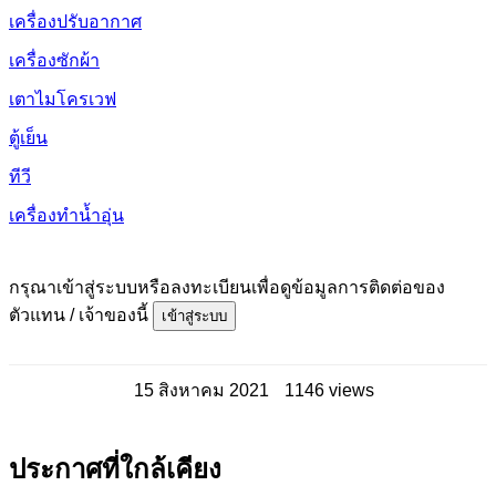
เครื่องปรับอากาศ
เครื่องซักผ้า
เตาไมโครเวฟ
ตู้เย็น
ทีวี
เครื่องทำน้ำอุ่น
กรุณาเข้าสู่ระบบหรือลงทะเบียนเพื่อดูข้อมูลการติดต่อของ
ตัวแทน / เจ้าของนี้
เข้าสู่ระบบ
15 สิงหาคม 2021
1146 views
ประกาศที่ใกล้เคียง