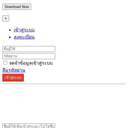
Download Now
×
เข้าสู่ระบบ
ลงทะเบียน
จดจำข้อมูลเข้าสู่ระบบ
ลืมรหัสผ่าน
เข้าสู่ระบบ
ระบบลงทะเบียนรองรับบน Google Chrome และ Firefox
เท่านั้น