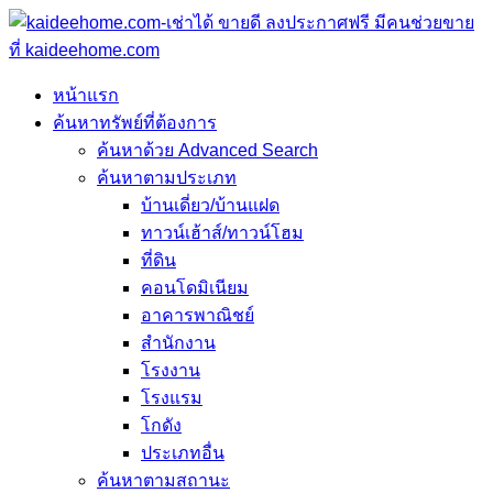
หน้าแรก
ค้นหาทรัพย์ที่ต้องการ
ค้นหาด้วย Advanced Search
ค้นหาตามประเภท
บ้านเดี่ยว/บ้านแฝด
ทาวน์เฮ้าส์/ทาวน์โฮม
ที่ดิน
คอนโดมิเนียม
อาคารพาณิชย์
สำนักงาน
โรงงาน
โรงแรม
โกดัง
ประเภทอื่น
ค้นหาตามสถานะ