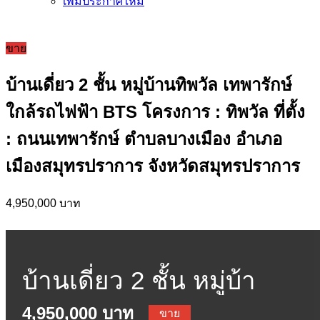
เพิ่มประกาศใหม่
ขาย
บ้านเดี่ยว 2 ชั้น หมู่บ้านทิพวัล เทพารักษ์
ใกล้รถไฟฟ้า BTS โครงการ : ทิพวัล ที่ตั้ง
: ถนนเทพารักษ์ ตำบลบางเมือง อำเภอ
เมืองสมุทรปราการ จังหวัดสมุทรปราการ
4,950,000 บาท
บ้านเดี่ยว 2 ชั้น หมู่บ้า
4,950,000 บาท
ขาย