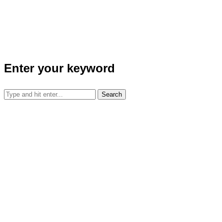
Enter your keyword
Search