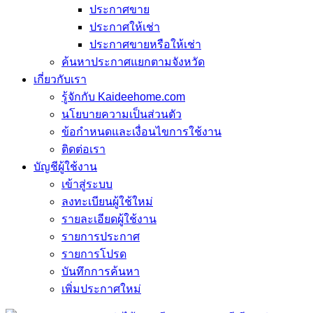
ประกาศขาย
ประกาศให้เช่า
ประกาศขายหรือให้เช่า
ค้นหาประกาศแยกตามจังหวัด
เกี่ยวกับเรา
รู้จักกับ Kaideehome.com
นโยบายความเป็นส่วนตัว
ข้อกำหนดและเงื่อนไขการใช้งาน
ติดต่อเรา
บัญชีผู้ใช้งาน
เข้าสู่ระบบ
ลงทะเบียนผู้ใช้ใหม่
รายละเอียดผู้ใช้งาน
รายการประกาศ
รายการโปรด
บันทึกการค้นหา
เพิ่มประกาศใหม่