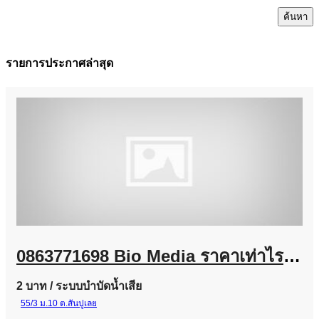
ค้นหา
รายการประกาศล่าสุด
0863771698 Bio Media ราคาเท่าไร? จำหน่ายไบโอมีเดียสำหรับระบบบำบัดน้ำเสีย
2 บาท
/ ระบบบำบัดน้ำเสีย
55/3 ม.10 ต.สันปูเลย