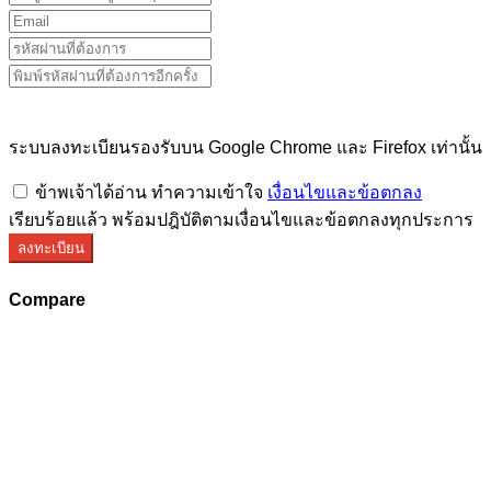
ระบบลงทะเบียนรองรับบน Google Chrome และ Firefox เท่านั้น
ข้าพเจ้าได้อ่าน ทำความเข้าใจ
เงื่อนไขและข้อตกลง
เรียบร้อยแล้ว พร้อมปฎิบัติตามเงื่อนไขและข้อตกลงทุกประการ
ลงทะเบียน
Compare