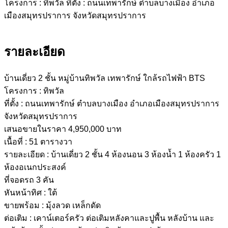
รายละเอียด
บ้านเดี่ยว 2 ชั้น หมู่บ้านทิพวัล เทพารักษ์ ใกล้รถไฟฟ้า BTS
โครงการ : ทิพวัล
ที่ตั้ง : ถนนเทพารักษ์ ตำบลบางเมือง อำเภอเมืองสมุทรปราการ
จังหวัดสมุทรปราการ
เสนอขายในราคา 4,950,000 บาท
เนื้อที่ : 51 ตารางวา
รายละเอียด : บ้านเดี่ยว 2 ชั้น 4 ห้องนอน 3 ห้องน้ำ 1 ห้องครัว 1
ห้องอเนกประสงค์
ที่จอดรถ 3 คัน
หันหน้าทิศ : ใต้
ขายพร้อม : มุ้งลวด เหล็กดัด
ต่อเติม : เคาน์เตอร์ครัว ต่อเติมหลังคาและปูพื้น หลังบ้าน และ