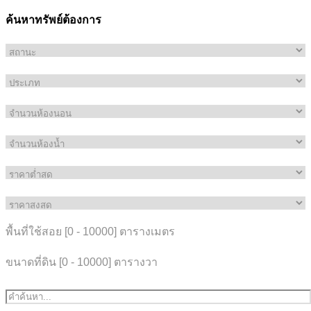
ค้นหาทรัพย์ต้องการ
พื้นที่ใช้สอย [
0
-
10000
] ตารางเมตร
ขนาดที่ดิน [
0
-
10000
] ตารางวา