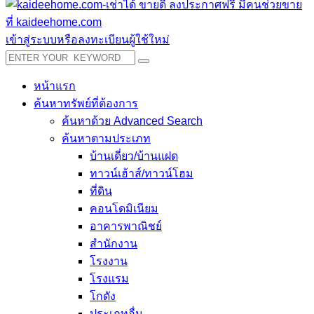
เข้าสู่ระบบหรือลงทะเบียนผู้ใช้ใหม่
หน้าแรก
ค้นหาทรัพย์ที่ต้องการ
ค้นหาด้วย Advanced Search
ค้นหาตามประเภท
บ้านเดี่ยว/บ้านแฝด
ทาวน์เฮ้าส์/ทาวน์โฮม
ที่ดิน
คอนโดมิเนียม
อาคารพาณิชย์
สำนักงาน
โรงงาน
โรงแรม
โกดัง
ประเภทอื่น