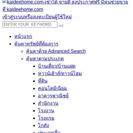
เข้าสู่ระบบหรือลงทะเบียนผู้ใช้ใหม่
หน้าแรก
ค้นหาทรัพย์ที่ต้องการ
ค้นหาด้วย Advanced Search
ค้นหาตามประเภท
บ้านเดี่ยว/บ้านแฝด
ทาวน์เฮ้าส์/ทาวน์โฮม
ที่ดิน
คอนโดมิเนียม
อาคารพาณิชย์
สำนักงาน
โรงงาน
โรงแรม
โกดัง
ประเภทอื่น