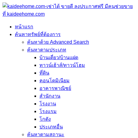
หน้าแรก
ค้นหาทรัพย์ที่ต้องการ
ค้นหาด้วย Advanced Search
ค้นหาตามประเภท
บ้านเดี่ยว/บ้านแฝด
ทาวน์เฮ้าส์/ทาวน์โฮม
ที่ดิน
คอนโดมิเนียม
อาคารพาณิชย์
สำนักงาน
โรงงาน
โรงแรม
โกดัง
ประเภทอื่น
ค้นหาตามสถานะ