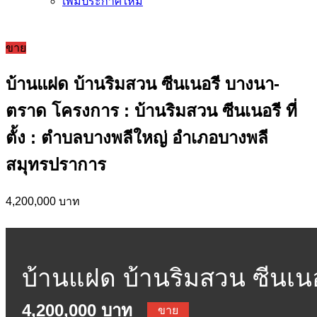
เพิ่มประกาศใหม่
ขาย
บ้านแฝด บ้านริมสวน ซีนเนอรี บางนา-
ตราด โครงการ : บ้านริมสวน ซีนเนอรี ที่
ตั้ง : ตำบลบางพลีใหญ่ อำเภอบางพลี
สมุทรปราการ
4,200,000 บาท
บ้านแฝด บ้านริมสวน ซีนเน
4,200,000 บาท
ขาย