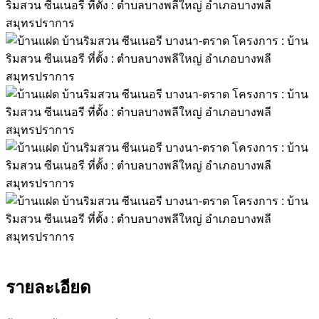
รายละเอียด