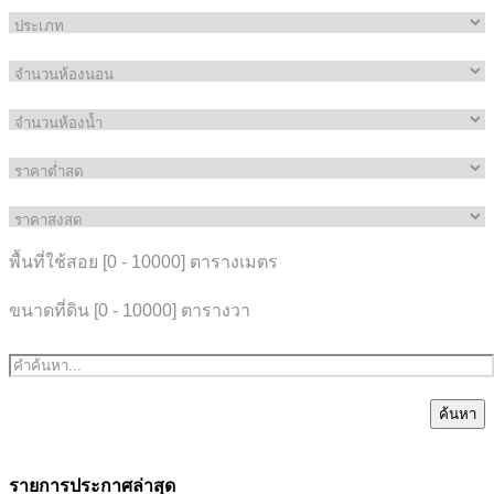
พื้นที่ใช้สอย [
0
-
10000
] ตารางเมตร
ขนาดที่ดิน [
0
-
10000
] ตารางวา
ค้นหา
รายการประกาศล่าสุด