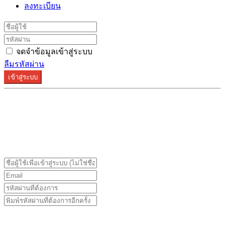
ลงทะเบียน
จดจำข้อมูลเข้าสู่ระบบ
ลืมรหัสผ่าน
เข้าสู่ระบบ
ระบบลงทะเบียนรองรับบน Google Chrome และ Firefox
เท่านั้น