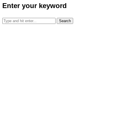
Enter your keyword
Search