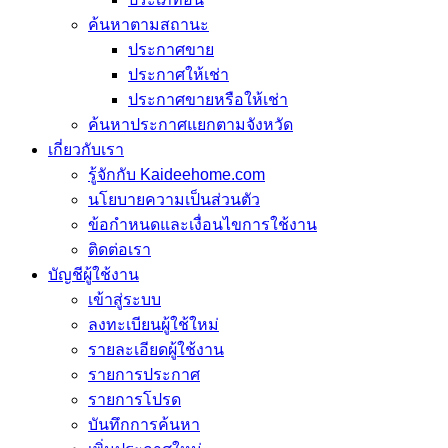
ค้นหาตามสถานะ
ประกาศขาย
ประกาศให้เช่า
ประกาศขายหรือให้เช่า
ค้นหาประกาศแยกตามจังหวัด
เกี่ยวกับเรา
รู้จักกับ Kaideehome.com
นโยบายความเป็นส่วนตัว
ข้อกำหนดและเงื่อนไขการใช้งาน
ติดต่อเรา
บัญชีผู้ใช้งาน
เข้าสู่ระบบ
ลงทะเบียนผู้ใช้ใหม่
รายละเอียดผู้ใช้งาน
รายการประกาศ
รายการโปรด
บันทึกการค้นหา