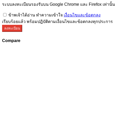
ระบบลงทะเบียนรองรับบน Google Chrome และ Firefox เท่านั้น
ข้าพเจ้าได้อ่าน ทำความเข้าใจ
เงื่อนไขและข้อตกลง
เรียบร้อยแล้ว พร้อมปฎิบัติตามเงื่อนไขและข้อตกลงทุกประการ
ลงทะเบียน
Compare