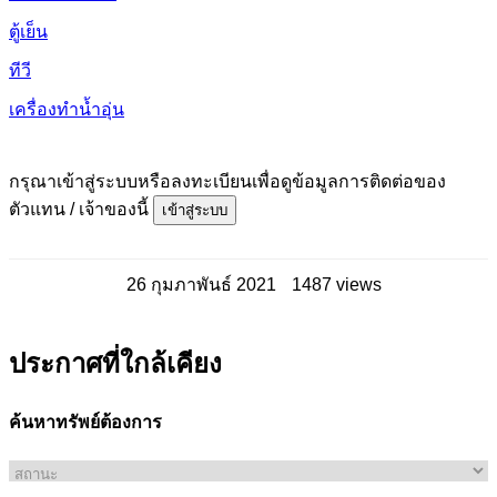
ตู้เย็น
ทีวี
เครื่องทำน้ำอุ่น
กรุณาเข้าสู่ระบบหรือลงทะเบียนเพื่อดูข้อมูลการติดต่อของ
ตัวแทน / เจ้าของนี้
เข้าสู่ระบบ
26 กุมภาพันธ์ 2021
1487 views
ประกาศที่ใกล้เคียง
ค้นหาทรัพย์ต้องการ