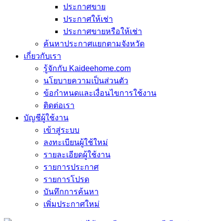
ประกาศขาย
ประกาศให้เช่า
ประกาศขายหรือให้เช่า
ค้นหาประกาศแยกตามจังหวัด
เกี่ยวกับเรา
รู้จักกับ Kaideehome.com
นโยบายความเป็นส่วนตัว
ข้อกำหนดและเงื่อนไขการใช้งาน
ติดต่อเรา
บัญชีผู้ใช้งาน
เข้าสู่ระบบ
ลงทะเบียนผู้ใช้ใหม่
รายละเอียดผู้ใช้งาน
รายการประกาศ
รายการโปรด
บันทึกการค้นหา
เพิ่มประกาศใหม่