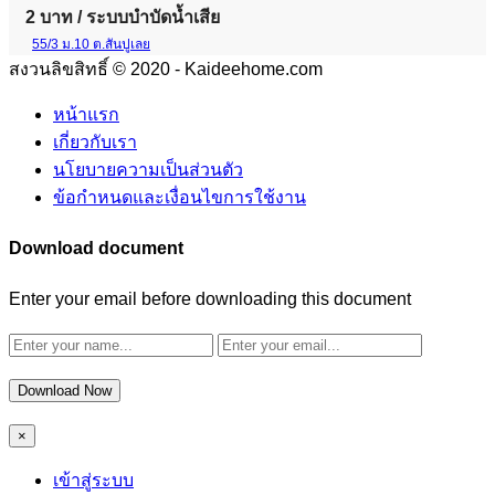
2 บาท
/ ระบบบำบัดน้ำเสีย
55/3 ม.10 ต.สันปูเลย
สงวนลิขสิทธิ์ © 2020 - Kaideehome.com
หน้าแรก
เกี่ยวกับเรา
นโยบายความเป็นส่วนตัว
ข้อกำหนดและเงื่อนไขการใช้งาน
Download document
Enter your email before downloading this document
Download Now
×
เข้าสู่ระบบ