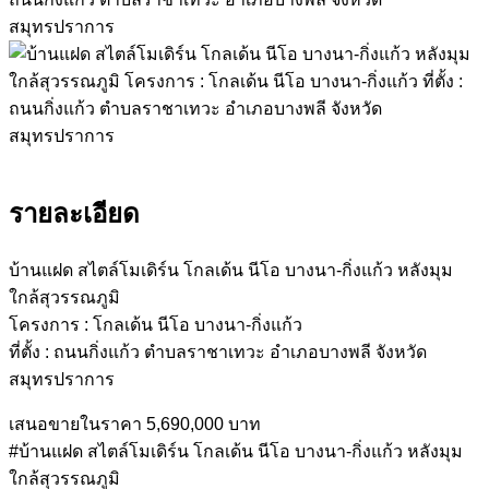
รายละเอียด
บ้านแฝด สไตล์โมเดิร์น โกลเด้น นีโอ บางนา-กิ่งแก้ว หลังมุม
ใกล้สุวรรณภูมิ
โครงการ : โกลเด้น นีโอ บางนา-กิ่งแก้ว
ที่ตั้ง : ถนนกิ่งแก้ว ตำบลราชาเทวะ อำเภอบางพลี จังหวัด
สมุทรปราการ
เสนอขายในราคา 5,690,000 บาท
#บ้านแฝด สไตล์โมเดิร์น โกลเด้น นีโอ บางนา-กิ่งแก้ว หลังมุม
ใกล้สุวรรณภูมิ