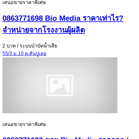
เสนอขายราคาพิเศษ
0863771698 Bio Media ราคาเท่าไร?
จำหน่ายจากโรงงานผู้ผลิต
2 บาท
/ ระบบบำบัดน้ำเสีย
55/3 ม.10 ต.สันปูเลย
เสนอขายราคาพิเศษ