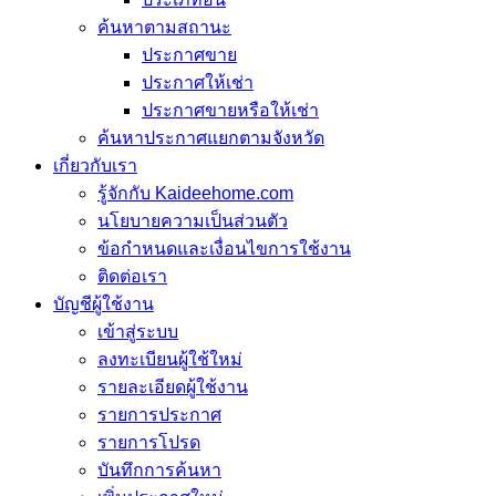
ค้นหาตามสถานะ
ประกาศขาย
ประกาศให้เช่า
ประกาศขายหรือให้เช่า
ค้นหาประกาศแยกตามจังหวัด
เกี่ยวกับเรา
รู้จักกับ Kaideehome.com
นโยบายความเป็นส่วนตัว
ข้อกำหนดและเงื่อนไขการใช้งาน
ติดต่อเรา
บัญชีผู้ใช้งาน
เข้าสู่ระบบ
ลงทะเบียนผู้ใช้ใหม่
รายละเอียดผู้ใช้งาน
รายการประกาศ
รายการโปรด
บันทึกการค้นหา