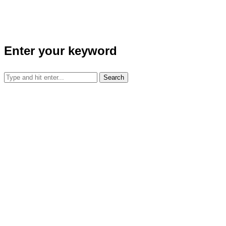
Enter your keyword
Search