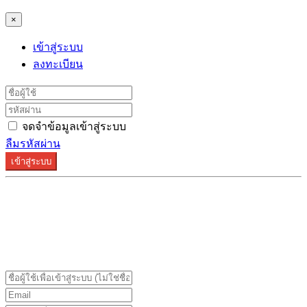
×
เข้าสู่ระบบ
ลงทะเบียน
จดจำข้อมูลเข้าสู่ระบบ
ลืมรหัสผ่าน
เข้าสู่ระบบ
ระบบลงทะเบียนรองรับบน Google Chrome และ Firefox
เท่านั้น