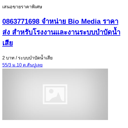
เสนอขายราคาพิเศษ
0863771698 จำหน่าย Bio Media ราคา
ส่ง สำหรับโรงงานและงานระบบบำบัดน้ำ
เสีย
2 บาท
/ ระบบบำบัดน้ำเสีย
55/3 ม.10 ต.สันปูเลย