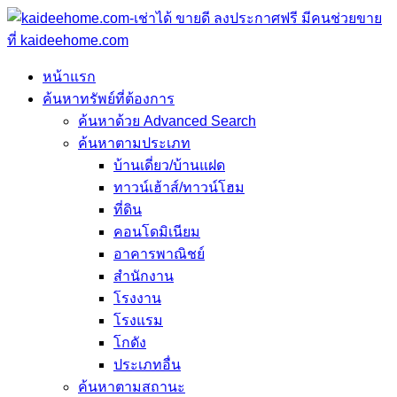
หน้าแรก
ค้นหาทรัพย์ที่ต้องการ
ค้นหาด้วย Advanced Search
ค้นหาตามประเภท
บ้านเดี่ยว/บ้านแฝด
ทาวน์เฮ้าส์/ทาวน์โฮม
ที่ดิน
คอนโดมิเนียม
อาคารพาณิชย์
สำนักงาน
โรงงาน
โรงแรม
โกดัง
ประเภทอื่น
ค้นหาตามสถานะ