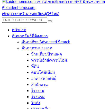
เข้าสู่ระบบหรือลงทะเบียนผู้ใช้ใหม่
หน้าแรก
ค้นหาทรัพย์ที่ต้องการ
ค้นหาด้วย Advanced Search
ค้นหาตามประเภท
บ้านเดี่ยว/บ้านแฝด
ทาวน์เฮ้าส์/ทาวน์โฮม
ที่ดิน
คอนโดมิเนียม
อาคารพาณิชย์
สำนักงาน
โรงงาน
โรงแรม
โกดัง
ประเภทอื่น