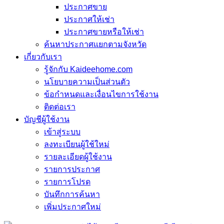
ประกาศขาย
ประกาศให้เช่า
ประกาศขายหรือให้เช่า
ค้นหาประกาศแยกตามจังหวัด
เกี่ยวกับเรา
รู้จักกับ Kaideehome.com
นโยบายความเป็นส่วนตัว
ข้อกำหนดและเงื่อนไขการใช้งาน
ติดต่อเรา
บัญชีผู้ใช้งาน
เข้าสู่ระบบ
ลงทะเบียนผู้ใช้ใหม่
รายละเอียดผู้ใช้งาน
รายการประกาศ
รายการโปรด
บันทึกการค้นหา
เพิ่มประกาศใหม่