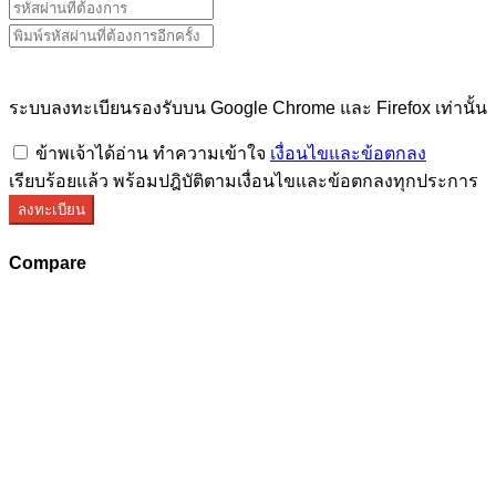
ระบบลงทะเบียนรองรับบน Google Chrome และ Firefox เท่านั้น
ข้าพเจ้าได้อ่าน ทำความเข้าใจ
เงื่อนไขและข้อตกลง
เรียบร้อยแล้ว พร้อมปฎิบัติตามเงื่อนไขและข้อตกลงทุกประการ
ลงทะเบียน
Compare