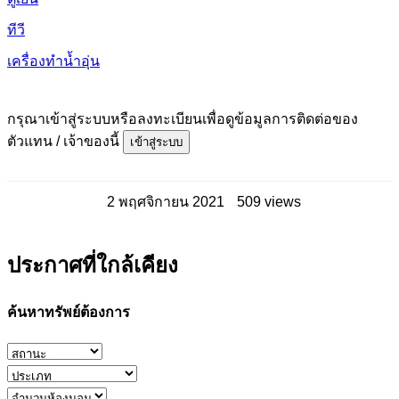
ทีวี
เครื่องทำน้ำอุ่น
กรุณาเข้าสู่ระบบหรือลงทะเบียนเพื่อดูข้อมูลการติดต่อของ
ตัวแทน / เจ้าของนี้
เข้าสู่ระบบ
2 พฤศจิกายน 2021
509 views
ประกาศที่ใกล้เคียง
ค้นหาทรัพย์ต้องการ