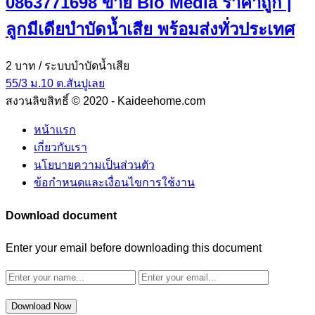
0863771698 ขาย Bio Media ราคาถูก |
ลูกมีเดียบำบัดน้ำเสีย พร้อมส่งทั่วประเทศ
2 บาท
/ ระบบบำบัดน้ำเสีย
55/3 ม.10 ต.สันปูเลย
สงวนลิขสิทธิ์ © 2020 - Kaideehome.com
หน้าแรก
เกี่ยวกับเรา
นโยบายความเป็นส่วนตัว
ข้อกำหนดและเงื่อนไขการใช้งาน
Download document
Enter your email before downloading this document
Download Now