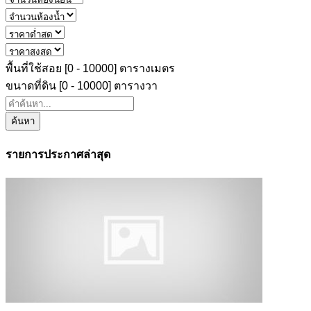
พื้นที่ใช้สอย [
0
-
10000
] ตารางเมตร
ขนาดที่ดิน [
0
-
10000
] ตารางวา
ค้นหา
รายการประกาศล่าสุด