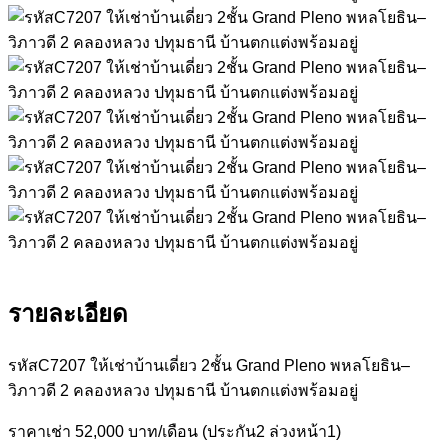
รายละเอียด
รหัสC7207 ให้เช่าบ้านเดี่ยว 2ชั้น Grand Pleno พหลโยธิน–
วิภาวดี 2 คลองหลวง ปทุมธานี บ้านตกแต่งพร้อมอยู่
ราคาเช่า 52,000 บาท/เดือน (ประกัน2 ล่วงหน้า1)