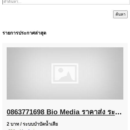
ค้นหา
รายการประกาศล่าสุด
0863771698 Bio Media ราคาส่ง ระบบบำบัดน้ำเสีย โรงงานอุตสาหกรรม และงานโครงการ
2 บาท
/ ระบบบำบัดน้ำเสีย