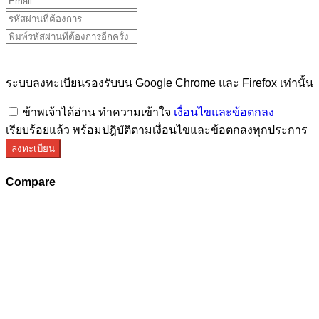
ระบบลงทะเบียนรองรับบน Google Chrome และ Firefox เท่านั้น
ข้าพเจ้าได้อ่าน ทำความเข้าใจ
เงื่อนไขและข้อตกลง
เรียบร้อยแล้ว พร้อมปฎิบัติตามเงื่อนไขและข้อตกลงทุกประการ
ลงทะเบียน
Compare