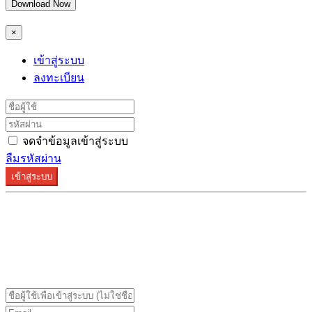
Download Now
×
เข้าสู่ระบบ
ลงทะเบียน
จดจำข้อมูลเข้าสู่ระบบ
ลืมรหัสผ่าน
เข้าสู่ระบบ
ระบบลงทะเบียนรองรับบน Google Chrome และ Firefox
เท่านั้น