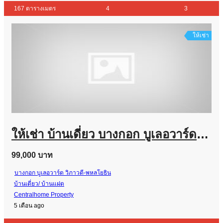
167 ตารางเมตร
4
3
ให้เช่า
ให้เช่า บ้านเดี่ยว บางกอก บูเลอวาร์ด วิภาวดี – พหลโยธิน แปลงหน้าสวน
99,000 บาท
บางกอก บูเลอวาร์ด วิภาวดี-พหลโยธิน
บ้านเดี่ยว/ บ้านแฝด
Centralhome Property
5 เดือน ago