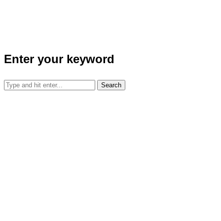
Enter your keyword
Search