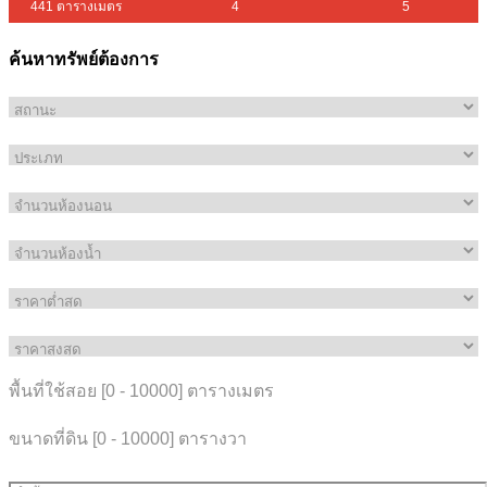
441 ตารางเมตร
4
5
ค้นหาทรัพย์ต้องการ
พื้นที่ใช้สอย [
0
-
10000
] ตารางเมตร
ขนาดที่ดิน [
0
-
10000
] ตารางวา