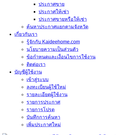
ประกาศขาย
ประกาศให้เช่า
ประกาศขายหรือให้เช่า
ค้นหาประกาศแยกตามจังหวัด
เกี่ยวกับเรา
รู้จักกับ Kaideehome.com
นโยบายความเป็นส่วนตัว
ข้อกำหนดและเงื่อนไขการใช้งาน
ติดต่อเรา
บัญชีผู้ใช้งาน
เข้าสู่ระบบ
ลงทะเบียนผู้ใช้ใหม่
รายละเอียดผู้ใช้งาน
รายการประกาศ
รายการโปรด
บันทึกการค้นหา
เพิ่มประกาศใหม่