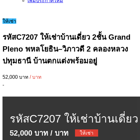
เพิ่มประกาศใหม่
ให้เช่า
รหัสC7207 ให้เช่าบ้านเดี่ยว 2ชั้น Grand
Pleno พหลโยธิน–วิภาวดี 2 คลองหลวง
ปทุมธานี บ้านตกแต่งพร้อมอยู่
52,000 บาท
/ บาท
-
รหัสC7207 ให้เช่าบ้านเดี่ยว
52,000 บาท
/ บาท
2ชั้น Grand Pleno
ให้เช่า