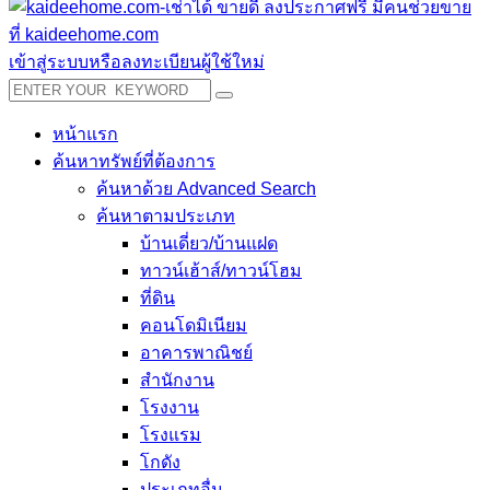
เข้าสู่ระบบหรือลงทะเบียนผู้ใช้ใหม่
หน้าแรก
ค้นหาทรัพย์ที่ต้องการ
ค้นหาด้วย Advanced Search
ค้นหาตามประเภท
บ้านเดี่ยว/บ้านแฝด
ทาวน์เฮ้าส์/ทาวน์โฮม
ที่ดิน
คอนโดมิเนียม
อาคารพาณิชย์
สำนักงาน
โรงงาน
โรงแรม
โกดัง
ประเภทอื่น