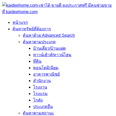
หน้าแรก
ค้นหาทรัพย์ที่ต้องการ
ค้นหาด้วย Advanced Search
ค้นหาตามประเภท
บ้านเดี่ยว/บ้านแฝด
ทาวน์เฮ้าส์/ทาวน์โฮม
ที่ดิน
คอนโดมิเนียม
อาคารพาณิชย์
สำนักงาน
โรงงาน
โรงแรม
โกดัง
ประเภทอื่น
ค้นหาตามสถานะ