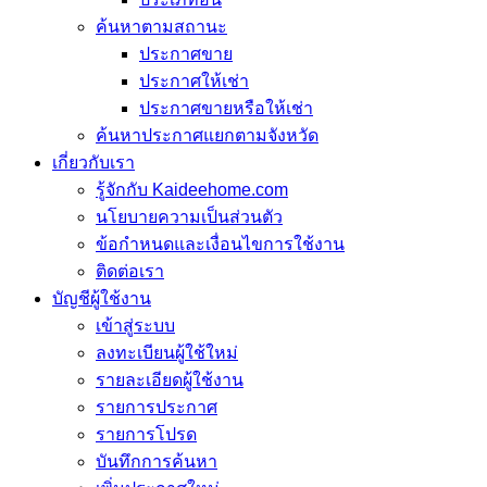
ค้นหาตามสถานะ
ประกาศขาย
ประกาศให้เช่า
ประกาศขายหรือให้เช่า
ค้นหาประกาศแยกตามจังหวัด
เกี่ยวกับเรา
รู้จักกับ Kaideehome.com
นโยบายความเป็นส่วนตัว
ข้อกำหนดและเงื่อนไขการใช้งาน
ติดต่อเรา
บัญชีผู้ใช้งาน
เข้าสู่ระบบ
ลงทะเบียนผู้ใช้ใหม่
รายละเอียดผู้ใช้งาน
รายการประกาศ
รายการโปรด
บันทึกการค้นหา