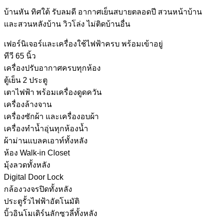
บ้านหัน ทิศใต้ รับลมดี อากาศเย็นสบายตลอดปี สวนหน้าบ้าน
และสวนหลังบ้าน วิวโล่ง ไม่ติดบ้านอื่น
เฟอร์นิเจอร์และเครื่องใช้ไฟฟ้าครบ พร้อมเข้าอยู่
ทีวี 65 นิ้ว
เครื่องปรับอากาศครบทุกห้อง
ตู้เย็น 2 ประตู
เตาไฟฟ้า พร้อมเครื่องดูดควัน
เครื่องล้างจาน
เครื่องซักผ้า และเครื่องอบผ้า
เครื่องทำน้ำอุ่นทุกห้องน้ำ
ผ้าม่านแบลคเอาท์ทั้งหลัง
ห้อง Walk-in Closet
มุ้งลวดทั้งหลัง
Digital Door Lock
กล้องวงจรปิดทั้งหลัง
ประตูรั้วไฟฟ้าอัตโนมัติ
บิ้วอินโมเดิร์นลักซูวลี่ทั้งหลัง