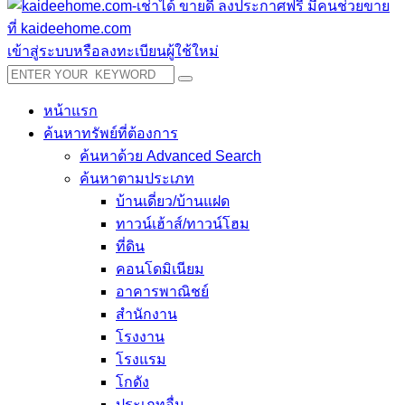
เข้าสู่ระบบหรือลงทะเบียนผู้ใช้ใหม่
หน้าแรก
ค้นหาทรัพย์ที่ต้องการ
ค้นหาด้วย Advanced Search
ค้นหาตามประเภท
บ้านเดี่ยว/บ้านแฝด
ทาวน์เฮ้าส์/ทาวน์โฮม
ที่ดิน
คอนโดมิเนียม
อาคารพาณิชย์
สำนักงาน
โรงงาน
โรงแรม
โกดัง
ประเภทอื่น