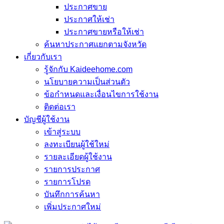
ประกาศขาย
ประกาศให้เช่า
ประกาศขายหรือให้เช่า
ค้นหาประกาศแยกตามจังหวัด
เกี่ยวกับเรา
รู้จักกับ Kaideehome.com
นโยบายความเป็นส่วนตัว
ข้อกำหนดและเงื่อนไขการใช้งาน
ติดต่อเรา
บัญชีผู้ใช้งาน
เข้าสู่ระบบ
ลงทะเบียนผู้ใช้ใหม่
รายละเอียดผู้ใช้งาน
รายการประกาศ
รายการโปรด
บันทึกการค้นหา
เพิ่มประกาศใหม่