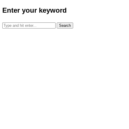
Enter your keyword
Search