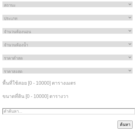
พื้นที่ใช้สอย [
0
-
10000
] ตารางเมตร
ขนาดที่ดิน [
0
-
10000
] ตารางวา
ค้นหา