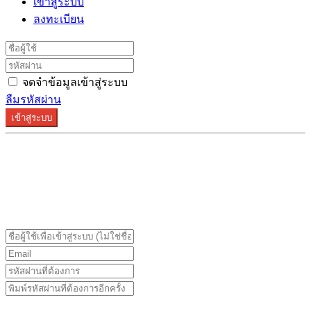
เข้าสู่ระบบ
ลงทะเบียน
จดจำข้อมูลเข้าสู่ระบบ
ลืมรหัสผ่าน
เข้าสู่ระบบ
ระบบลงทะเบียนรองรับบน Google Chrome และ Firefox
เท่านั้น