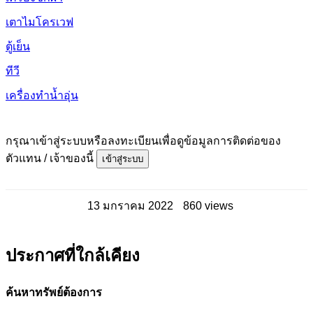
เตาไมโครเวฟ
ตู้เย็น
ทีวี
เครื่องทำน้ำอุ่น
กรุณาเข้าสู่ระบบหรือลงทะเบียนเพื่อดูข้อมูลการติดต่อของ
ตัวแทน / เจ้าของนี้
เข้าสู่ระบบ
13 มกราคม 2022
860 views
ประกาศที่ใกล้เคียง
ค้นหาทรัพย์ต้องการ