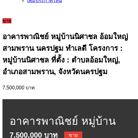
เพิ่มประกาศใหม่
ขาย
อาคารพาณิชย์ หมู่บ้านนิศาชล อ้อมใหญ่
สามพราน นครปฐม ทำเลดี โครงการ :
หมู่บ้านนิศาชล ที่ตั้ง : ตำบลอ้อมใหญ่,
อำเภอสามพราน, จังหวัดนครปฐม
7,500,000 บาท
อาคารพาณิชย์ หมู่บ้าน
7,500,000 บาท
ขาย