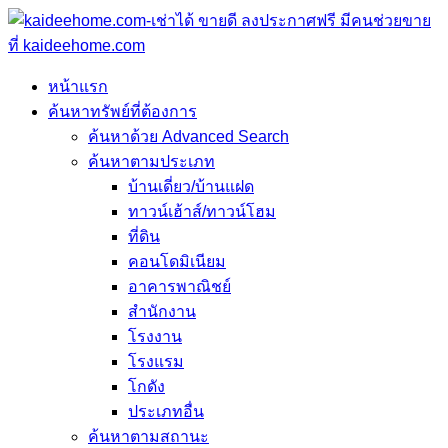
หน้าแรก
ค้นหาทรัพย์ที่ต้องการ
ค้นหาด้วย Advanced Search
ค้นหาตามประเภท
บ้านเดี่ยว/บ้านแฝด
ทาวน์เฮ้าส์/ทาวน์โฮม
ที่ดิน
คอนโดมิเนียม
อาคารพาณิชย์
สำนักงาน
โรงงาน
โรงแรม
โกดัง
ประเภทอื่น
ค้นหาตามสถานะ