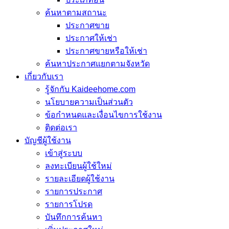
ค้นหาตามสถานะ
ประกาศขาย
ประกาศให้เช่า
ประกาศขายหรือให้เช่า
ค้นหาประกาศแยกตามจังหวัด
เกี่ยวกับเรา
รู้จักกับ Kaideehome.com
นโยบายความเป็นส่วนตัว
ข้อกำหนดและเงื่อนไขการใช้งาน
ติดต่อเรา
บัญชีผู้ใช้งาน
เข้าสู่ระบบ
ลงทะเบียนผู้ใช้ใหม่
รายละเอียดผู้ใช้งาน
รายการประกาศ
รายการโปรด
บันทึกการค้นหา