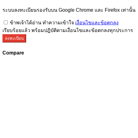
ระบบลงทะเบียนรองรับบน Google Chrome และ Firefox เท่านั้น
ข้าพเจ้าได้อ่าน ทำความเข้าใจ
เงื่อนไขและข้อตกลง
เรียบร้อยแล้ว พร้อมปฎิบัติตามเงื่อนไขและข้อตกลงทุกประการ
ลงทะเบียน
Compare