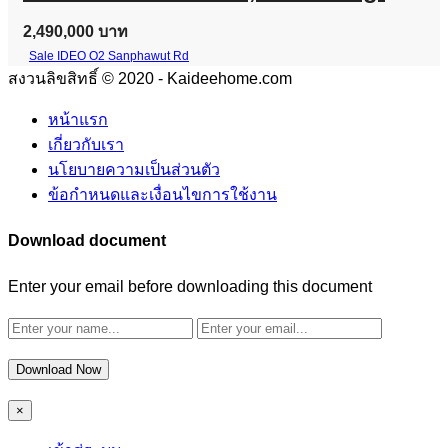
2,490,000 บาท
Sale IDEO O2 Sanphawut Rd
สงวนลิขสิทธิ์ © 2020 - Kaideehome.com
หน้าแรก
เกี่ยวกับเรา
นโยบายความเป็นส่วนตัว
ข้อกำหนดและเงื่อนไขการใช้งาน
Download document
Enter your email before downloading this document
Download Now
×