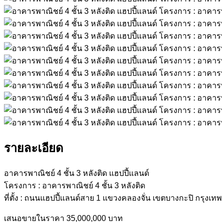
รายละเอียด
อาคารพาณิชย์ 4 ชั้น 3 หลังติด แฮปปี้แลนด์
โครงการ : อาคารพาณิชย์ 4 ชั้น 3 หลังติด
ที่ตั้ง : ถนนแฮปปี้แลนด์สาย 1 แขวงคลองจั่น เขตบางกะปิ กรุง
เสนอขายในราคา 35,000,000 บาท