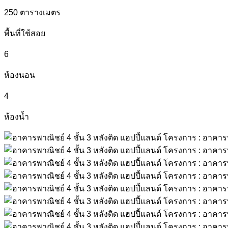
250
ตารางเมตร
พื้นที่ใช้สอย
6
ห้องนอน
4
ห้องน้ำ