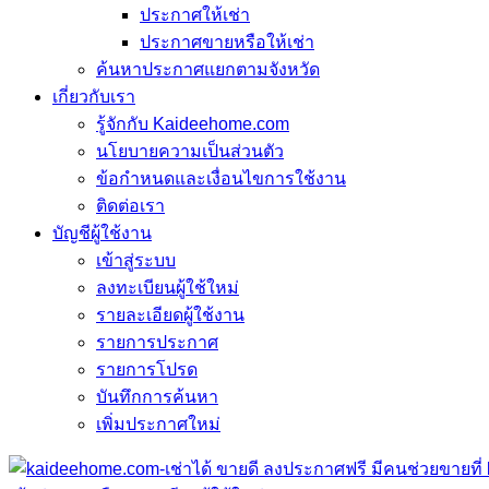
ประกาศให้เช่า
ประกาศขายหรือให้เช่า
ค้นหาประกาศแยกตามจังหวัด
เกี่ยวกับเรา
รู้จักกับ Kaideehome.com
นโยบายความเป็นส่วนตัว
ข้อกำหนดและเงื่อนไขการใช้งาน
ติดต่อเรา
บัญชีผู้ใช้งาน
เข้าสู่ระบบ
ลงทะเบียนผู้ใช้ใหม่
รายละเอียดผู้ใช้งาน
รายการประกาศ
รายการโปรด
บันทึกการค้นหา
เพิ่มประกาศใหม่