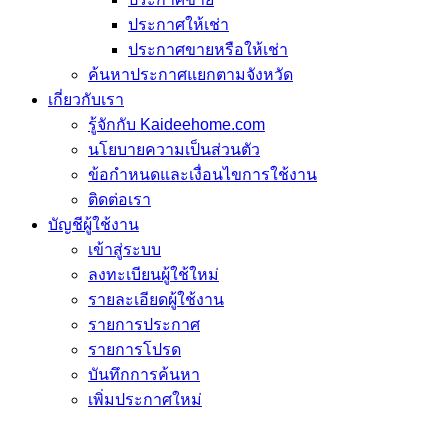
ประกาศให้เช่า
ประกาศขายหรือให้เช่า
ค้นหาประกาศแยกตามจังหวัด
เกี่ยวกับเรา
รู้จักกับ Kaideehome.com
นโยบายความเป็นส่วนตัว
ข้อกำหนดและเงื่อนไขการใช้งาน
ติดต่อเรา
บัญชีผู้ใช้งาน
เข้าสู่ระบบ
ลงทะเบียนผู้ใช้ใหม่
รายละเอียดผู้ใช้งาน
รายการประกาศ
รายการโปรด
บันทึกการค้นหา
เพิ่มประกาศใหม่