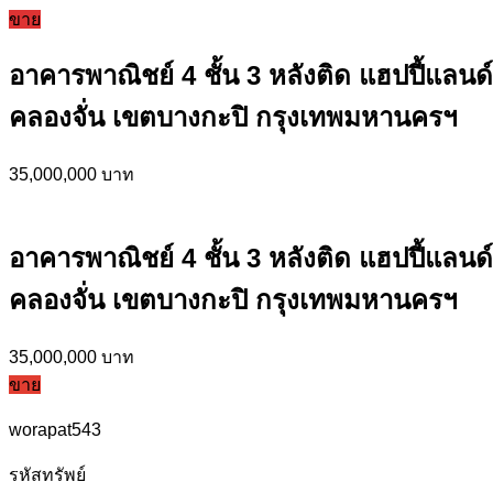
ขาย
อาคารพาณิชย์ 4 ชั้น 3 หลังติด แฮปปี้แลนด์
คลองจั่น เขตบางกะปิ กรุงเทพมหานครฯ
35,000,000 บาท
อาคารพาณิชย์ 4 ชั้น 3 หลังติด แฮปปี้แลนด์
คลองจั่น เขตบางกะปิ กรุงเทพมหานครฯ
35,000,000 บาท
ขาย
worapat543
รหัสทรัพย์