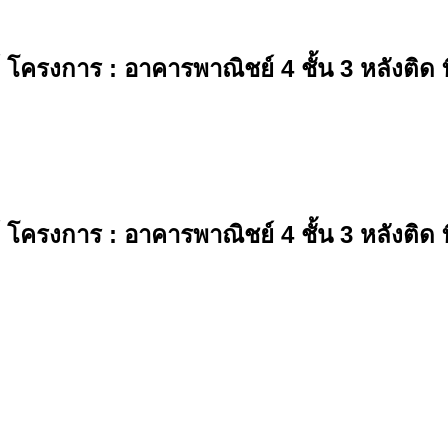
 โครงการ : อาคารพาณิชย์ 4 ชั้น 3 หลังติด 
 โครงการ : อาคารพาณิชย์ 4 ชั้น 3 หลังติด 