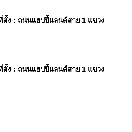
ที่ตั้ง : ถนนแฮปปี้แลนด์สาย 1 แขวง
ที่ตั้ง : ถนนแฮปปี้แลนด์สาย 1 แขวง