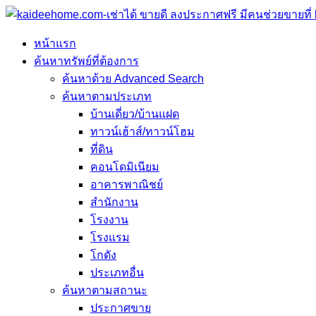
หน้าแรก
ค้นหาทรัพย์ที่ต้องการ
ค้นหาด้วย Advanced Search
ค้นหาตามประเภท
บ้านเดี่ยว/บ้านแฝด
ทาวน์เฮ้าส์/ทาวน์โฮม
ที่ดิน
คอนโดมิเนียม
อาคารพาณิชย์
สำนักงาน
โรงงาน
โรงแรม
โกดัง
ประเภทอื่น
ค้นหาตามสถานะ
ประกาศขาย