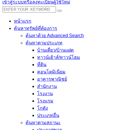
เข้าสู่ระบบหรือลงทะเบียนผู้ใช้ใหม่
หน้าแรก
ค้นหาทรัพย์ที่ต้องการ
ค้นหาด้วย Advanced Search
ค้นหาตามประเภท
บ้านเดี่ยว/บ้านแฝด
ทาวน์เฮ้าส์/ทาวน์โฮม
ที่ดิน
คอนโดมิเนียม
อาคารพาณิชย์
สำนักงาน
โรงงาน
โรงแรม
โกดัง
ประเภทอื่น
ค้นหาตามสถานะ
ประกาศขาย