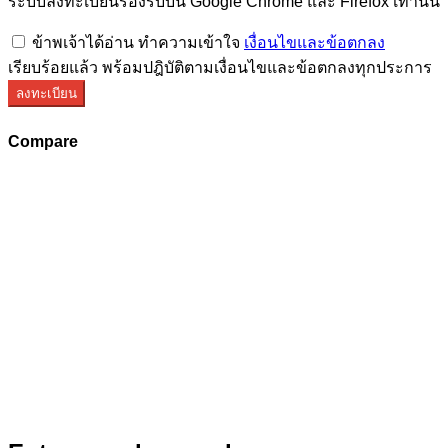
ระบบลงทะเบียนรองรับบน Google Chrome และ Firefox เท่านั้น
ข้าพเจ้าได้อ่าน ทำความเข้าใจ
เงื่อนไขและข้อตกลง
เรียบร้อยแล้ว พร้อมปฎิบัติตามเงื่อนไขและข้อตกลงทุกประการ
ลงทะเบียน
Compare