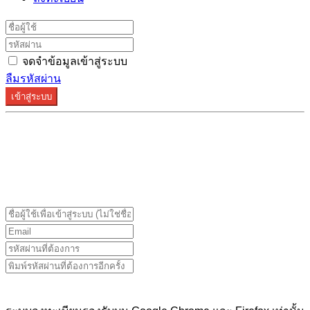
จดจำข้อมูลเข้าสู่ระบบ
ลืมรหัสผ่าน
เข้าสู่ระบบ
ระบบลงทะเบียนรองรับบน Google Chrome และ Firefox
เท่านั้น