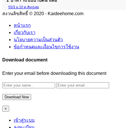
2 บาท
/ ระบบบำบัดน้ำเสีย
55/3 ม.10 ต.สันปูเลย
สงวนลิขสิทธิ์ © 2020 - Kaideehome.com
หน้าแรก
เกี่ยวกับเรา
นโยบายความเป็นส่วนตัว
ข้อกำหนดและเงื่อนไขการใช้งาน
Download document
Enter your email before downloading this document
Download Now
×
เข้าสู่ระบบ
ลงทะเบียน