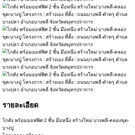
รายละเอียด
โกดัง พร้อมออฟฟิศ 2 ชั้น มือหนึ่ง สร้างใหม่ บางพลี-คลองขุด-
บางปู