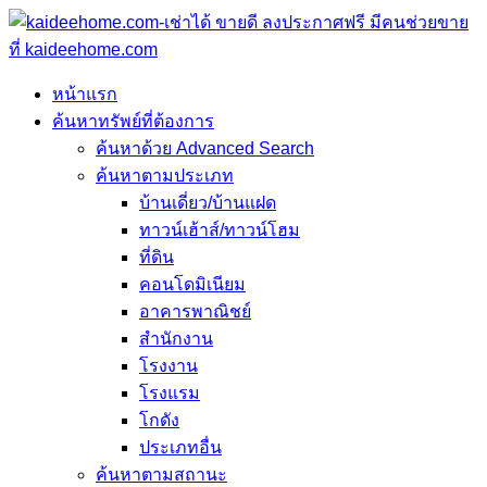
หน้าแรก
ค้นหาทรัพย์ที่ต้องการ
ค้นหาด้วย Advanced Search
ค้นหาตามประเภท
บ้านเดี่ยว/บ้านแฝด
ทาวน์เฮ้าส์/ทาวน์โฮม
ที่ดิน
คอนโดมิเนียม
อาคารพาณิชย์
สำนักงาน
โรงงาน
โรงแรม
โกดัง
ประเภทอื่น
ค้นหาตามสถานะ