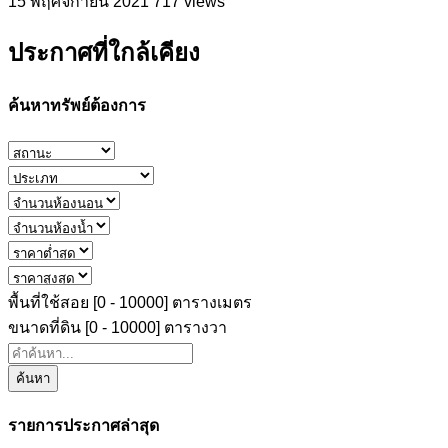
15 พฤศจิกายน 2021
717 views
ประกาศที่ใกล้เคียง
ค้นหาทรัพย์ต้องการ
พื้นที่ใช้สอย [
0
-
10000
] ตารางเมตร
ขนาดที่ดิน [
0
-
10000
] ตารางวา
ค้นหา
รายการประกาศล่าสุด