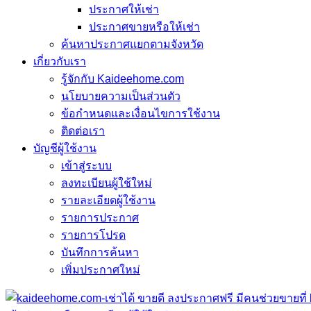
ประกาศให้เช่า
ประกาศขายหรือให้เช่า
ค้นหาประกาศแยกตามจังหวัด
เกี่ยวกับเรา
รู้จักกับ Kaideehome.com
นโยบายความเป็นส่วนตัว
ข้อกำหนดและเงื่อนไขการใช้งาน
ติดต่อเรา
บัญชีผู้ใช้งาน
เข้าสู่ระบบ
ลงทะเบียนผู้ใช้ใหม่
รายละเอียดผู้ใช้งาน
รายการประกาศ
รายการโปรด
บันทึกการค้นหา
เพิ่มประกาศใหม่