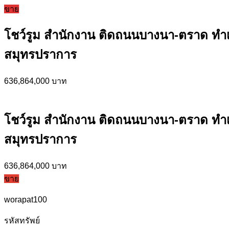
ขาย
โชว์รูม สำนักงาน ติดถนนบางนา-ตราด ทำเ
สมุทรปราการ
636,864,000 บาท
โชว์รูม สำนักงาน ติดถนนบางนา-ตราด ทำเ
สมุทรปราการ
636,864,000 บาท
ขาย
worapat100
รหัสทรัพย์