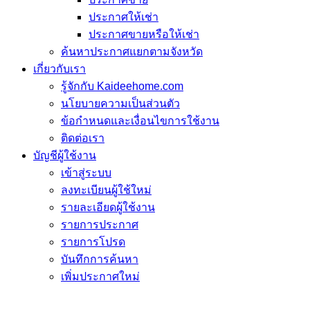
ประกาศให้เช่า
ประกาศขายหรือให้เช่า
ค้นหาประกาศแยกตามจังหวัด
เกี่ยวกับเรา
รู้จักกับ Kaideehome.com
นโยบายความเป็นส่วนตัว
ข้อกำหนดและเงื่อนไขการใช้งาน
ติดต่อเรา
บัญชีผู้ใช้งาน
เข้าสู่ระบบ
ลงทะเบียนผู้ใช้ใหม่
รายละเอียดผู้ใช้งาน
รายการประกาศ
รายการโปรด
บันทึกการค้นหา
เพิ่มประกาศใหม่