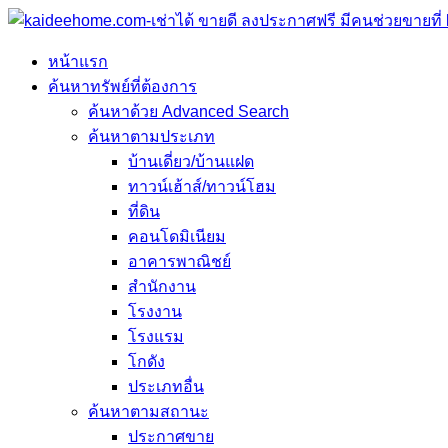
หน้าแรก
ค้นหาทรัพย์ที่ต้องการ
ค้นหาด้วย Advanced Search
ค้นหาตามประเภท
บ้านเดี่ยว/บ้านแฝด
ทาวน์เฮ้าส์/ทาวน์โฮม
ที่ดิน
คอนโดมิเนียม
อาคารพาณิชย์
สำนักงาน
โรงงาน
โรงแรม
โกดัง
ประเภทอื่น
ค้นหาตามสถานะ
ประกาศขาย