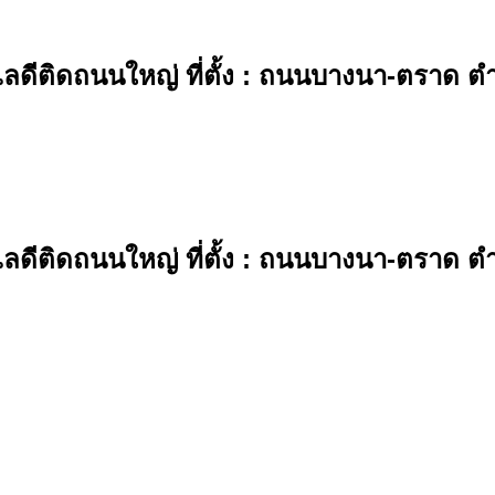
ลดีติดถนนใหญ่ ที่ตั้ง : ถนนบางนา-ตราด 
ลดีติดถนนใหญ่ ที่ตั้ง : ถนนบางนา-ตราด 