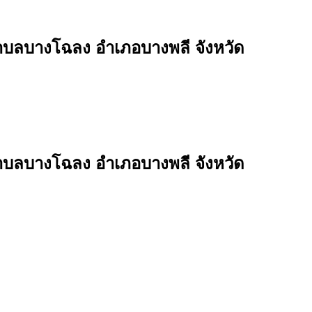
ตำบลบางโฉลง อำเภอบางพลี จังหวัด
ตำบลบางโฉลง อำเภอบางพลี จังหวัด