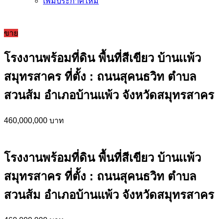
เพิ่มประกาศใหม่
ขาย
โรงงานพร้อมที่ดิน พื้นที่สีเขียว บ้านเเพ้ว
สมุทรสาคร ที่ตั้ง : ถนนสุคนธวิท ตำบล
สวนส้ม อำเภอบ้านแพ้ว จังหวัดสมุทรสาคร
460,000,000 บาท
โรงงานพร้อมที่ดิน พื้นที่สีเขียว บ้านเเพ้ว
สมุทรสาคร ที่ตั้ง : ถนนสุคนธวิท ตำบล
สวนส้ม อำเภอบ้านแพ้ว จังหวัดสมุทรสาคร