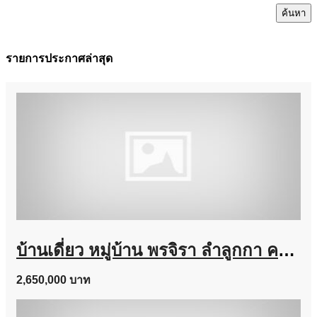
ค้นหา
รายการประกาศล่าสุด
บ้านเดี่ยว หมู่บ้าน พรจิรา ลำลูกกา คลอง 7 เนื้อที่ 64 ตร.ว. ถูกสุดในโครงการ
2,650,000 บาท