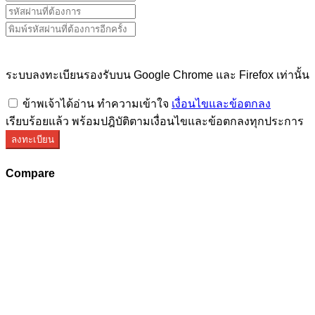
ระบบลงทะเบียนรองรับบน Google Chrome และ Firefox เท่านั้น
ข้าพเจ้าได้อ่าน ทำความเข้าใจ
เงื่อนไขและข้อตกลง
เรียบร้อยแล้ว พร้อมปฎิบัติตามเงื่อนไขและข้อตกลงทุกประการ
ลงทะเบียน
Compare