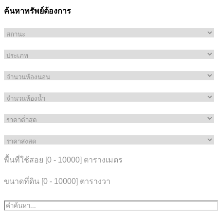
ค้นหาทรัพย์ต้องการ
พื้นที่ใช้สอย [
0
-
10000
] ตารางเมตร
ขนาดที่ดิน [
0
-
10000
] ตารางวา