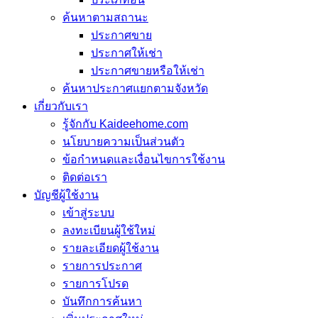
ค้นหาตามสถานะ
ประกาศขาย
ประกาศให้เช่า
ประกาศขายหรือให้เช่า
ค้นหาประกาศแยกตามจังหวัด
เกี่ยวกับเรา
รู้จักกับ Kaideehome.com
นโยบายความเป็นส่วนตัว
ข้อกำหนดและเงื่อนไขการใช้งาน
ติดต่อเรา
บัญชีผู้ใช้งาน
เข้าสู่ระบบ
ลงทะเบียนผู้ใช้ใหม่
รายละเอียดผู้ใช้งาน
รายการประกาศ
รายการโปรด
บันทึกการค้นหา