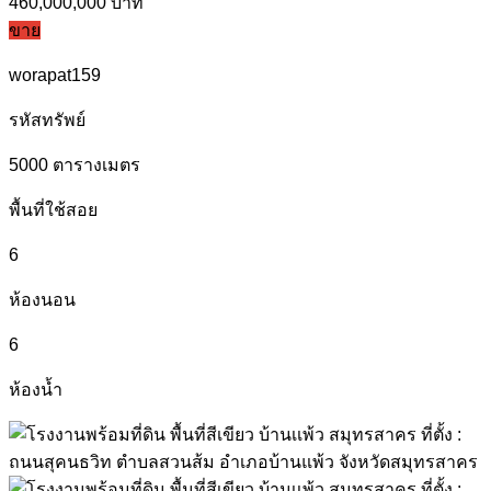
460,000,000 บาท
ขาย
worapat159
รหัสทรัพย์
5000
ตารางเมตร
พื้นที่ใช้สอย
6
ห้องนอน
6
ห้องน้ำ