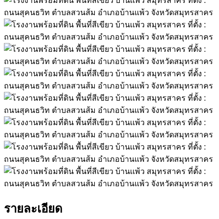
รายละเอียด