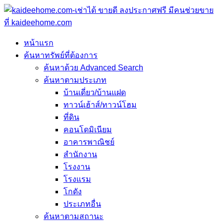
หน้าแรก
ค้นหาทรัพย์ที่ต้องการ
ค้นหาด้วย Advanced Search
ค้นหาตามประเภท
บ้านเดี่ยว/บ้านแฝด
ทาวน์เฮ้าส์/ทาวน์โฮม
ที่ดิน
คอนโดมิเนียม
อาคารพาณิชย์
สำนักงาน
โรงงาน
โรงแรม
โกดัง
ประเภทอื่น
ค้นหาตามสถานะ