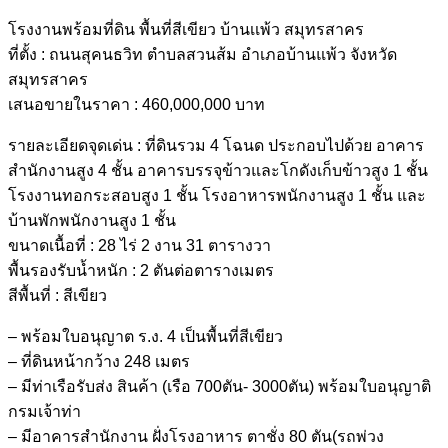
โรงงานพร้อมที่ดิน พื้นที่สีเขียว บ้านเเพ้ว สมุทรสาคร
ที่ตั้ง : ถนนสุคนธวิท ตำบลสวนส้ม อำเภอบ้านแพ้ว จังหวัด
สมุทรสาคร
เสนอขายในราคา : 460,000,000 บาท
รายละเอียดจุดเด่น : ที่ดินรวม 4 โฉนด ประกอบไปด้วย อาคาร
สำนักงานสูง 4 ชั้น อาคารบรรจุข้าวและโกดังเก็บข้าวสูง 1 ชั้น
โรงงานทอกระสอบสูง 1 ชั้น โรงอาหารพนักงานสูง 1 ชั้น และ
บ้านพักพนักงานสูง 1 ชั้น
ขนาดเนื้อที่ : 28 ไร่ 2 งาน 31 ตารางวา
พื้นรองรับน้ำหนัก : 2 ตันต่อตารางเมตร
สีพื้นที่ : สีเขียว
– พร้อมใบอนุญาต ร.ง. 4 เป็นพื้นที่สีเขียว
– ที่ดินหน้ากว้าง 248 เมตร
– มีท่าเรือรับส่ง สินค้า (เรือ 700ตัน- 3000ตัน) พร้อมใบอนุญาติ
กรมเจ้าท่า
– มีอาคารสำนักงาน ฝั่งโรงอาหาร ตาชั่ง 80 ตัน(รถพ่วง