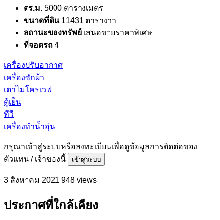
ตร.ม.
5000 ตารางเมตร
ขนาดที่ดิน
11431 ตารางวา
สถานะของทรัพย์
เสนอขายราคาพิเศษ
ที่จอดรถ
4
เครื่องปรับอากาศ
เครื่องซักผ้า
เตาไมโครเวฟ
ตู้เย็น
ทีวี
เครื่องทำน้ำอุ่น
กรุณาเข้าสู่ระบบหรือลงทะเบียนเพื่อดูข้อมูลการติดต่อของ
ตัวแทน / เจ้าของนี้
เข้าสู่ระบบ
3 สิงหาคม 2021
948 views
ประกาศที่ใกล้เคียง