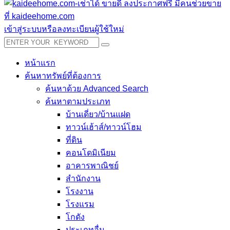
เข้าสู่ระบบหรือลงทะเบียนผู้ใช้ใหม่
หน้าแรก
ค้นหาทรัพย์ที่ต้องการ
ค้นหาด้วย Advanced Search
ค้นหาตามประเภท
บ้านเดี่ยว/บ้านแฝด
ทาวน์เฮ้าส์/ทาวน์โฮม
ที่ดิน
คอนโดมิเนียม
อาคารพาณิชย์
สำนักงาน
โรงงาน
โรงแรม
โกดัง
ประเภทอื่น