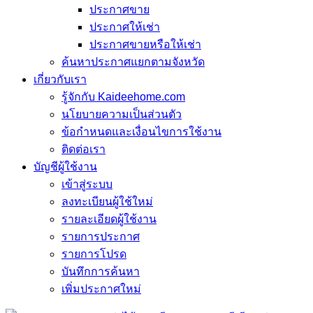
ประกาศขาย
ประกาศให้เช่า
ประกาศขายหรือให้เช่า
ค้นหาประกาศแยกตามจังหวัด
เกี่ยวกับเรา
รู้จักกับ Kaideehome.com
นโยบายความเป็นส่วนตัว
ข้อกำหนดและเงื่อนไขการใช้งาน
ติดต่อเรา
บัญชีผู้ใช้งาน
เข้าสู่ระบบ
ลงทะเบียนผู้ใช้ใหม่
รายละเอียดผู้ใช้งาน
รายการประกาศ
รายการโปรด
บันทึกการค้นหา
เพิ่มประกาศใหม่