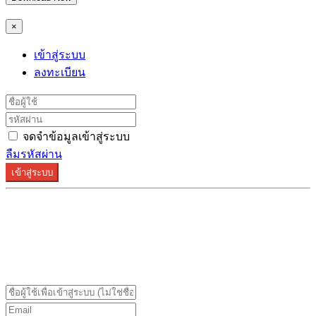
×
เข้าสู่ระบบ
ลงทะเบียน
จดจำข้อมูลเข้าสู่ระบบ
ลืมรหัสผ่าน
เข้าสู่ระบบ
ระบบลงทะเบียนรองรับบน Google Chrome และ Firefox
เท่านั้น