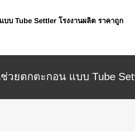
แบบ Tube Settler โรงงานผลิต ราคาถูก
นช่วยตกตะกอน แบบ Tube Sett