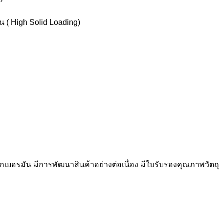
( High Solid Loading)
ยอรมัน มีการพัฒนาสินค้าอย่างต่อเนื่อง มีใบรับรองคุณภาพวัตถุ