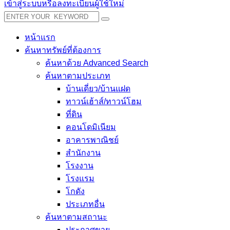
เข้าสู่ระบบหรือลงทะเบียนผู้ใช้ใหม่
หน้าแรก
ค้นหาทรัพย์ที่ต้องการ
ค้นหาด้วย Advanced Search
ค้นหาตามประเภท
บ้านเดี่ยว/บ้านแฝด
ทาวน์เฮ้าส์/ทาวน์โฮม
ที่ดิน
คอนโดมิเนียม
อาคารพาณิชย์
สำนักงาน
โรงงาน
โรงแรม
โกดัง
ประเภทอื่น
ค้นหาตามสถานะ
ประกาศขาย