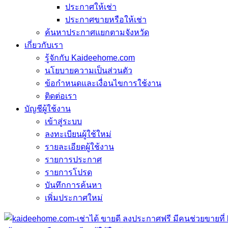
ประกาศให้เช่า
ประกาศขายหรือให้เช่า
ค้นหาประกาศแยกตามจังหวัด
เกี่ยวกับเรา
รู้จักกับ Kaideehome.com
นโยบายความเป็นส่วนตัว
ข้อกำหนดและเงื่อนไขการใช้งาน
ติดต่อเรา
บัญชีผู้ใช้งาน
เข้าสู่ระบบ
ลงทะเบียนผู้ใช้ใหม่
รายละเอียดผู้ใช้งาน
รายการประกาศ
รายการโปรด
บันทึกการค้นหา
เพิ่มประกาศใหม่