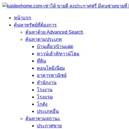
หน้าแรก
ค้นหาทรัพย์ที่ต้องการ
ค้นหาด้วย Advanced Search
ค้นหาตามประเภท
บ้านเดี่ยว/บ้านแฝด
ทาวน์เฮ้าส์/ทาวน์โฮม
ที่ดิน
คอนโดมิเนียม
อาคารพาณิชย์
สำนักงาน
โรงงาน
โรงแรม
โกดัง
ประเภทอื่น
ค้นหาตามสถานะ
ประกาศขาย