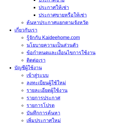
ประกาศให้เช่า
ประกาศขายหรือให้เช่า
ค้นหาประกาศแยกตามจังหวัด
เกี่ยวกับเรา
รู้จักกับ Kaideehome.com
นโยบายความเป็นส่วนตัว
ข้อกำหนดและเงื่อนไขการใช้งาน
ติดต่อเรา
บัญชีผู้ใช้งาน
เข้าสู่ระบบ
ลงทะเบียนผู้ใช้ใหม่
รายละเอียดผู้ใช้งาน
รายการประกาศ
รายการโปรด
บันทึกการค้นหา
เพิ่มประกาศใหม่