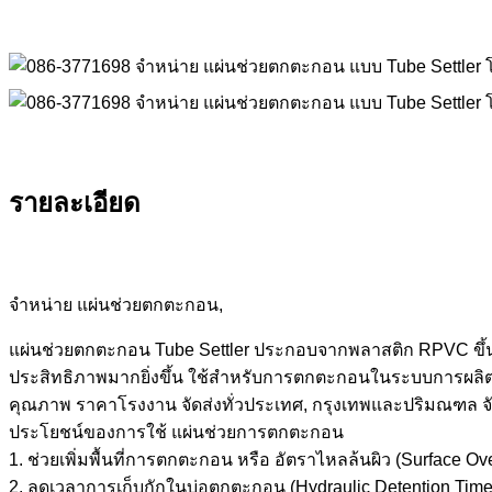
รายละเอียด
จำหน่าย แผ่นช่วยตกตะกอน,
แผ่นช่วยตกตะกอน Tube Settler ประกอบจากพลาสติก RPVC ขึ้น
ประสิทธิภาพมากยิ่งขึ้น ใช้สำหรับการตกตะกอนในระบบการผลิ
คุณภาพ ราคาโรงงาน จัดส่งทั่วประเทศ, กรุงเทพและปริมณฑล จั
ประโยชน์ของการใช้ แผ่นช่วยการตกตะกอน
1. ช่วยเพิ่มพื้นที่การตกตะกอน หรือ อัตราไหลล้นผิว (Surface Ov
2. ลดเวลาการเก็บกักในบ่อตกตะกอน (Hydraulic Detention Time