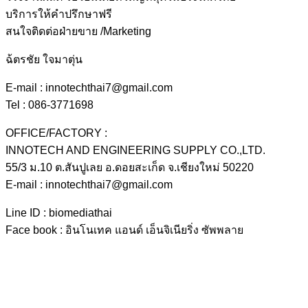
บริการให้คำปรึกษาฟรี
สนใจติดต่อฝ่ายขาย /Marketing
ฉ้ตรชัย ใจมาตุ่น
E-mail : innotechthai7@gmail.com
Tel : 086-3771698
OFFICE/FACTORY :
INNOTECH AND ENGINEERING SUPPLY CO.,LTD.
55/3 ม.10 ต.สันปูเลย อ.ดอยสะเก็ด จ.เชียงใหม่ 50220
E-mail : innotechthai7@gmail.com
Line ID : biomediathai
Face book : อินโนเทค แอนด์ เอ็นจิเนียริ่ง ซัพพลาย