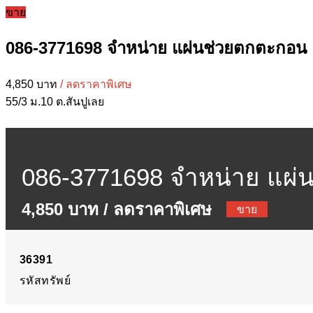
ขาย
086-3771698 จำหน่าย แผ่นช่วยตกตะกอน 
4,850 บาท
/ ลดราคาพิเศษ
55/3 ม.10 ต.สันปูเลย
086-3771698 จำหน่าย แผ่
4,850 บาท
/ ลดราคาพิเศษ
ขาย
36391
รหัสทรัพย์