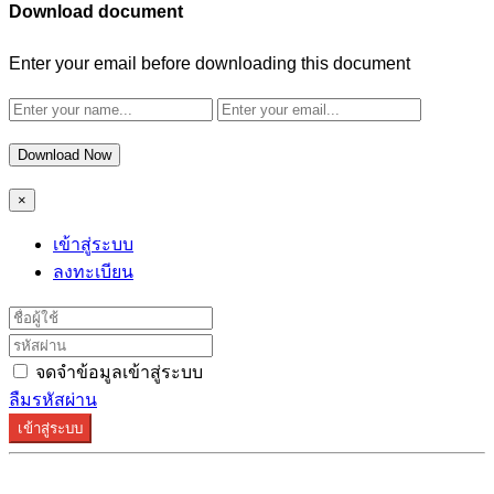
Download document
Enter your email before downloading this document
Download Now
×
เข้าสู่ระบบ
ลงทะเบียน
จดจำข้อมูลเข้าสู่ระบบ
ลืมรหัสผ่าน
เข้าสู่ระบบ