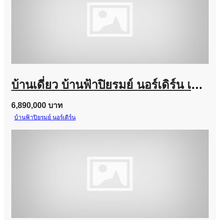
บ้านเดี่ยว บ้านฟ้าปิยรมย์ นอร์เดิร์น เฟส 16 ลำลูกกา คลอง 6 ถูกสุดในโครงการ
6,890,000 บาท
บ้านฟ้าปิยรมย์ นอร์เดิร์น