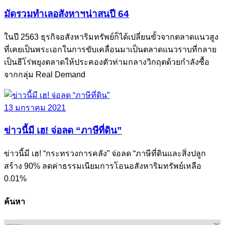
มัดรวมทำเลอสังหาฯน่าสนปี 64
ในปี 2563 ธุรกิจอสังหาริมทรัพย์ก็ได้เปลี่ยนขั้วจากตลาดแนวสูง
ที่เคยเป็นพระเอกในการขับเคลื่อนมาเป็นตลาดแนวราบที่กลาย
เป็นฮีโร่พยุงตลาดให้ประคองตัวท่ามกลางวิกฤตด้วยกำลังซื้อ
จากกลุ่ม Real Demand
13 มกราคม 2021
ข่าวนี้มี เฮ! จ่อลด “ภาษีที่ดิน”
ข่าวนี้มี เฮ! “กระทรวงการคลัง” จ่อลด “ภาษีที่ดินและสิ่งปลูก
สร้าง 90% ลดค่าธรรมเนียมการโอนอสังหาริมทรัพย์เหลือ
0.01%
ค้นหา