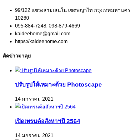
99/122 แขวงสามเสนใน เขตพญาไท กรุงเทพมหานคร
10260
095-884-7248, 098-879-4669
kaideehome@gmail.com
https://kaideehome.com
คัดข่าวมาคุย
ปรับรูปให้เหมาะด้วย Photoscape
14 มกราคม 2021
เปิดเทรนด์อสังหาฯปี 2564
14 มกราคม 2021