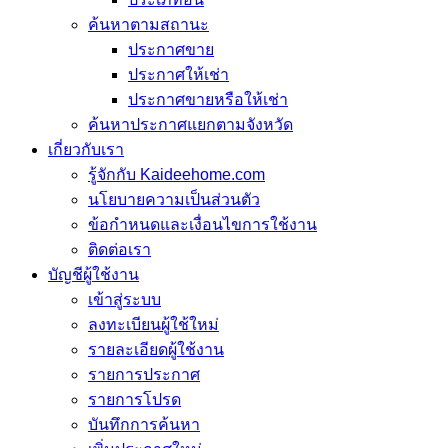
ค้นหาตามสถานะ
ประกาศขาย
ประกาศให้เช่า
ประกาศขายหรือให้เช่า
ค้นหาประกาศแยกตามจังหวัด
เกี่ยวกับเรา
รู้จักกับ Kaideehome.com
นโยบายความเป็นส่วนตัว
ข้อกำหนดและเงื่อนไขการใช้งาน
ติดต่อเรา
บัญชีผู้ใช้งาน
เข้าสู่ระบบ
ลงทะเบียนผู้ใช้ใหม่
รายละเอียดผู้ใช้งาน
รายการประกาศ
รายการโปรด
บันทึกการค้นหา