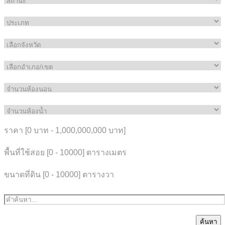
ราคา [
0 บาท
-
1,000,000,000 บาท
]
พื้นที่ใช้สอย [
0
-
10000
] ตารางเมตร
ขนาดที่ดิน [
0
-
10000
] ตารางวา
ค้นหา