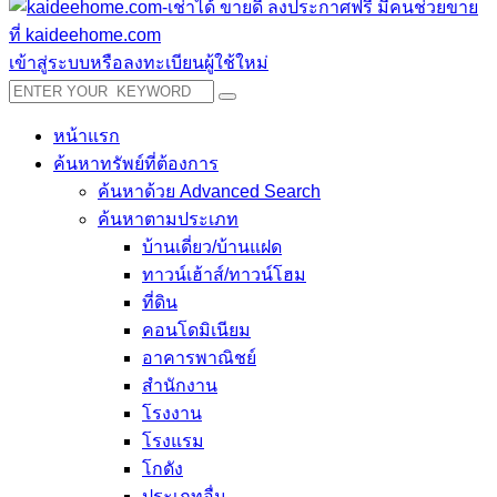
เข้าสู่ระบบหรือลงทะเบียนผู้ใช้ใหม่
หน้าแรก
ค้นหาทรัพย์ที่ต้องการ
ค้นหาด้วย Advanced Search
ค้นหาตามประเภท
บ้านเดี่ยว/บ้านแฝด
ทาวน์เฮ้าส์/ทาวน์โฮม
ที่ดิน
คอนโดมิเนียม
อาคารพาณิชย์
สำนักงาน
โรงงาน
โรงแรม
โกดัง
ประเภทอื่น