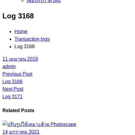
เพิ่มประกาศใหม่
Log 3168
Home
Transaction logs
Log 3168
11 เมษายน 2018
admin
Previous Post
Log 3166
Next Post
Log 3171
Related Posts
14 มกราคม 2021