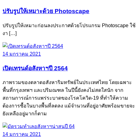
ปรับรูปให้เหมาะด้วย Photoscape
ปรับรูปให้เหมาะก่อนลงประกาศด้วยโปรแกรม Photoscape ใช้
งา […]
14 มกราคม 2021
เปิดเทรนด์อสังหาฯปี 2564
ภาพรวมของตลาดอสังหาริมทรัพย์ในประเทศไทย โดยเฉพาะ
พื้นที่กรุงเทพฯ และปริมณฑล ในปีนี้ยังคงไม่สดใสนัก จาก
สถานการณ์การแพร่ระบาดของโรคโควิด-19 ที่ทำให้ความ
ต้องการซื้อในบางพื้นที่ลดลง แม้จำนวนที่อยู่อาศัยพร้อมขายจะ
ยังเหลืออยู่มากก็ตาม
14 มกราคม 2021