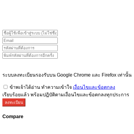
ระบบลงทะเบียนรองรับบน Google Chrome และ Firefox
เท่านั้น
ระบบลงทะเบียนรองรับบน Google Chrome และ Firefox เท่านั้น
ข้าพเจ้าได้อ่าน ทำความเข้าใจ
เงื่อนไขและข้อตกลง
เรียบร้อยแล้ว พร้อมปฎิบัติตามเงื่อนไขและข้อตกลงทุกประการ
ลงทะเบียน
Compare