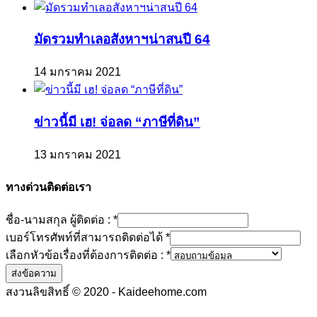
มัดรวมทำเลอสังหาฯน่าสนปี 64
14 มกราคม 2021
ข่าวนี้มี เฮ! จ่อลด “ภาษีที่ดิน”
13 มกราคม 2021
ทางด่วนติดต่อเรา
ชื่อ-นามสกุล ผู้ติดต่อ :
*
เบอร์โทรศัพท์ที่สามารถติดต่อได้
*
เลือกหัวข้อเรื่องที่ต้องการติดต่อ :
*
ส่งข้อความ
สงวนลิขสิทธิ์ © 2020 - Kaideehome.com