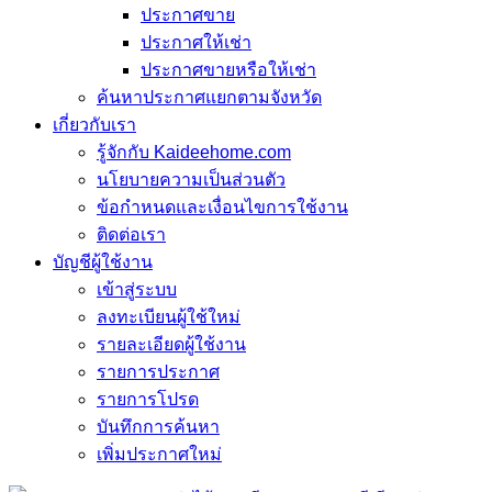
ประกาศขาย
ประกาศให้เช่า
ประกาศขายหรือให้เช่า
ค้นหาประกาศแยกตามจังหวัด
เกี่ยวกับเรา
รู้จักกับ Kaideehome.com
นโยบายความเป็นส่วนตัว
ข้อกำหนดและเงื่อนไขการใช้งาน
ติดต่อเรา
บัญชีผู้ใช้งาน
เข้าสู่ระบบ
ลงทะเบียนผู้ใช้ใหม่
รายละเอียดผู้ใช้งาน
รายการประกาศ
รายการโปรด
บันทึกการค้นหา
เพิ่มประกาศใหม่