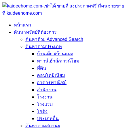
หน้าแรก
ค้นหาทรัพย์ที่ต้องการ
ค้นหาด้วย Advanced Search
ค้นหาตามประเภท
บ้านเดี่ยว/บ้านแฝด
ทาวน์เฮ้าส์/ทาวน์โฮม
ที่ดิน
คอนโดมิเนียม
อาคารพาณิชย์
สำนักงาน
โรงงาน
โรงแรม
โกดัง
ประเภทอื่น
ค้นหาตามสถานะ