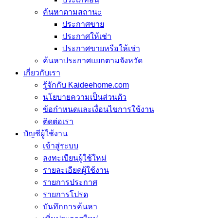
ค้นหาตามสถานะ
ประกาศขาย
ประกาศให้เช่า
ประกาศขายหรือให้เช่า
ค้นหาประกาศแยกตามจังหวัด
เกี่ยวกับเรา
รู้จักกับ Kaideehome.com
นโยบายความเป็นส่วนตัว
ข้อกำหนดและเงื่อนไขการใช้งาน
ติดต่อเรา
บัญชีผู้ใช้งาน
เข้าสู่ระบบ
ลงทะเบียนผู้ใช้ใหม่
รายละเอียดผู้ใช้งาน
รายการประกาศ
รายการโปรด
บันทึกการค้นหา