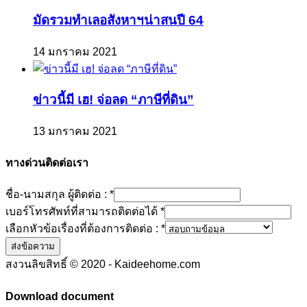
มัดรวมทำเลอสังหาฯน่าสนปี 64
14 มกราคม 2021
ข่าวนี้มี เฮ! จ่อลด “ภาษีที่ดิน”
13 มกราคม 2021
ทางด่วนติดต่อเรา
ชื่อ-นามสกุล ผู้ติดต่อ :
*
เบอร์โทรศัพท์ที่สามารถติดต่อได้
*
เลือกหัวข้อเรื่องที่ต้องการติดต่อ :
*
ส่งข้อความ
สงวนลิขสิทธิ์ © 2020 - Kaideehome.com
Download document