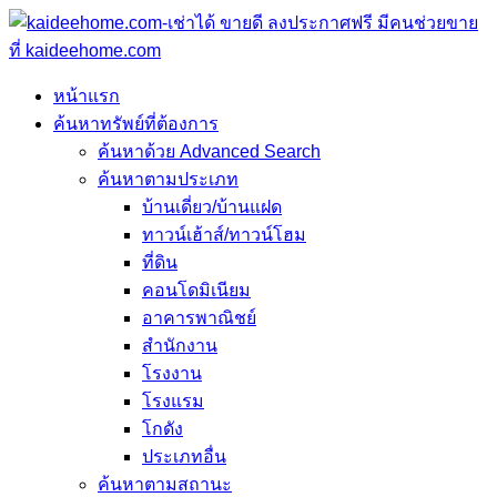
หน้าแรก
ค้นหาทรัพย์ที่ต้องการ
ค้นหาด้วย Advanced Search
ค้นหาตามประเภท
บ้านเดี่ยว/บ้านแฝด
ทาวน์เฮ้าส์/ทาวน์โฮม
ที่ดิน
คอนโดมิเนียม
อาคารพาณิชย์
สำนักงาน
โรงงาน
โรงแรม
โกดัง
ประเภทอื่น
ค้นหาตามสถานะ