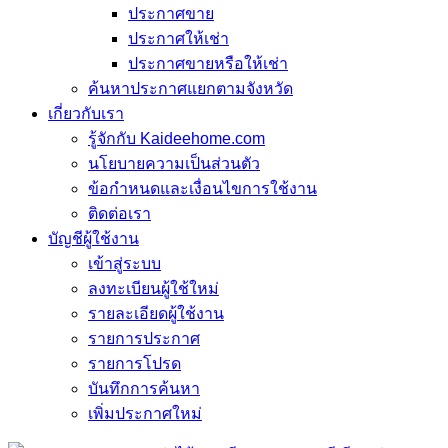
ประกาศขาย
ประกาศให้เช่า
ประกาศขายหรือให้เช่า
ค้นหาประกาศแยกตามจังหวัด
เกี่ยวกับเรา
รู้จักกับ Kaideehome.com
นโยบายความเป็นส่วนตัว
ข้อกำหนดและเงื่อนไขการใช้งาน
ติดต่อเรา
บัญชีผู้ใช้งาน
เข้าสู่ระบบ
ลงทะเบียนผู้ใช้ใหม่
รายละเอียดผู้ใช้งาน
รายการประกาศ
รายการโปรด
บันทึกการค้นหา
เพิ่มประกาศใหม่