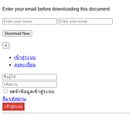
Enter your email before downloading this document
Download Now
×
เข้าสู่ระบบ
ลงทะเบียน
จดจำข้อมูลเข้าสู่ระบบ
ลืมรหัสผ่าน
เข้าสู่ระบบ