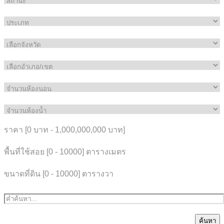
ราคา [
0 บาท
-
1,000,000,000 บาท
]
พื้นที่ใช้สอย [
0
-
10000
] ตารางเมตร
ขนาดที่ดิน [
0
-
10000
] ตารางวา
ค้นหา