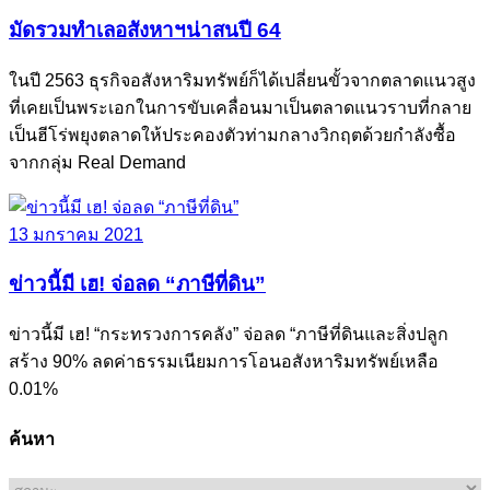
มัดรวมทำเลอสังหาฯน่าสนปี 64
ในปี 2563 ธุรกิจอสังหาริมทรัพย์ก็ได้เปลี่ยนขั้วจากตลาดแนวสูง
ที่เคยเป็นพระเอกในการขับเคลื่อนมาเป็นตลาดแนวราบที่กลาย
เป็นฮีโร่พยุงตลาดให้ประคองตัวท่ามกลางวิกฤตด้วยกำลังซื้อ
จากกลุ่ม Real Demand
13 มกราคม 2021
ข่าวนี้มี เฮ! จ่อลด “ภาษีที่ดิน”
ข่าวนี้มี เฮ! “กระทรวงการคลัง” จ่อลด “ภาษีที่ดินและสิ่งปลูก
สร้าง 90% ลดค่าธรรมเนียมการโอนอสังหาริมทรัพย์เหลือ
0.01%
ค้นหา