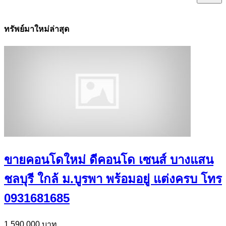
ทรัพย์มาใหม่ล่าสุด
ขายคอนโดใหม่ ดีคอนโด เซนส์ บางแสน
ชลบุรี ใกล้ ม.บูรพา พร้อมอยู่ แต่งครบ โทร
0931681685
1,590,000 บาท