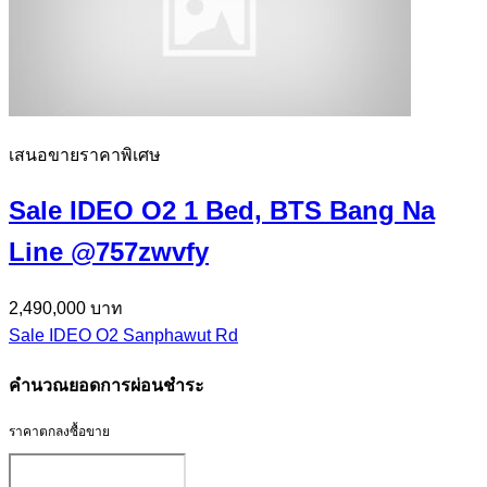
เสนอขายราคาพิเศษ
Sale IDEO O2 1 Bed, BTS Bang Na
Line @757zwvfy
2,490,000 บาท
Sale IDEO O2 Sanphawut Rd
คำนวณยอดการผ่อนชำระ
ราคาตกลงซื้อขาย