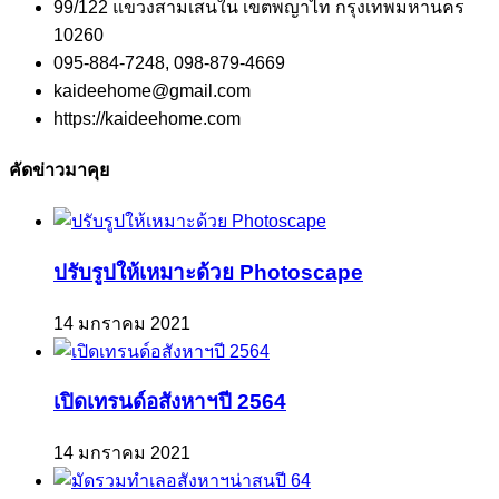
99/122 แขวงสามเสนใน เขตพญาไท กรุงเทพมหานคร
10260
095-884-7248, 098-879-4669
kaideehome@gmail.com
https://kaideehome.com
คัดข่าวมาคุย
ปรับรูปให้เหมาะด้วย Photoscape
14 มกราคม 2021
เปิดเทรนด์อสังหาฯปี 2564
14 มกราคม 2021