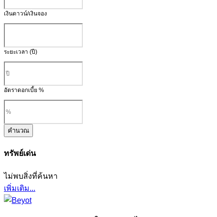
เงินดาวน์/เงินจอง
ระยะเวลา (ปี)
อัตราดอกเบี้ย %
คำนวณ
ทรัพย์เด่น
ไม่พบสิ่งที่ค้นหา
เพิ่มเติม...