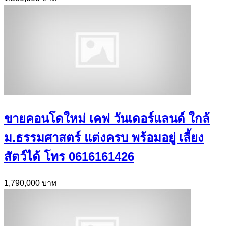
ขายคอนโดใหม่ เคฟ วันเดอร์แลนด์ ใกล้
ม.ธรรมศาสตร์ แต่งครบ พร้อมอยู่ เลี้ยง
สัตว์ได้ โทร 0616161426
1,790,000 บาท