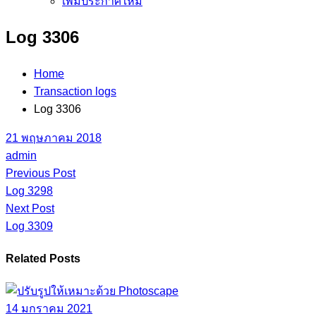
เพิ่มประกาศใหม่
Log 3306
Home
Transaction logs
Log 3306
21 พฤษภาคม 2018
admin
Previous Post
Log 3298
Next Post
Log 3309
Related Posts
14 มกราคม 2021