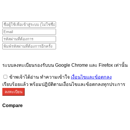
ระบบลงทะเบียนรองรับบน Google Chrome และ Firefox
เท่านั้น
ระบบลงทะเบียนรองรับบน Google Chrome และ Firefox เท่านั้น
ข้าพเจ้าได้อ่าน ทำความเข้าใจ
เงื่อนไขและข้อตกลง
เรียบร้อยแล้ว พร้อมปฎิบัติตามเงื่อนไขและข้อตกลงทุกประการ
ลงทะเบียน
Compare