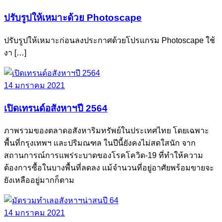
ปรับรูปให้เหมาะด้วย Photoscape
ปรับรูปให้เหมาะก่อนลงประกาศด้วยโปรแกรม Photoscape ใช้
งา […]
14 มกราคม 2021
เปิดเทรนด์อสังหาฯปี 2564
ภาพรวมของตลาดอสังหาริมทรัพย์ในประเทศไทย โดยเฉพาะ
พื้นที่กรุงเทพฯ และปริมณฑล ในปีนี้ยังคงไม่สดใสนัก จาก
สถานการณ์การแพร่ระบาดของโรคโควิด-19 ที่ทำให้ความ
ต้องการซื้อในบางพื้นที่ลดลง แม้จำนวนที่อยู่อาศัยพร้อมขายจะ
ยังเหลืออยู่มากก็ตาม
14 มกราคม 2021