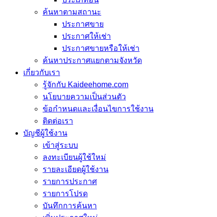
ค้นหาตามสถานะ
ประกาศขาย
ประกาศให้เช่า
ประกาศขายหรือให้เช่า
ค้นหาประกาศแยกตามจังหวัด
เกี่ยวกับเรา
รู้จักกับ Kaideehome.com
นโยบายความเป็นส่วนตัว
ข้อกำหนดและเงื่อนไขการใช้งาน
ติดต่อเรา
บัญชีผู้ใช้งาน
เข้าสู่ระบบ
ลงทะเบียนผู้ใช้ใหม่
รายละเอียดผู้ใช้งาน
รายการประกาศ
รายการโปรด
บันทึกการค้นหา