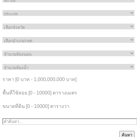
ราคา [
0 บาท
-
1,000,000,000 บาท
]
พื้นที่ใช้สอย [
0
-
10000
] ตารางเมตร
ขนาดที่ดิน [
0
-
10000
] ตารางวา
ค้นหา