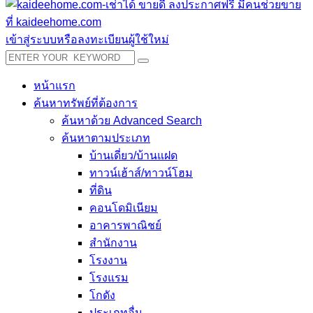
เข้าสู่ระบบหรือลงทะเบียนผู้ใช้ใหม่
หน้าแรก
ค้นหาทรัพย์ที่ต้องการ
ค้นหาด้วย Advanced Search
ค้นหาตามประเภท
บ้านเดี่ยว/บ้านแฝด
ทาวน์เฮ้าส์/ทาวน์โฮม
ที่ดิน
คอนโดมิเนียม
อาคารพาณิชย์
สำนักงาน
โรงงาน
โรงแรม
โกดัง
ประเภทอื่น