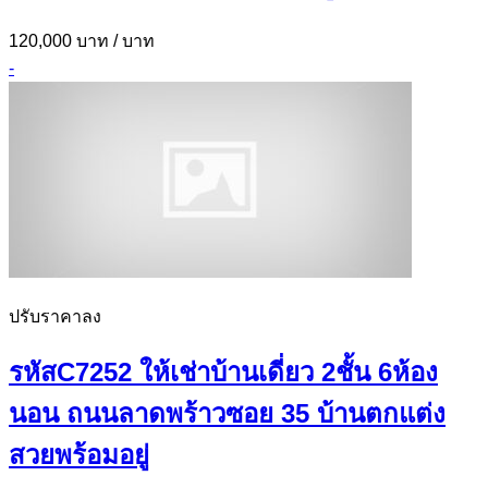
120,000 บาท
/ บาท
-
ปรับราคาลง
รหัสC7252 ให้เช่าบ้านเดี่ยว 2ชั้น 6ห้อง
นอน ถนนลาดพร้าวซอย 35 บ้านตกแต่ง
สวยพร้อมอยู่