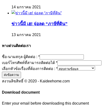
14 มกราคม 2021
ข่าวนี้มี เฮ! จ่อลด “ภาษีที่ดิน”
13 มกราคม 2021
ทางด่วนติดต่อเรา
ชื่อ-นามสกุล ผู้ติดต่อ :
*
เบอร์โทรศัพท์ที่สามารถติดต่อได้
*
เลือกหัวข้อเรื่องที่ต้องการติดต่อ :
*
ส่งข้อความ
สงวนลิขสิทธิ์ © 2020 - Kaideehome.com
Download document
Enter your email before downloading this document