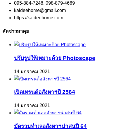
095-884-7248, 098-879-4669
kaideehome@gmail.com
https://kaideehome.com
คัดข่าวมาคุย
ปรับรูปให้เหมาะด้วย Photoscape
14 มกราคม 2021
เปิดเทรนด์อสังหาฯปี 2564
14 มกราคม 2021
มัดรวมทำเลอสังหาฯน่าสนปี 64