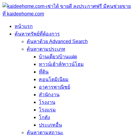
หน้าแรก
ค้นหาทรัพย์ที่ต้องการ
ค้นหาด้วย Advanced Search
ค้นหาตามประเภท
บ้านเดี่ยว/บ้านแฝด
ทาวน์เฮ้าส์/ทาวน์โฮม
ที่ดิน
คอนโดมิเนียม
อาคารพาณิชย์
สำนักงาน
โรงงาน
โรงแรม
โกดัง
ประเภทอื่น
ค้นหาตามสถานะ