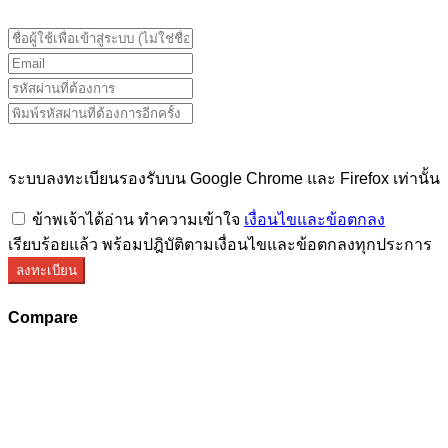
ระบบลงทะเบียนรองรับบน Google Chrome และ Firefox เท่านั้น
ข้าพเจ้าได้อ่าน ทำความเข้าใจ
เงื่อนไขและข้อตกลง
เรียบร้อยแล้ว พร้อมปฎิบัติตามเงื่อนไขและข้อตกลงทุกประการ
ลงทะเบียน
Compare