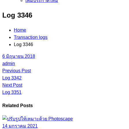
เพิ่มประกาศใหม่
Log 3346
Home
Transaction logs
Log 3346
6 มิถุนายน 2018
admin
Previous Post
Log 3342
Next Post
Log 3351
Related Posts
14 มกราคม 2021