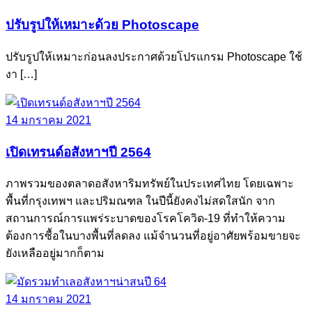
ปรับรูปให้เหมาะด้วย Photoscape
ปรับรูปให้เหมาะก่อนลงประกาศด้วยโปรแกรม Photoscape ใช้
งา […]
14 มกราคม 2021
เปิดเทรนด์อสังหาฯปี 2564
ภาพรวมของตลาดอสังหาริมทรัพย์ในประเทศไทย โดยเฉพาะ
พื้นที่กรุงเทพฯ และปริมณฑล ในปีนี้ยังคงไม่สดใสนัก จาก
สถานการณ์การแพร่ระบาดของโรคโควิด-19 ที่ทำให้ความ
ต้องการซื้อในบางพื้นที่ลดลง แม้จำนวนที่อยู่อาศัยพร้อมขายจะ
ยังเหลืออยู่มากก็ตาม
14 มกราคม 2021