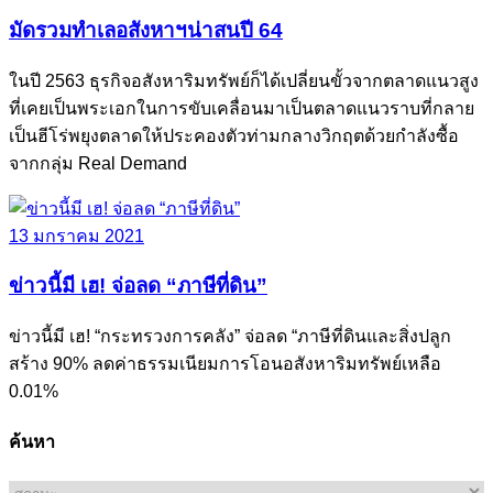
มัดรวมทำเลอสังหาฯน่าสนปี 64
ในปี 2563 ธุรกิจอสังหาริมทรัพย์ก็ได้เปลี่ยนขั้วจากตลาดแนวสูง
ที่เคยเป็นพระเอกในการขับเคลื่อนมาเป็นตลาดแนวราบที่กลาย
เป็นฮีโร่พยุงตลาดให้ประคองตัวท่ามกลางวิกฤตด้วยกำลังซื้อ
จากกลุ่ม Real Demand
13 มกราคม 2021
ข่าวนี้มี เฮ! จ่อลด “ภาษีที่ดิน”
ข่าวนี้มี เฮ! “กระทรวงการคลัง” จ่อลด “ภาษีที่ดินและสิ่งปลูก
สร้าง 90% ลดค่าธรรมเนียมการโอนอสังหาริมทรัพย์เหลือ
0.01%
ค้นหา