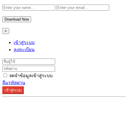
Download Now
×
เข้าสู่ระบบ
ลงทะเบียน
จดจำข้อมูลเข้าสู่ระบบ
ลืมรหัสผ่าน
เข้าสู่ระบบ
ระบบลงทะเบียนรองรับบน Google Chrome และ Firefox
เท่านั้น