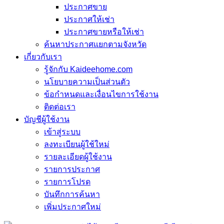
ประกาศขาย
ประกาศให้เช่า
ประกาศขายหรือให้เช่า
ค้นหาประกาศแยกตามจังหวัด
เกี่ยวกับเรา
รู้จักกับ Kaideehome.com
นโยบายความเป็นส่วนตัว
ข้อกำหนดและเงื่อนไขการใช้งาน
ติดต่อเรา
บัญชีผู้ใช้งาน
เข้าสู่ระบบ
ลงทะเบียนผู้ใช้ใหม่
รายละเอียดผู้ใช้งาน
รายการประกาศ
รายการโปรด
บันทึกการค้นหา
เพิ่มประกาศใหม่