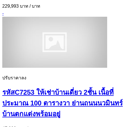
229,993 บาท
/ บาท
-
ปรับราคาลง
รหัสC7253 ให้เช่าบ้านเดี่ยว 2ชั้น เนื้อที่
ประมาณ 100 ตารางวา ย่านถนนนวมินทร์
บ้านตกแต่งพร้อมอยู่