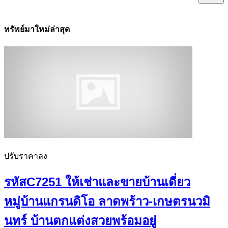
ทรัพย์มาใหม่ล่าสุด
ปรับราคาลง
รหัสC7251 ให้เช่าและขายบ้านเดี่ยว
หมู่บ้านแกรนดิโอ ลาดพร้าว-เกษตรนวมิ
นทร์ บ้านตกแต่งสวยพร้อมอยู่