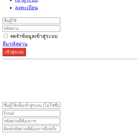
ลงทะเบียน
จดจำข้อมูลเข้าสู่ระบบ
ลืมรหัสผ่าน
เข้าสู่ระบบ
ระบบลงทะเบียนรองรับบน Google Chrome และ Firefox
เท่านั้น