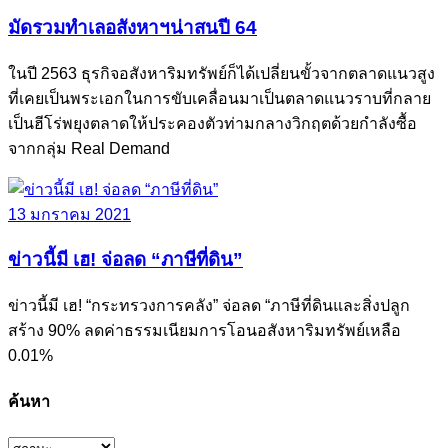
มัดรวมทำเลอสังหาฯน่าสนปี 64
ในปี 2563 ธุรกิจอสังหาริมทรัพย์ก็ได้เปลี่ยนขั้วจากตลาดแนวสูง
ที่เคยเป็นพระเอกในการขับเคลื่อนมาเป็นตลาดแนวราบที่กลาย
เป็นฮีโร่พยุงตลาดให้ประคองตัวท่ามกลางวิกฤตด้วยกำลังซื้อ
จากกลุ่ม Real Demand
13 มกราคม 2021
ข่าวนี้มี เฮ! จ่อลด “ภาษีที่ดิน”
ข่าวนี้มี เฮ! “กระทรวงการคลัง” จ่อลด “ภาษีที่ดินและสิ่งปลูก
สร้าง 90% ลดค่าธรรมเนียมการโอนอสังหาริมทรัพย์เหลือ
0.01%
ค้นหา