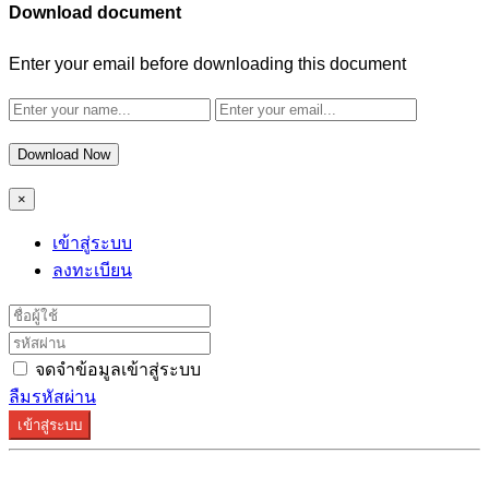
Download document
Enter your email before downloading this document
Download Now
×
เข้าสู่ระบบ
ลงทะเบียน
จดจำข้อมูลเข้าสู่ระบบ
ลืมรหัสผ่าน
เข้าสู่ระบบ