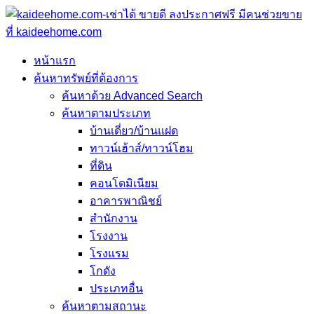
หน้าแรก
ค้นหาทรัพย์ที่ต้องการ
ค้นหาด้วย Advanced Search
ค้นหาตามประเภท
บ้านเดี่ยว/บ้านแฝด
ทาวน์เฮ้าส์/ทาวน์โฮม
ที่ดิน
คอนโดมิเนียม
อาคารพาณิชย์
สำนักงาน
โรงงาน
โรงแรม
โกดัง
ประเภทอื่น
ค้นหาตามสถานะ