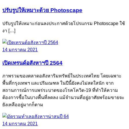
ปรับรูปให้เหมาะด้วย Photoscape
ปรับรูปให้เหมาะก่อนลงประกาศด้วยโปรแกรม Photoscape ใช้
งา […]
14 มกราคม 2021
เปิดเทรนด์อสังหาฯปี 2564
ภาพรวมของตลาดอสังหาริมทรัพย์ในประเทศไทย โดยเฉพาะ
พื้นที่กรุงเทพฯ และปริมณฑล ในปีนี้ยังคงไม่สดใสนัก จาก
สถานการณ์การแพร่ระบาดของโรคโควิด-19 ที่ทำให้ความ
ต้องการซื้อในบางพื้นที่ลดลง แม้จำนวนที่อยู่อาศัยพร้อมขายจะ
ยังเหลืออยู่มากก็ตาม
14 มกราคม 2021