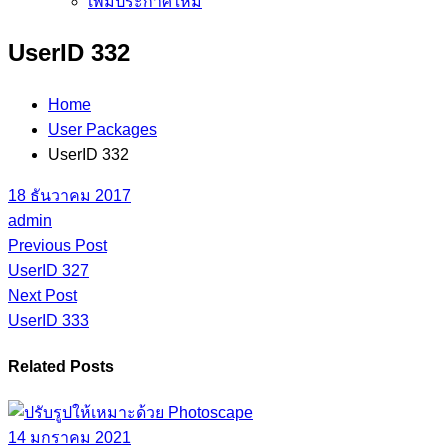
เพิ่มประกาศใหม่
UserID 332
Home
User Packages
UserID 332
18 ธันวาคม 2017
admin
Previous Post
UserID 327
Next Post
UserID 333
Related Posts
14 มกราคม 2021