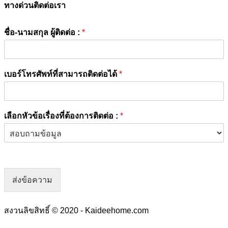
ทางด่วนติดต่อเรา
ชื่อ-นามสกุล ผู้ติดต่อ :
*
เบอร์โทรศัพท์ที่สามารถติดต่อได้
*
เลือกหัวข้อเรื่องที่ต้องการติดต่อ :
*
ส่งข้อความ
สงวนลิขสิทธิ์ © 2020 - Kaideehome.com