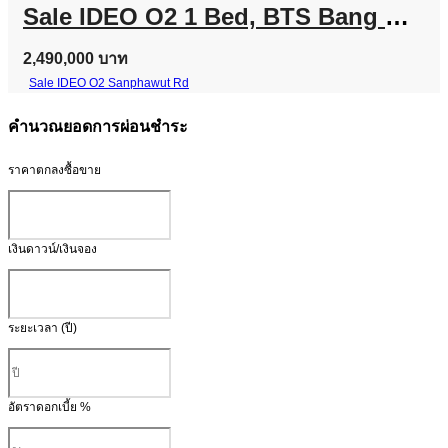
Sale IDEO O2 1 Bed, BTS Bang Na Line @757zwvfy
2,490,000 บาท
Sale IDEO O2 Sanphawut Rd
คำนวณยอดการผ่อนชำระ
ราคาตกลงซื้อขาย
เงินดาวน์/เงินจอง
ระยะเวลา (ปี)
อัตราดอกเบี้ย %