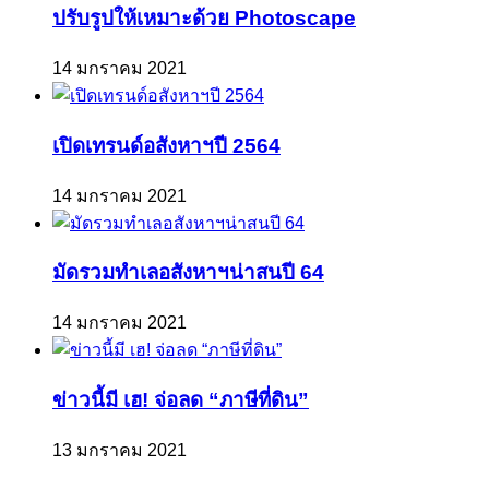
ปรับรูปให้เหมาะด้วย Photoscape
14 มกราคม 2021
เปิดเทรนด์อสังหาฯปี 2564
14 มกราคม 2021
มัดรวมทำเลอสังหาฯน่าสนปี 64
14 มกราคม 2021
ข่าวนี้มี เฮ! จ่อลด “ภาษีที่ดิน”
13 มกราคม 2021