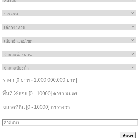
ราคา [
0 บาท
-
1,000,000,000 บาท
]
พื้นที่ใช้สอย [
0
-
10000
] ตารางเมตร
ขนาดที่ดิน [
0
-
10000
] ตารางวา
ค้นหา