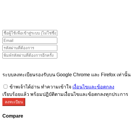
ระบบลงทะเบียนรองรับบน Google Chrome และ Firefox
เท่านั้น
ระบบลงทะเบียนรองรับบน Google Chrome และ Firefox เท่านั้น
ข้าพเจ้าได้อ่าน ทำความเข้าใจ
เงื่อนไขและข้อตกลง
เรียบร้อยแล้ว พร้อมปฎิบัติตามเงื่อนไขและข้อตกลงทุกประการ
ลงทะเบียน
Compare