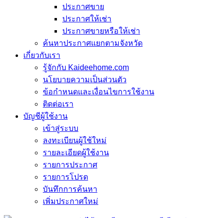
ประกาศขาย
ประกาศให้เช่า
ประกาศขายหรือให้เช่า
ค้นหาประกาศแยกตามจังหวัด
เกี่ยวกับเรา
รู้จักกับ Kaideehome.com
นโยบายความเป็นส่วนตัว
ข้อกำหนดและเงื่อนไขการใช้งาน
ติดต่อเรา
บัญชีผู้ใช้งาน
เข้าสู่ระบบ
ลงทะเบียนผู้ใช้ใหม่
รายละเอียดผู้ใช้งาน
รายการประกาศ
รายการโปรด
บันทึกการค้นหา
เพิ่มประกาศใหม่