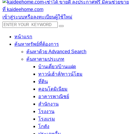
เข้าสู่ระบบหรือลงทะเบียนผู้ใช้ใหม่
หน้าแรก
ค้นหาทรัพย์ที่ต้องการ
ค้นหาด้วย Advanced Search
ค้นหาตามประเภท
บ้านเดี่ยว/บ้านแฝด
ทาวน์เฮ้าส์/ทาวน์โฮม
ที่ดิน
คอนโดมิเนียม
อาคารพาณิชย์
สำนักงาน
โรงงาน
โรงแรม
โกดัง
ประเภทอื่น