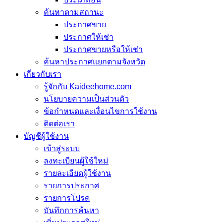
ค้นหาตามสถานะ
ประกาศขาย
ประกาศให้เช่า
ประกาศขายหรือให้เช่า
ค้นหาประกาศแยกตามจังหวัด
เกี่ยวกับเรา
รู้จักกับ Kaideehome.com
นโยบายความเป็นส่วนตัว
ข้อกำหนดและเงื่อนไขการใช้งาน
ติดต่อเรา
บัญชีผู้ใช้งาน
เข้าสู่ระบบ
ลงทะเบียนผู้ใช้ใหม่
รายละเอียดผู้ใช้งาน
รายการประกาศ
รายการโปรด
บันทึกการค้นหา