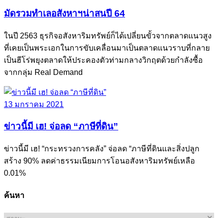
มัดรวมทำเลอสังหาฯน่าสนปี 64
ในปี 2563 ธุรกิจอสังหาริมทรัพย์ก็ได้เปลี่ยนขั้วจากตลาดแนวสูง
ที่เคยเป็นพระเอกในการขับเคลื่อนมาเป็นตลาดแนวราบที่กลาย
เป็นฮีโร่พยุงตลาดให้ประคองตัวท่ามกลางวิกฤตด้วยกำลังซื้อ
จากกลุ่ม Real Demand
13 มกราคม 2021
ข่าวนี้มี เฮ! จ่อลด “ภาษีที่ดิน”
ข่าวนี้มี เฮ! “กระทรวงการคลัง” จ่อลด “ภาษีที่ดินและสิ่งปลูก
สร้าง 90% ลดค่าธรรมเนียมการโอนอสังหาริมทรัพย์เหลือ
0.01%
ค้นหา