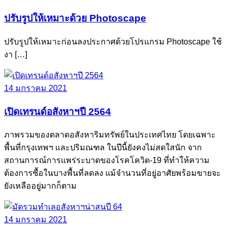
ปรับรูปให้เหมาะด้วย Photoscape
ปรับรูปให้เหมาะก่อนลงประกาศด้วยโปรแกรม Photoscape ใช้
งา […]
14 มกราคม 2021
เปิดเทรนด์อสังหาฯปี 2564
ภาพรวมของตลาดอสังหาริมทรัพย์ในประเทศไทย โดยเฉพาะ
พื้นที่กรุงเทพฯ และปริมณฑล ในปีนี้ยังคงไม่สดใสนัก จาก
สถานการณ์การแพร่ระบาดของโรคโควิด-19 ที่ทำให้ความ
ต้องการซื้อในบางพื้นที่ลดลง แม้จำนวนที่อยู่อาศัยพร้อมขายจะ
ยังเหลืออยู่มากก็ตาม
14 มกราคม 2021