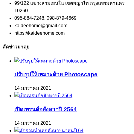
99/122 แขวงสามเสนใน เขตพญาไท กรุงเทพมหานคร
10260
095-884-7248, 098-879-4669
kaideehome@gmail.com
https://kaideehome.com
คัดข่าวมาคุย
ปรับรูปให้เหมาะด้วย Photoscape
14 มกราคม 2021
เปิดเทรนด์อสังหาฯปี 2564
14 มกราคม 2021