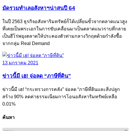
มัดรวมทำเลอสังหาฯน่าสนปี 64
ในปี 2563 ธุรกิจอสังหาริมทรัพย์ก็ได้เปลี่ยนขั้วจากตลาดแนวสูง
ที่เคยเป็นพระเอกในการขับเคลื่อนมาเป็นตลาดแนวราบที่กลาย
เป็นฮีโร่พยุงตลาดให้ประคองตัวท่ามกลางวิกฤตด้วยกำลังซื้อ
จากกลุ่ม Real Demand
13 มกราคม 2021
ข่าวนี้มี เฮ! จ่อลด “ภาษีที่ดิน”
ข่าวนี้มี เฮ! “กระทรวงการคลัง” จ่อลด “ภาษีที่ดินและสิ่งปลูก
สร้าง 90% ลดค่าธรรมเนียมการโอนอสังหาริมทรัพย์เหลือ
0.01%
ค้นหา