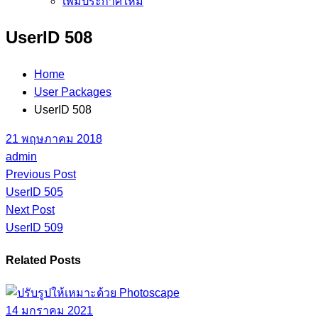
เพิ่มประกาศใหม่
UserID 508
Home
User Packages
UserID 508
21 พฤษภาคม 2018
admin
Previous Post
UserID 505
Next Post
UserID 509
Related Posts
14 มกราคม 2021