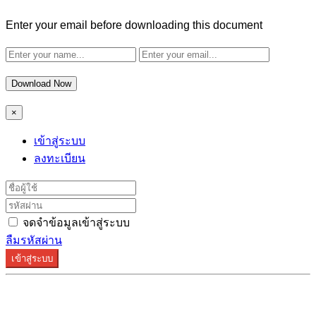
Enter your email before downloading this document
Download Now
×
เข้าสู่ระบบ
ลงทะเบียน
จดจำข้อมูลเข้าสู่ระบบ
ลืมรหัสผ่าน
เข้าสู่ระบบ