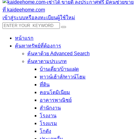
เข้าสู่ระบบหรือลงทะเบียนผู้ใช้ใหม่
หน้าแรก
ค้นหาทรัพย์ที่ต้องการ
ค้นหาด้วย Advanced Search
ค้นหาตามประเภท
บ้านเดี่ยว/บ้านแฝด
ทาวน์เฮ้าส์/ทาวน์โฮม
ที่ดิน
คอนโดมิเนียม
อาคารพาณิชย์
สำนักงาน
โรงงาน
โรงแรม
โกดัง
ประเภทอื่น