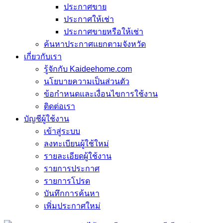
ประกาศขาย
ประกาศให้เช่า
ประกาศขายหรือให้เช่า
ค้นหาประกาศแยกตามจังหวัด
เกี่ยวกับเรา
รู้จักกับ Kaideehome.com
นโยบายความเป็นส่วนตัว
ข้อกำหนดและเงื่อนไขการใช้งาน
ติดต่อเรา
บัญชีผู้ใช้งาน
เข้าสู่ระบบ
ลงทะเบียนผู้ใช้ใหม่
รายละเอียดผู้ใช้งาน
รายการประกาศ
รายการโปรด
บันทึกการค้นหา
เพิ่มประกาศใหม่