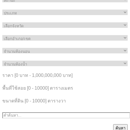
ราคา [
0 บาท
-
1,000,000,000 บาท
]
พื้นที่ใช้สอย [
0
-
10000
] ตารางเมตร
ขนาดที่ดิน [
0
-
10000
] ตารางวา
ค้นหา