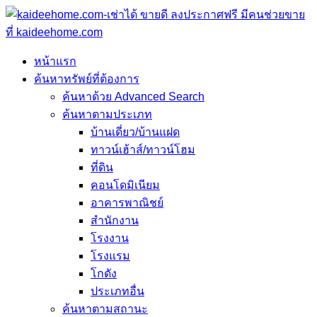
หน้าแรก
ค้นหาทรัพย์ที่ต้องการ
ค้นหาด้วย Advanced Search
ค้นหาตามประเภท
บ้านเดี่ยว/บ้านแฝด
ทาวน์เฮ้าส์/ทาวน์โฮม
ที่ดิน
คอนโดมิเนียม
อาคารพาณิชย์
สำนักงาน
โรงงาน
โรงแรม
โกดัง
ประเภทอื่น
ค้นหาตามสถานะ