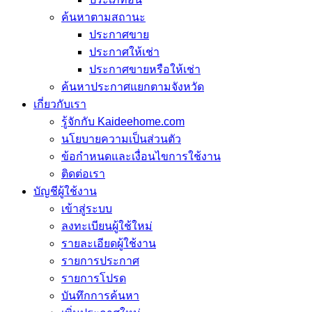
ค้นหาตามสถานะ
ประกาศขาย
ประกาศให้เช่า
ประกาศขายหรือให้เช่า
ค้นหาประกาศแยกตามจังหวัด
เกี่ยวกับเรา
รู้จักกับ Kaideehome.com
นโยบายความเป็นส่วนตัว
ข้อกำหนดและเงื่อนไขการใช้งาน
ติดต่อเรา
บัญชีผู้ใช้งาน
เข้าสู่ระบบ
ลงทะเบียนผู้ใช้ใหม่
รายละเอียดผู้ใช้งาน
รายการประกาศ
รายการโปรด
บันทึกการค้นหา