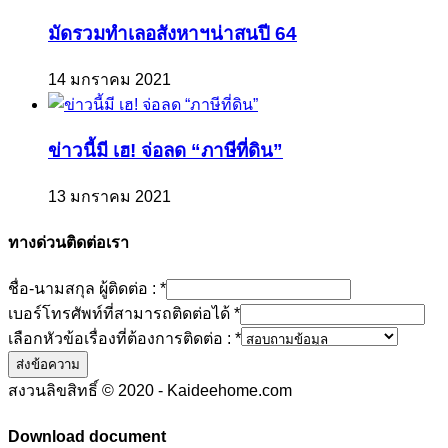
มัดรวมทำเลอสังหาฯน่าสนปี 64
14 มกราคม 2021
ข่าวนี้มี เฮ! จ่อลด “ภาษีที่ดิน”
13 มกราคม 2021
ทางด่วนติดต่อเรา
ชื่อ-นามสกุล ผู้ติดต่อ :
*
เบอร์โทรศัพท์ที่สามารถติดต่อได้
*
เลือกหัวข้อเรื่องที่ต้องการติดต่อ :
*
ส่งข้อความ
สงวนลิขสิทธิ์ © 2020 - Kaideehome.com
Download document