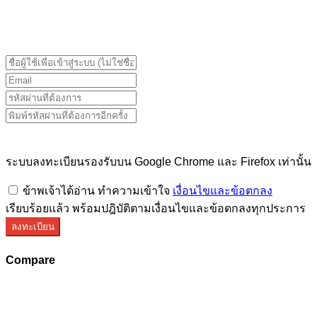
ระบบลงทะเบียนรองรับบน Google Chrome และ Firefox
เท่านั้น
ระบบลงทะเบียนรองรับบน Google Chrome และ Firefox เท่านั้น
ข้าพเจ้าได้อ่าน ทำความเข้าใจ
เงื่อนไขและข้อตกลง
เรียบร้อยแล้ว พร้อมปฎิบัติตามเงื่อนไขและข้อตกลงทุกประการ
ลงทะเบียน
Compare