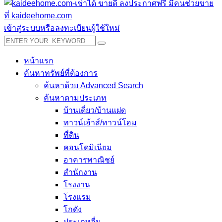
เข้าสู่ระบบหรือลงทะเบียนผู้ใช้ใหม่
หน้าแรก
ค้นหาทรัพย์ที่ต้องการ
ค้นหาด้วย Advanced Search
ค้นหาตามประเภท
บ้านเดี่ยว/บ้านแฝด
ทาวน์เฮ้าส์/ทาวน์โฮม
ที่ดิน
คอนโดมิเนียม
อาคารพาณิชย์
สำนักงาน
โรงงาน
โรงแรม
โกดัง
ประเภทอื่น