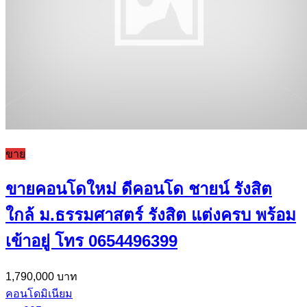
ขาย
ขายคอนโดใหม่ ดีคอนโด ชายน์ รังสิต
ใกล้ ม.ธรรมศาสตร์ รังสิต แต่งครบ พร้อม
เข้าอยู่ โทร 0654496399
1,790,000 บาท
คอนโดมิเนียม