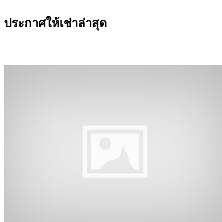
ประกาศให้เช่าล่าสุด