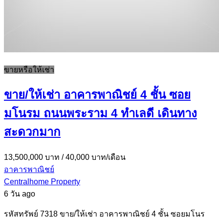
ขายหรือให้เช่า
ขาย/ให้เช่า อาคารพาณิชย์ 4 ชั้น ซอย
มโนรม ถนนพระราม 4 ทำเลดี เดินทาง
สะดวกมาก
13,500,000 บาท
/ 40,000 บาท/เดือน
อาคารพาณิชย์
Centralhome Property
6 วัน ago
รหัสทรัพย์ 7318 ขาย/ให้เช่า อาคารพาณิชย์ 4 ชั้น ซอยมโนร