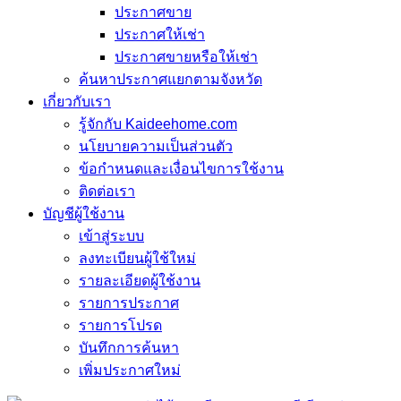
ประกาศขาย
ประกาศให้เช่า
ประกาศขายหรือให้เช่า
ค้นหาประกาศแยกตามจังหวัด
เกี่ยวกับเรา
รู้จักกับ Kaideehome.com
นโยบายความเป็นส่วนตัว
ข้อกำหนดและเงื่อนไขการใช้งาน
ติดต่อเรา
บัญชีผู้ใช้งาน
เข้าสู่ระบบ
ลงทะเบียนผู้ใช้ใหม่
รายละเอียดผู้ใช้งาน
รายการประกาศ
รายการโปรด
บันทึกการค้นหา
เพิ่มประกาศใหม่