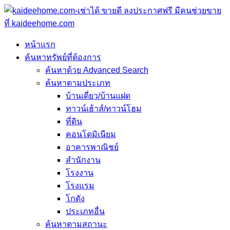
หน้าแรก
ค้นหาทรัพย์ที่ต้องการ
ค้นหาด้วย Advanced Search
ค้นหาตามประเภท
บ้านเดี่ยว/บ้านแฝด
ทาวน์เฮ้าส์/ทาวน์โฮม
ที่ดิน
คอนโดมิเนียม
อาคารพาณิชย์
สำนักงาน
โรงงาน
โรงแรม
โกดัง
ประเภทอื่น
ค้นหาตามสถานะ