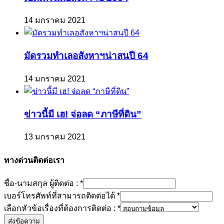
14 มกราคม 2021
มัดรวมทำเลอสังหาฯน่าสนปี 64
14 มกราคม 2021
ข่าวนี้มี เฮ! จ่อลด “ภาษีที่ดิน”
13 มกราคม 2021
ทางด่วนติดต่อเรา
ชื่อ-นามสกุล ผู้ติดต่อ :
*
เบอร์โทรศัพท์ที่สามารถติดต่อได้
*
เลือกหัวข้อเรื่องที่ต้องการติดต่อ :
*
ส่งข้อความ