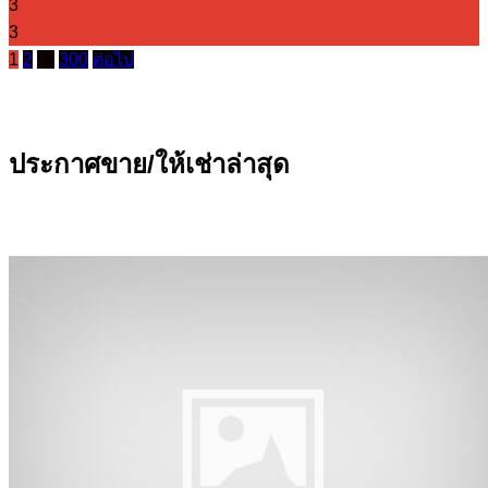
3
3
1
2
…
300
ต่อไป
ประกาศขาย/ให้เช่าล่าสุด