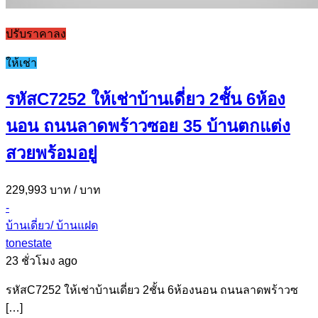
ปรับราคาลง
ให้เช่า
รหัสC7252 ให้เช่าบ้านเดี่ยว 2ชั้น 6ห้อง
นอน ถนนลาดพร้าวซอย 35 บ้านตกแต่ง
สวยพร้อมอยู่
229,993 บาท
/ บาท
-
บ้านเดี่ยว/ บ้านแฝด
tonestate
23 ชั่วโมง ago
รหัสC7252 ให้เช่าบ้านเดี่ยว 2ชั้น 6ห้องนอน ถนนลาดพร้าวซ
[…]