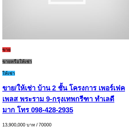
ขาย
ขายหรือให้เช่า
ให้เช่า
ขาย/ให้เช่า บ้าน 2 ชั้น โครงการ เพอร์เฟค
เพลส พระราม 9-กรุงเทพกรีฑา ทำเลดี
มาก โทร 098-428-2935
13,900,000 บาท
/ 70000