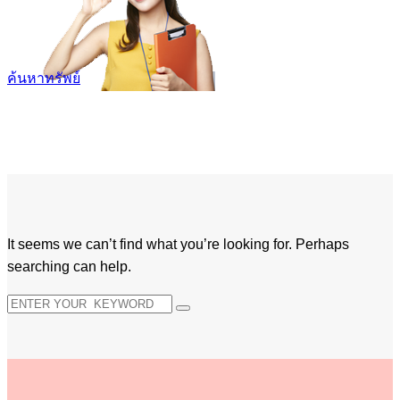
ค้นหาทรัพย์
It seems we can’t find what you’re looking for. Perhaps
searching can help.