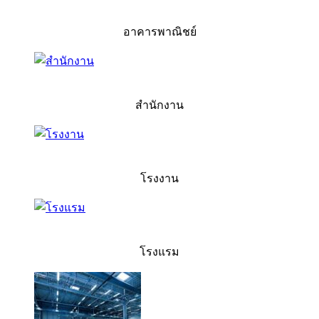
อาคารพาณิชย์
สำนักงาน
โรงงาน
โรงแรม