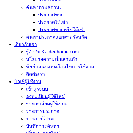
ค้นหาตามสถานะ
ประกาศขาย
ประกาศให้เช่า
ประกาศขายหรือให้เช่า
ค้นหาประกาศแยกตามจังหวัด
เกี่ยวกับเรา
รู้จักกับ Kaideehome.com
นโยบายความเป็นส่วนตัว
ข้อกำหนดและเงื่อนไขการใช้งาน
ติดต่อเรา
บัญชีผู้ใช้งาน
เข้าสู่ระบบ
ลงทะเบียนผู้ใช้ใหม่
รายละเอียดผู้ใช้งาน
รายการประกาศ
รายการโปรด
บันทึกการค้นหา