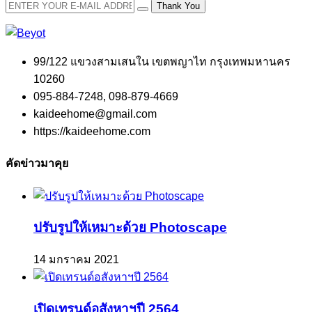
Thank You
99/122 แขวงสามเสนใน เขตพญาไท กรุงเทพมหานคร
10260
095-884-7248, 098-879-4669
kaideehome@gmail.com
https://kaideehome.com
คัดข่าวมาคุย
ปรับรูปให้เหมาะด้วย Photoscape
14 มกราคม 2021
เปิดเทรนด์อสังหาฯปี 2564