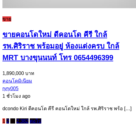
ขาย
ขายคอนโดใหม่ ดีคอนโด คีรี ใกล้
รพ.ศิริราช พร้อมอยู่ ห้องแต่งครบ ใกล้
MRT บางขุนนนท์ โทร 0654496399
1,890,000 บาท
คอนโดมิเนียม
ryry005
1 ชั่วโมง ago
dcondo Kiri ดีคอนโด คีรี คอนโดใหม่ ใกล้ รพ.ศิริราช พร้อ […]
1
2
…
2,382
ต่อไป