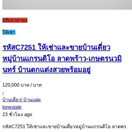
ปรับราคาลง
ให้เช่า
รหัสC7251 ให้เช่าและขายบ้านเดี่ยว
หมู่บ้านแกรนดิโอ ลาดพร้าว-เกษตรนวมิ
นทร์ บ้านตกแต่งสวยพร้อมอยู่
120,000 บาท
/ บาท
-
บ้านเดี่ยว/ บ้านแฝด
tonestate
23 ชั่วโมง ago
รหัสC7251 ให้เช่าและขายบ้านเดี่ยวหมู่บ้านแกรนดิโอ ลาดพร