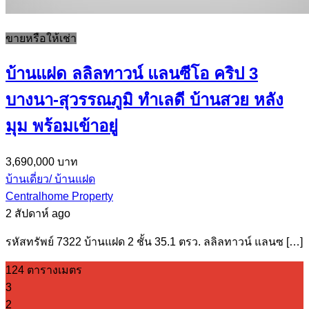
ขายหรือให้เช่า
บ้านแฝด ลลิลทาวน์ แลนซีโอ คริป 3
บางนา-สุวรรณภูมิ ทำเลดี บ้านสวย หลัง
มุม พร้อมเข้าอยู่
3,690,000 บาท
บ้านเดี่ยว/ บ้านแฝด
Centralhome Property
2 สัปดาห์ ago
รหัสทรัพย์ 7322 บ้านแฝด 2 ชั้น 35.1 ตรว. ลลิลทาวน์ แลนซ […]
124 ตารางเมตร
3
2