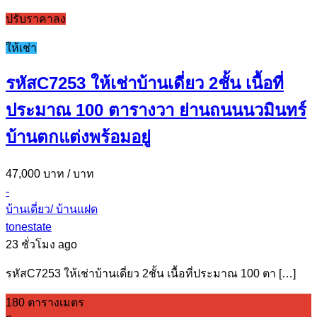
ปรับราคาลง
ให้เช่า
รหัสC7253 ให้เช่าบ้านเดี่ยว 2ชั้น เนื้อที่
ประมาณ 100 ตารางวา ย่านถนนนวมินทร์
บ้านตกแต่งพร้อมอยู่
47,000 บาท
/ บาท
-
บ้านเดี่ยว/ บ้านแฝด
tonestate
23 ชั่วโมง ago
รหัสC7253 ให้เช่าบ้านเดี่ยว 2ชั้น เนื้อที่ประมาณ 100 ตา […]
180 ตารางเมตร