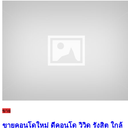
ขาย
ขายคอนโดใหม่ ดีคอนโด วิวิด รังสิต ใกล้