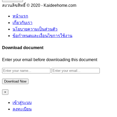
สงวนลิขสิทธิ์ © 2020 - Kaideehome.com
หน้าแรก
เกี่ยวกับเรา
นโยบายความเป็นส่วนตัว
ข้อกำหนดและเงื่อนไขการใช้งาน
Download document
Enter your email before downloading this document
Download Now
×
เข้าสู่ระบบ
ลงทะเบียน