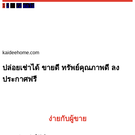
1
2
…
72
ต่อไป
kaideehome.com
ปล่อยเช่าได้ ขายดี ทรัพย์คุณภาพดี ลง
ประกาศฟรี
ง่ายกับผู้ขาย