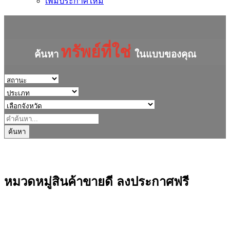
เพิ่มประกาศใหม่
ทรัพย์ที่ใช่
ค้นหา
ในแบบของคุณ
ค้นหา
หมวดหมู่สินค้าขายดี ลงประกาศฟรี