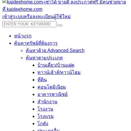
เข้าสู่ระบบหรือลงทะเบียนผู้ใช้ใหม่
หน้าแรก
ค้นหาทรัพย์ที่ต้องการ
ค้นหาด้วย Advanced Search
ค้นหาตามประเภท
บ้านเดี่ยว/บ้านแฝด
ทาวน์เฮ้าส์/ทาวน์โฮม
ที่ดิน
คอนโดมิเนียม
อาคารพาณิชย์
สำนักงาน
โรงงาน
โรงแรม
โกดัง
ประเภทอื่น