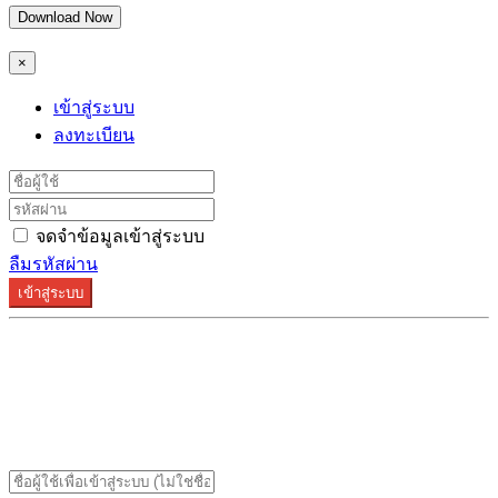
Download Now
×
เข้าสู่ระบบ
ลงทะเบียน
จดจำข้อมูลเข้าสู่ระบบ
ลืมรหัสผ่าน
เข้าสู่ระบบ
ระบบลงทะเบียนรองรับบน Google Chrome และ Firefox
เท่านั้น