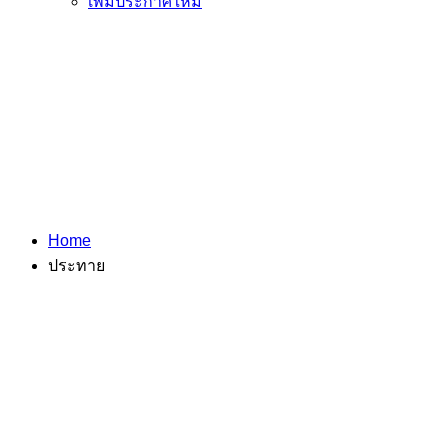
เพิ่มประกาศใหม่
Home
ประทาย