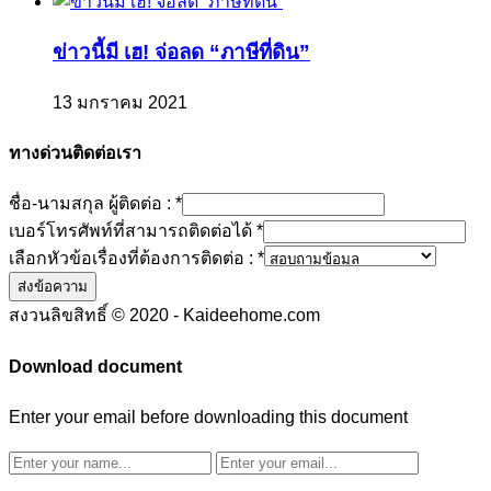
ข่าวนี้มี เฮ! จ่อลด “ภาษีที่ดิน”
13 มกราคม 2021
ทางด่วนติดต่อเรา
ชื่อ-นามสกุล ผู้ติดต่อ :
*
เบอร์โทรศัพท์ที่สามารถติดต่อได้
*
เลือกหัวข้อเรื่องที่ต้องการติดต่อ :
*
ส่งข้อความ
สงวนลิขสิทธิ์ © 2020 - Kaideehome.com
Download document
Enter your email before downloading this document