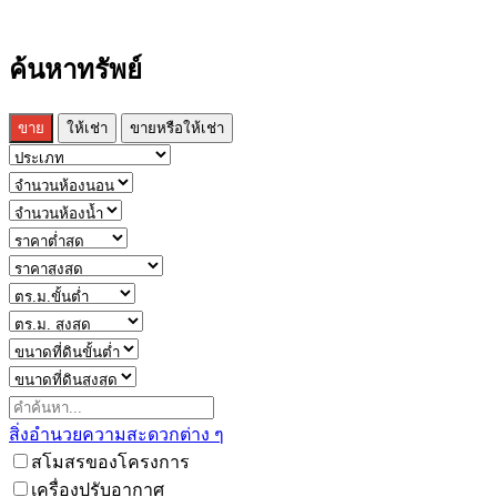
ค้นหาทรัพย์
ขาย
ให้เช่า
ขายหรือให้เช่า
สิ่งอำนวยความสะดวกต่าง ๆ
สโมสรของโครงการ
เครื่องปรับอากาศ