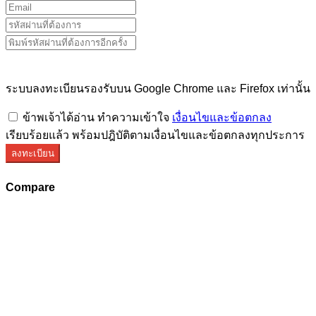
ระบบลงทะเบียนรองรับบน Google Chrome และ Firefox เท่านั้น
ข้าพเจ้าได้อ่าน ทำความเข้าใจ
เงื่อนไขและข้อตกลง
เรียบร้อยแล้ว พร้อมปฎิบัติตามเงื่อนไขและข้อตกลงทุกประการ
ลงทะเบียน
Compare