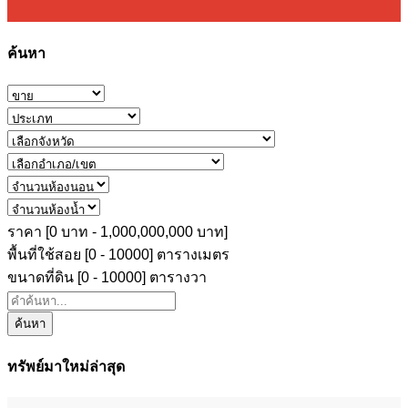
ค้นหา
ราคา [
0 บาท
-
1,000,000,000 บาท
]
พื้นที่ใช้สอย [
0
-
10000
] ตารางเมตร
ขนาดที่ดิน [
0
-
10000
] ตารางวา
ค้นหา
ทรัพย์มาใหม่ล่าสุด