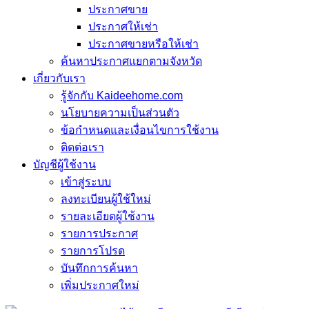
ประกาศขาย
ประกาศให้เช่า
ประกาศขายหรือให้เช่า
ค้นหาประกาศแยกตามจังหวัด
เกี่ยวกับเรา
รู้จักกับ Kaideehome.com
นโยบายความเป็นส่วนตัว
ข้อกำหนดและเงื่อนไขการใช้งาน
ติดต่อเรา
บัญชีผู้ใช้งาน
เข้าสู่ระบบ
ลงทะเบียนผู้ใช้ใหม่
รายละเอียดผู้ใช้งาน
รายการประกาศ
รายการโปรด
บันทึกการค้นหา
เพิ่มประกาศใหม่