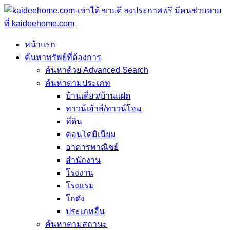
หน้าแรก
ค้นหาทรัพย์ที่ต้องการ
ค้นหาด้วย Advanced Search
ค้นหาตามประเภท
บ้านเดี่ยว/บ้านแฝด
ทาวน์เฮ้าส์/ทาวน์โฮม
ที่ดิน
คอนโดมิเนียม
อาคารพาณิชย์
สำนักงาน
โรงงาน
โรงแรม
โกดัง
ประเภทอื่น
ค้นหาตามสถานะ