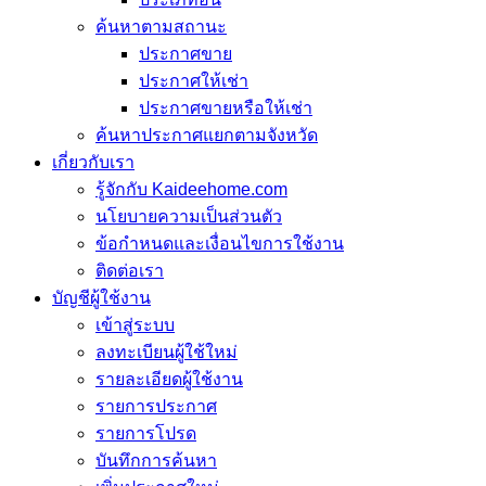
ค้นหาตามสถานะ
ประกาศขาย
ประกาศให้เช่า
ประกาศขายหรือให้เช่า
ค้นหาประกาศแยกตามจังหวัด
เกี่ยวกับเรา
รู้จักกับ Kaideehome.com
นโยบายความเป็นส่วนตัว
ข้อกำหนดและเงื่อนไขการใช้งาน
ติดต่อเรา
บัญชีผู้ใช้งาน
เข้าสู่ระบบ
ลงทะเบียนผู้ใช้ใหม่
รายละเอียดผู้ใช้งาน
รายการประกาศ
รายการโปรด
บันทึกการค้นหา