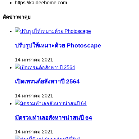
https://kaideehome.com
คัดข่าวมาคุย
ปรับรูปให้เหมาะด้วย Photoscape
14 มกราคม 2021
เปิดเทรนด์อสังหาฯปี 2564
14 มกราคม 2021
มัดรวมทำเลอสังหาฯน่าสนปี 64
14 มกราคม 2021